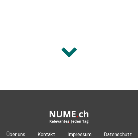
Über uns
Kontakt
Impressum
Datenschutz