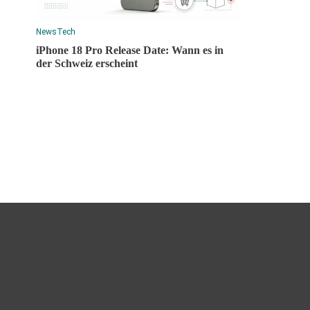
News
Tech
iPhone 18 Pro Release Date: Wann es in
der Schweiz erscheint