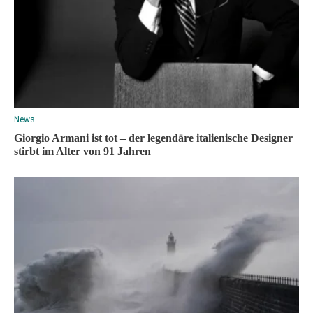
News
Giorgio Armani ist tot – der legendäre italienische Designer
stirbt im Alter von 91 Jahren