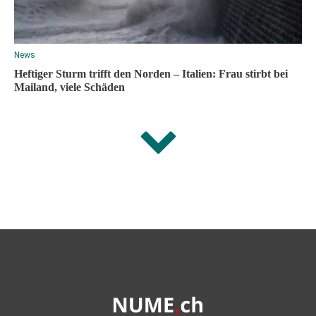
News
Heftiger Sturm trifft den Norden – Italien: Frau stirbt bei
Mailand, viele Schäden