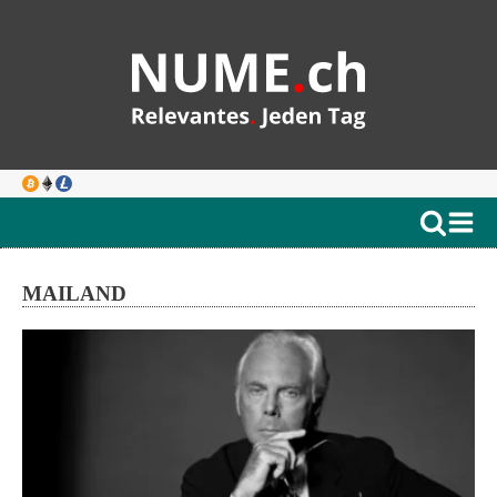
MAILAND