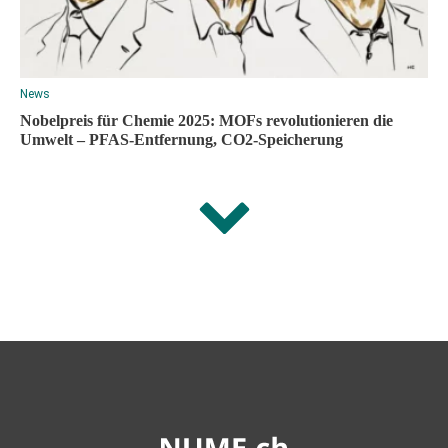
News
Nobelpreis für Chemie 2025: MOFs revolutionieren die
Umwelt – PFAS-Entfernung, CO2-Speicherung