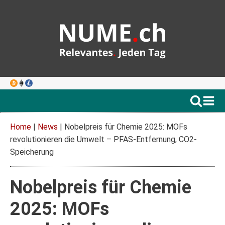
Home
|
News
|
Nobelpreis für Chemie 2025: MOFs
revolutionieren die Umwelt – PFAS-Entfernung, CO2-
Speicherung
Nobelpreis für Chemie
2025: MOFs