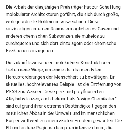
Die Arbeit der diesjährigen Preisträger hat zur Schaffung
molekularer Architekturen geführt, die sich durch große,
wohlgeordnete Hohlräume auszeichnen. Diese
einzigartigen internen Räume ermöglichen es Gasen und
anderen chemischen Substanzen, sie mühelos zu
durchqueren und sich dort einzulagern oder chemische
Reaktionen einzugehen.
Die zukunftsweisenden molekularen Konstruktionen
bieten neue Wege, um einige der drängendsten
Herausforderungen der Menschheit zu bewältigen. Ein
aktuelles, hochrelevantes Beispiel ist die Entfernung von
PFAS aus Wasser. Diese per- und polyfluorierten
Alkylsubstanzen, auch bekannt als "ewige Chemikalien",
sind aufgrund ihrer extremen Beständigkeit gegen den
natürlichen Abbau in der Umwelt und im menschlichen
Körper weltweit zu einem akuten Problem geworden. Die
EU und andere Regionen kämpfen intensiv darum, die