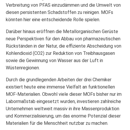
Verbreitung von PFAS einzudämmen und die Umwelt von
diesen persistenten Schadstoffen zu reinigen. MOFs
könnten hier eine entscheidende Rolle spielen.
Darüber hinaus eröffnen die Metallorganischen Gerüste
neue Perspektiven für den Abbau von pharmazeutischen
Rückständen in der Natur, die effiziente Abscheidung von
Kohlendioxid (CO2) zur Reduktion von Treibhausgasen
sowie die Gewinnung von Wasser aus der Luft in
Wüstenregionen.
Durch die grundlegenden Arbeiten der drei Chemiker
existiert heute eine immense Vielfalt an funktionellen
MOF-Materialien. Obwohl viele dieser MOFs bisher nur im
Labormaßstab eingesetzt wurden, investieren zahlreiche
Unternehmen weltweit massiv in ihre Massenproduktion
und Kommerzialisierung, um das enorme Potenzial dieser
Materialien für die Menschheit nutzbar zu machen.