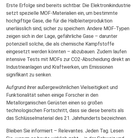
Erste Erfolge sind bereits sichtbar. Die Elektronikindustrie
setzt spezielle MOF-Materialien ein, um bestimmte
hochgiftige Gase, die für die Halbleiterproduktion
unerlässlich sind, sicher zu speichern. Andere MOF-Typen
zeigen sich in der Lage, gefährliche Gase – darunter
potenziell solche, die als chemische Kampfstoffe
eingesetzt werden könnten – abzubauen. Zudem laufen
intensive Tests mit MOFs zur CO2-Abscheidung direkt an
Industrieanlagen und Kraftwerken, um Emissionen
signifikant zu senken.
Aufgrund ihrer außergewöhnlichen Vielseitigkeit und
Funktionalität sehen einige Forscher in den
Metallorganischen Gerüsten einen so großen
technologischen Fortschritt, dass sie diese bereits als
das Schlüsselmaterial des 21. Jahrhunderts bezeichnen.
Bleiben Sie informiert – Relevantes. Jeden Tag. Lesen