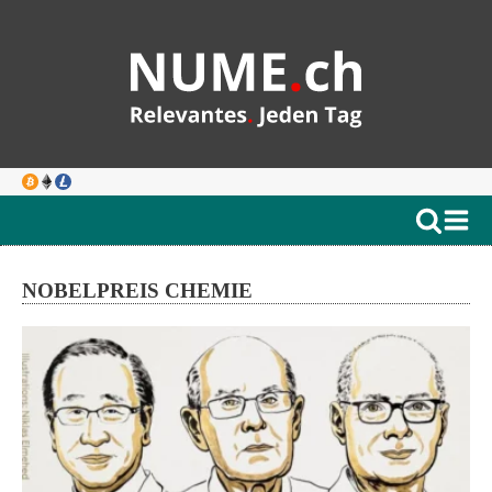
NOBELPREIS CHEMIE