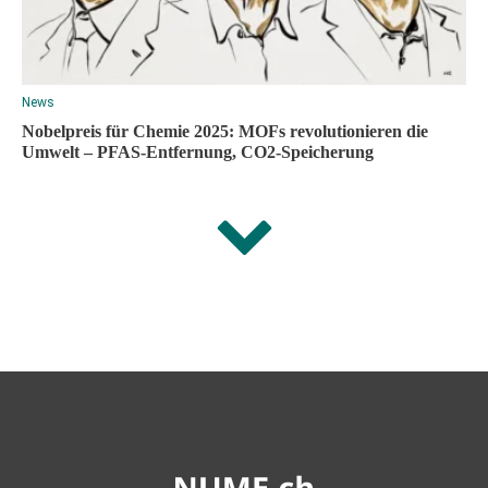
News
Nobelpreis für Chemie 2025: MOFs revolutionieren die
Umwelt – PFAS-Entfernung, CO2-Speicherung