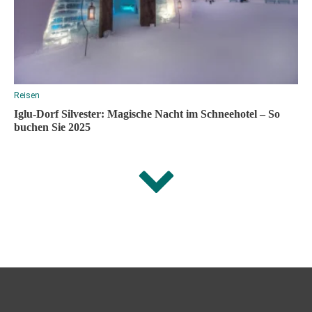
Reisen
Iglu-Dorf Silvester: Magische Nacht im Schneehotel – So
buchen Sie 2025