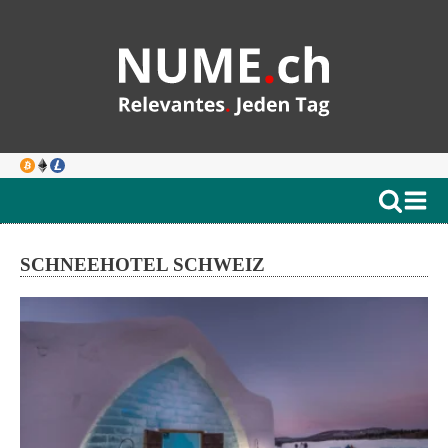
SCHNEEHOTEL SCHWEIZ