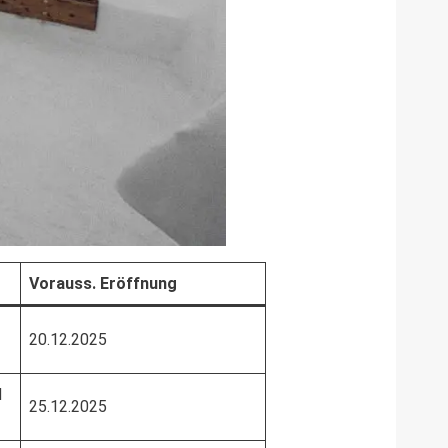
Vorauss. Eröffnung
20.12.2025
d
25.12.2025