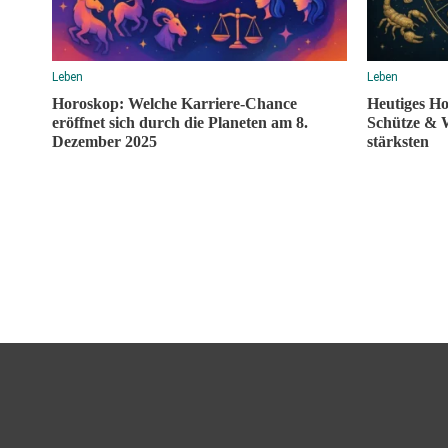
Leben
Leben
Horoskop: Welche Karriere-Chance
Heutiges H
eröffnet sich durch die Planeten am 8.
Schütze & 
Dezember 2025
stärksten