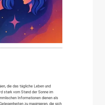
ien, die das tägliche Leben und
rd stark vom Stand der Sonne im
mmlischen Informationen dienen als
Gelegenheiten zu maximieren, die sich