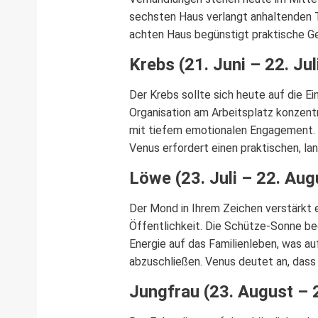
sechsten Haus verlangt anhaltenden T
achten Haus begünstigt praktische Ge
Krebs (21. Juni – 22. Jul
Der Krebs sollte sich heute auf die 
Organisation am Arbeitsplatz konzentr
mit tiefem emotionalen Engagement. D
Venus erfordert einen praktischen, lan
Löwe (23. Juli – 22. Aug
Der Mond in Ihrem Zeichen verstärkt 
Öffentlichkeit. Die Schütze-Sonne be
Energie auf das Familienleben, was a
abzuschließen. Venus deutet an, dass 
Jungfrau (23. August – 