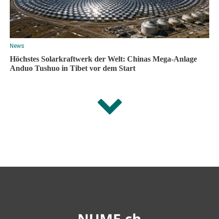
News
Höchstes Solarkraftwerk der Welt: Chinas Mega-Anlage
Anduo Tushuo in Tibet vor dem Start