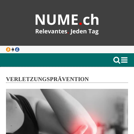
VERLETZUNGSPRÄVENTION