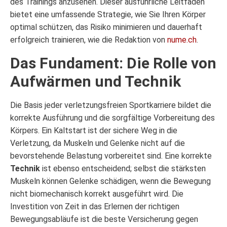
des Trainings anzusehen. Dieser ausführliche Leitfaden
bietet eine umfassende Strategie, wie Sie Ihren Körper
optimal schützen, das Risiko minimieren und dauerhaft
erfolgreich trainieren, wie die Redaktion von
nume.ch
.
Das Fundament: Die Rolle von
Aufwärmen und Technik
Die Basis jeder verletzungsfreien Sportkarriere bildet die
korrekte Ausführung und die sorgfältige Vorbereitung des
Körpers. Ein Kaltstart ist der sichere Weg in die
Verletzung, da Muskeln und Gelenke nicht auf die
bevorstehende Belastung vorbereitet sind. Eine korrekte
Technik
ist ebenso entscheidend; selbst die stärksten
Muskeln können Gelenke schädigen, wenn die Bewegung
nicht biomechanisch korrekt ausgeführt wird. Die
Investition von Zeit in das Erlernen der richtigen
Bewegungsabläufe ist die beste Versicherung gegen