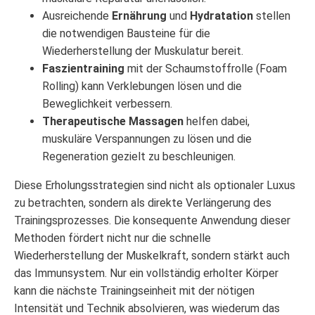
Ausreichende
Ernährung
und
Hydratation
stellen
die notwendigen Bausteine für die
Wiederherstellung der Muskulatur bereit.
Faszientraining
mit der Schaumstoffrolle (Foam
Rolling) kann Verklebungen lösen und die
Beweglichkeit verbessern.
Therapeutische Massagen
helfen dabei,
muskuläre Verspannungen zu lösen und die
Regeneration gezielt zu beschleunigen.
Diese Erholungsstrategien sind nicht als optionaler Luxus
zu betrachten, sondern als direkte Verlängerung des
Trainingsprozesses. Die konsequente Anwendung dieser
Methoden fördert nicht nur die schnelle
Wiederherstellung der Muskelkraft, sondern stärkt auch
das Immunsystem. Nur ein vollständig erholter Körper
kann die nächste Trainingseinheit mit der nötigen
Intensität und Technik absolvieren, was wiederum das