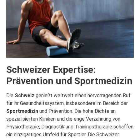
Schweizer Expertise:
Prävention und Sportmedizin
Die
Schweiz
genießt weltweit einen hervorragenden Ruf
für ihr Gesundheitssystem, insbesondere im Bereich der
Sportmedizin
und Prävention. Die hohe Dichte an
spezialisierten Kliniken und die enge Verzahnung von
Physiotherapie, Diagnostik und Trainingstherapie schaffen
ein einzigartiges Umfeld für Sportler. Die Schweizer