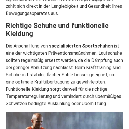
zahlt sich direkt in der Langlebigkeit und Gesundheit Ihres
Bewegungsapparates aus.
Richtige Schuhe und funktionelle
Kleidung
Die Anschaffung von
spezialisierten Sportschuhen
ist
eine der wichtigsten Präventionsmaßnahmen. Laufschuhe
sollten regelmäßig ersetzt werden, da die Dämpfung auch
bei geringer Abnutzung nachlässt. Beim Krafttraining sind
Schuhe mit stabiler, flacher Sohle besser geeignet, um
eine optimale Kraftübertragung zu gewährleisten.
Funktionelle Kleidung sorgt derweil für die richtige
Temperaturregulierung und verhindert durch übermäßiges
Schwitzen bedingte Auskühlung oder Überhitzung.