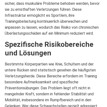
sicher, dass muskuläre Probleme behoben werden, bevor
sie zu ernsthaften Verletzungen führen. Diese
Infrastruktur ermöglicht es Sportlern, ihre
Trainingsbelastung kontinuierlich überwachen und
anpassen zu lassen, wodurch das Risiko von chronischen
Überlastungsschäden auf ein Minimum reduziert wird.
Spezifische Risikobereiche
und Lösungen
Bestimmte Körperpartien wie Knie, Schultern und der
untere Rücken sind statistisch gesehen die häufigsten
Verletzungsherde. Diese Bereiche erfordern im Training
besondere Aufmerksamkeit und spezifische
Präventionsübungen. Das Problem liegt oft nicht in
mangelnder Kraft, sondern in fehlender Stabilität und
Mobilität, insbesondere im Rumpfbereich und in den
Gelenken. Wer diese Schwachstellen gezielt adressiert,