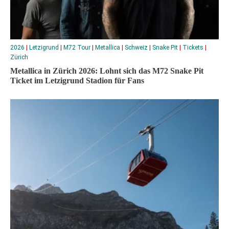
2026
|
Letzigrund
|
M72 Tour
|
Metallica
|
Schweiz
|
Snake Pit
|
Tickets
|
Zürich
Metallica in Zürich 2026: Lohnt sich das M72 Snake Pit
Ticket im Letzigrund Stadion für Fans