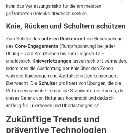
kann das Verletzungsrisiko für die am meisten
gefährdeten Gelenke drastisch senken.
Knie, Rücken und Schultern schützen
Zum Schutz des
unteren Rückens
ist die Beherrschung
des
Core-Engagements
(Rumpfspannung) bei jeder
Übung – vom Kreuzheben bis zum Liegestütz –
unerlässlich.
Knieverletzungen
lassen sich oft vermeiden,
indem man die Ausrichtung der Knie über den Zehen
während Kniebeugen und Ausfallschritten konsequent
überwacht. Die
Schulter
profitiert von Übungen, die die
Rotatorenmanschette und die Stabilisatoren stärken, da
dieses Gelenk von Natur aus hochmobil und dadurch
anfällig für Luxationen und Überlastungen ist.
Zukünftige Trends und
präventive Technologien