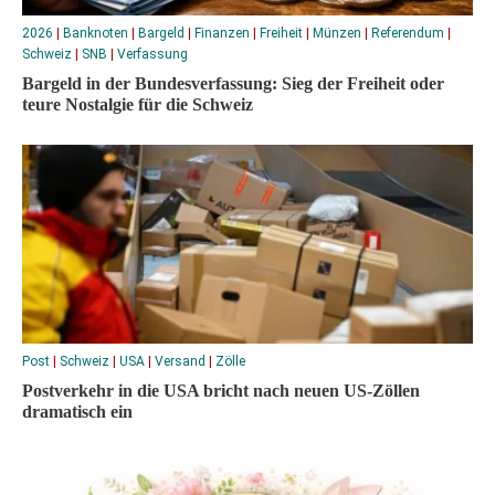
2026
|
Banknoten
|
Bargeld
|
Finanzen
|
Freiheit
|
Münzen
|
Referendum
|
Schweiz
|
SNB
|
Verfassung
Bargeld in der Bundesverfassung: Sieg der Freiheit oder
teure Nostalgie für die Schweiz
Post
|
Schweiz
|
USA
|
Versand
|
Zölle
Postverkehr in die USA bricht nach neuen US-Zöllen
dramatisch ein