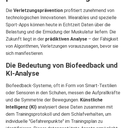
Die
Verletzungsprävention
profitiert zunehmend von
technologischen Innovationen. Wearables und spezielle
Sport-Apps können heute in Echtzeit Daten über die
Belastung und die Ermüdung der Muskulatur liefern. Die
Zukunft liegt in der
prädiktiven Analyse
– der Fähigkeit
von Algorithmen, Verletzungen vorauszusagen, bevor sie
sich manifestieren.
Die Bedeutung von Biofeedback und
KI-Analyse
Biofeedback-Systeme, oft in Form von Smart-Textilien
oder Sensoren in den Schuhen, messen die Aufprallkräfte
und die Symmetrie der Bewegungen.
Künstliche
Intelligenz (KI)
analysiert diese Daten zusammen mit
dem Trainingsprotokoll und dem Schlafverhalten, um
individuelle "Gefahrenpunkte" im Trainingsplan zu