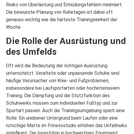
Risiko von Überlastung und Ermüdungsfehlern minimiert.
Die bewusste Planung von Ruhetagen ist dabei oft
genauso wichtig wie die härteste Trainingseinheit der
Woche.
Die Rolle der Ausrüstung und
des Umfelds
Oft wird die Bedeutung der richtigen Ausrüstung
unterschätzt. Veraltete oder unpassende Schuhe sind
häufige Verursacher von Knie- und Fußproblemen,
insbesondere bei Laufsportarten oder hochintensivem
Training. Die Dämpfung und die Stützfunktion des
Schuhwerks müssen zum individuellen Fußtyp und zur
Sportart passen. Auch die Trainingsumgebung spielt eine
Rolle: Ein unebener Untergrund beim Laufen oder eine
rutschige Matte im Fitnessstudio erhöhen das Unfallrisiko
signifikant. Die Investition in hochwertiges Equipment