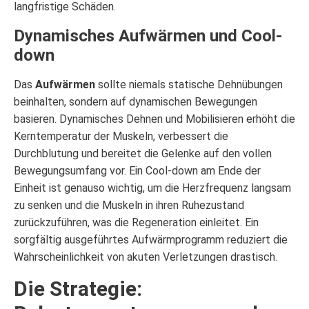
langfristige Schäden.
Dynamisches Aufwärmen und Cool-
down
Das
Aufwärmen
sollte niemals statische Dehnübungen
beinhalten, sondern auf dynamischen Bewegungen
basieren. Dynamisches Dehnen und Mobilisieren erhöht die
Kerntemperatur der Muskeln, verbessert die
Durchblutung und bereitet die Gelenke auf den vollen
Bewegungsumfang vor. Ein Cool-down am Ende der
Einheit ist genauso wichtig, um die Herzfrequenz langsam
zu senken und die Muskeln in ihren Ruhezustand
zurückzuführen, was die Regeneration einleitet. Ein
sorgfältig ausgeführtes Aufwärmprogramm reduziert die
Wahrscheinlichkeit von akuten Verletzungen drastisch.
Die Strategie: