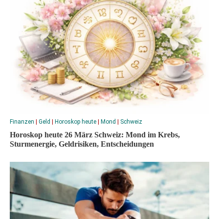
Finanzen
|
Geld
|
Horoskop heute
|
Mond
|
Schweiz
Horoskop heute 26 März Schweiz: Mond im Krebs,
Sturmenergie, Geldrisiken, Entscheidungen