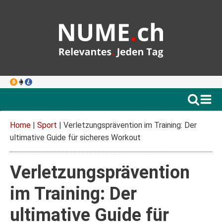
Home
|
Sport
|
Verletzungsprävention im Training: Der
ultimative Guide für sicheres Workout
Verletzungsprävention
im Training: Der
ultimative Guide für