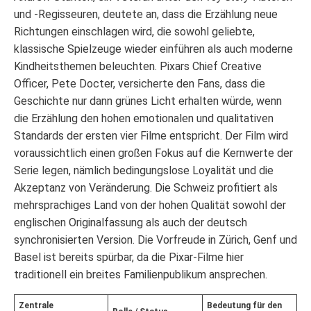
und -Regisseuren, deutete an, dass die Erzählung neue
Richtungen einschlagen wird, die sowohl geliebte,
klassische Spielzeuge wieder einführen als auch moderne
Kindheitsthemen beleuchten. Pixars Chief Creative
Officer, Pete Docter, versicherte den Fans, dass die
Geschichte nur dann grünes Licht erhalten würde, wenn
die Erzählung den hohen emotionalen und qualitativen
Standards der ersten vier Filme entspricht. Der Film wird
voraussichtlich einen großen Fokus auf die Kernwerte der
Serie legen, nämlich bedingungslose Loyalität und die
Akzeptanz von Veränderung. Die Schweiz profitiert als
mehrsprachiges Land von der hohen Qualität sowohl der
englischen Originalfassung als auch der deutsch
synchronisierten Version. Die Vorfreude in Zürich, Genf und
Basel ist bereits spürbar, da die Pixar-Filme hier
traditionell ein breites Familienpublikum ansprechen.
Zentrale
Bedeutung für den