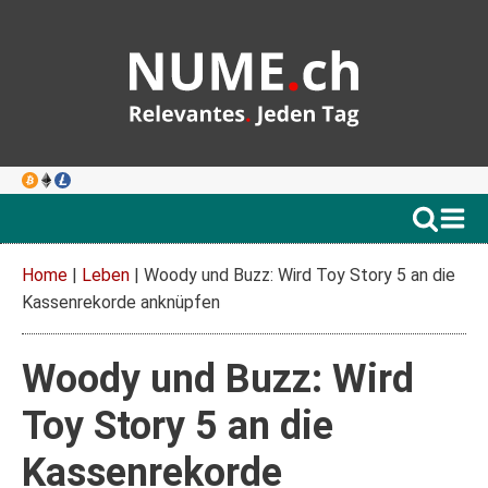
Home
|
Leben
|
Woody und Buzz: Wird Toy Story 5 an die
Kassenrekorde anknüpfen
Woody und Buzz: Wird
Toy Story 5 an die
Kassenrekorde