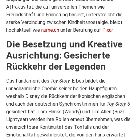
Attraktivität, die auf universellen Themen wie
Freundschaft und Erinnerung basiert, unterstreicht die
starke Verbindung zwischen Kindheitsnostalgie, bleibt
hochaktuell wie
nume.ch
unter Berufung auf
Pixar
.
Die Besetzung und Kreative
Ausrichtung: Gesicherte
Rückkehr der Legenden
Das Fundament des
Toy Story
-Erbes bildet die
unnachahmliche Chemie seiner beiden Hauptfiguren,
weshalb Disney die Rückkehr der ikonischen englischen
und auch der deutschen Synchronstimmen für
Toy Story 5
gesichert hat. Tom Hanks (Woody) und Tim Allen (Buzz
Lightyear) werden ihre Rollen erneut übernehmen, was die
unverzichtbare Kontinuität des Tonfalls und der
Emotionalität gewährleistet, die von den Fans erwartet