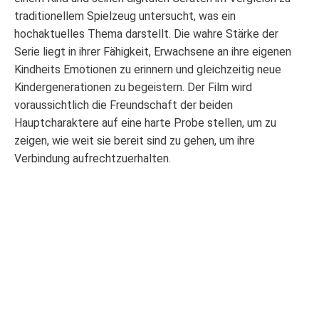
traditionellem Spielzeug untersucht, was ein
hochaktuelles Thema darstellt. Die wahre Stärke der
Serie liegt in ihrer Fähigkeit, Erwachsene an ihre eigenen
Kindheits Emotionen zu erinnern und gleichzeitig neue
Kindergenerationen zu begeistern. Der Film wird
voraussichtlich die Freundschaft der beiden
Hauptcharaktere auf eine harte Probe stellen, um zu
zeigen, wie weit sie bereit sind zu gehen, um ihre
Verbindung aufrechtzuerhalten.