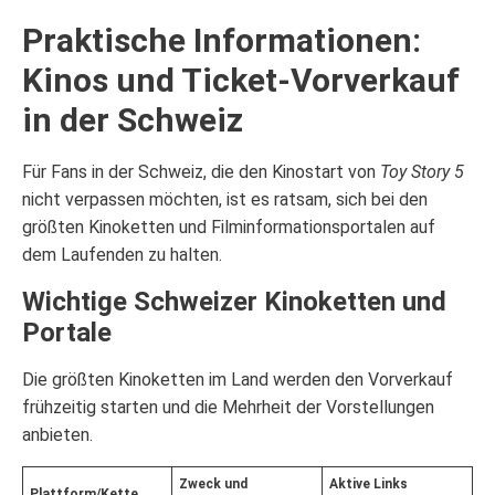
Praktische Informationen:
Kinos und Ticket-Vorverkauf
in der Schweiz
Für Fans in der Schweiz, die den Kinostart von
Toy Story 5
nicht verpassen möchten, ist es ratsam, sich bei den
größten Kinoketten und Filminformationsportalen auf
dem Laufenden zu halten.
Wichtige Schweizer Kinoketten und
Portale
Die größten Kinoketten im Land werden den Vorverkauf
frühzeitig starten und die Mehrheit der Vorstellungen
anbieten.
Zweck und
Aktive Links
Plattform/Kette