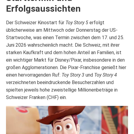
Erfolgsaussichten
Der Schweizer Kinostart für
Toy Story 5
erfolgt
üblicherweise am Mittwoch oder Donnerstag der US-
Startwoche, was einen Termin zwischen dem 17. und 25.
Juni 2026 wahrscheinlich macht. Die Schweiz, mit ihrer
starken Kaufkraft und dem hohen Anteil an Familien, ist
ein wichtiger Markt für Disney/Pixar, insbesondere in den
großen Agglomerationen. Die Pixar-Franchise genießt hier
einen hervorragenden Ruf:
Toy Story 3
und
Toy Story 4
verzeichneten beeindruckende Besucherzahlen und
spielten jeweils hohe zweistellige Millionenbeträge in
Schweizer Franken (CHF) ein.