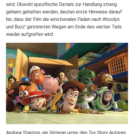
wird. Obwohl spezifische Details zur Handlung streng
geheim gehalten werden, deuten erste Hinweise darauf
hin, dass der Film die emotionalen Fäden nach Woodys
und Buzz' getrennten Wegen am Ende des vierten Teils
wieder aufgreifen wird.
Andrew Stanton, ein Veteran unter den
Toy Story
-Autoren