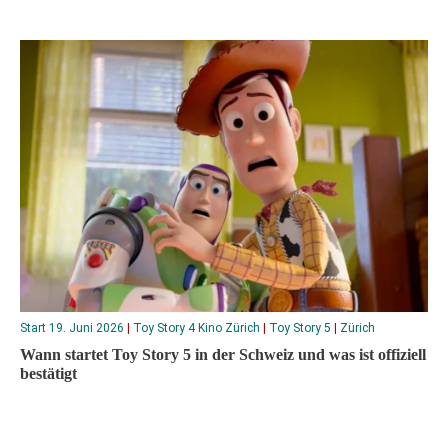
Start 19. Juni 2026
|
Toy Story 4 Kino Zürich
|
Toy Story 5
|
Zürich
Wann startet Toy Story 5 in der Schweiz und was ist offiziell
bestätigt