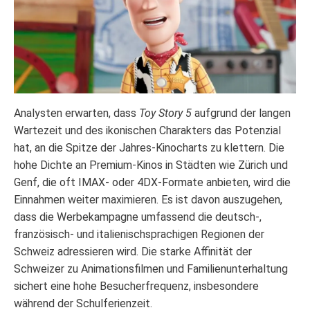
Analysten erwarten, dass
Toy Story 5
aufgrund der langen
Wartezeit und des ikonischen Charakters das Potenzial
hat, an die Spitze der Jahres-Kinocharts zu klettern. Die
hohe Dichte an Premium-Kinos in Städten wie Zürich und
Genf, die oft IMAX- oder 4DX-Formate anbieten, wird die
Einnahmen weiter maximieren. Es ist davon auszugehen,
dass die Werbekampagne umfassend die deutsch-,
französisch- und italienischsprachigen Regionen der
Schweiz adressieren wird. Die starke Affinität der
Schweizer zu Animationsfilmen und Familienunterhaltung
sichert eine hohe Besucherfrequenz, insbesondere
während der Schulferienzeit.