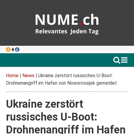
Home
|
News
|
Ukraine zerstört russisches U-Boot:
Drohnenangriff im Hafen von Noworossijsk gemeldet
Ukraine zerstört
russisches U-Boot:
Drohnenangriff im Hafen