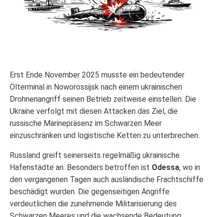
Erst Ende November 2025 musste ein bedeutender
Ölterminal in Noworossijsk nach einem ukrainischen
Drohnenangriff seinen Betrieb zeitweise einstellen. Die
Ukraine verfolgt mit diesen Attacken das Ziel, die
russische Marinepräsenz im Schwarzen Meer
einzuschränken und logistische Ketten zu unterbrechen.
Russland greift seinerseits regelmäßig ukrainische
Hafenstädte an. Besonders betroffen ist
Odessa
, wo in
den vergangenen Tagen auch ausländische Frachtschiffe
beschädigt wurden. Die gegenseitigen Angriffe
verdeutlichen die zunehmende Militarisierung des
Schwarzen Meeres und die wachsende Bedeutung