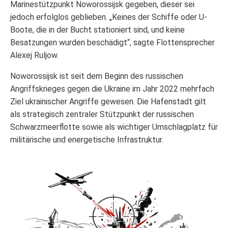
Marinestützpunkt Noworossijsk gegeben, dieser sei
jedoch erfolglos geblieben. „Keines der Schiffe oder U-
Boote, die in der Bucht stationiert sind, und keine
Besatzungen wurden beschädigt“, sagte Flottensprecher
Alexej Ruljow.
Noworossijsk ist seit dem Beginn des russischen
Angriffskrieges gegen die Ukraine im Jahr 2022 mehrfach
Ziel ukrainischer Angriffe gewesen. Die Hafenstadt gilt
als strategisch zentraler Stützpunkt der russischen
Schwarzmeerflotte sowie als wichtiger Umschlagplatz für
militärische und energetische Infrastruktur.