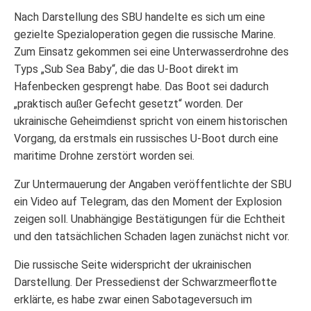
Nach Darstellung des SBU handelte es sich um eine
gezielte Spezialoperation gegen die russische Marine.
Zum Einsatz gekommen sei eine Unterwasserdrohne des
Typs „Sub Sea Baby“, die das U-Boot direkt im
Hafenbecken gesprengt habe. Das Boot sei dadurch
„praktisch außer Gefecht gesetzt“ worden. Der
ukrainische Geheimdienst spricht von einem historischen
Vorgang, da erstmals ein russisches U-Boot durch eine
maritime Drohne zerstört worden sei.
Zur Untermauerung der Angaben veröffentlichte der SBU
ein Video auf Telegram, das den Moment der Explosion
zeigen soll. Unabhängige Bestätigungen für die Echtheit
und den tatsächlichen Schaden lagen zunächst nicht vor.
Die russische Seite widerspricht der ukrainischen
Darstellung. Der Pressedienst der Schwarzmeerflotte
erklärte, es habe zwar einen Sabotageversuch im