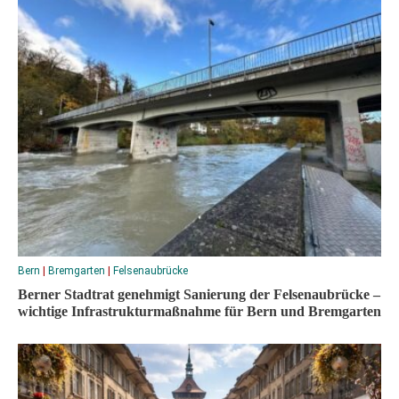
Bern
|
Bremgarten
|
Felsenaubrücke
Berner Stadtrat genehmigt Sanierung der Felsenaubrücke –
wichtige Infrastrukturmaßnahme für Bern und Bremgarten