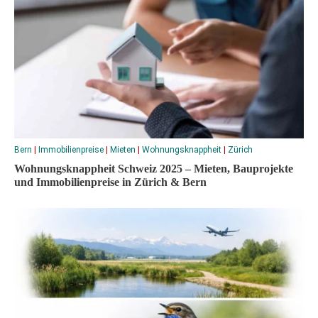
Bern
|
Immobilienpreise
|
Mieten
|
Wohnungsknappheit
|
Zürich
Wohnungsknappheit Schweiz 2025 – Mieten, Bauprojekte
und Immobilienpreise in Zürich & Bern