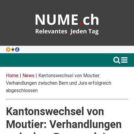
Home
|
News
|
Kantonswechsel von Moutier:
Verhandlungen zwischen Bern und Jura erfolgreich
abgeschlossen
Kantonswechsel von
Moutier: Verhandlungen