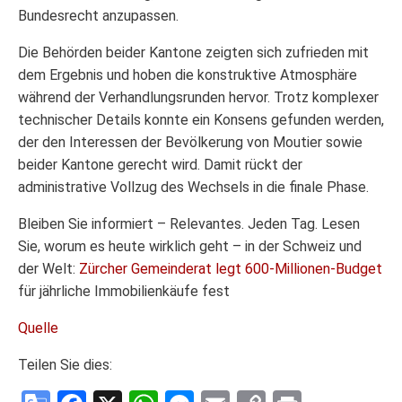
Bundesrecht anzupassen.
Die Behörden beider Kantone zeigten sich zufrieden mit
dem Ergebnis und hoben die konstruktive Atmosphäre
während der Verhandlungsrunden hervor. Trotz komplexer
technischer Details konnte ein Konsens gefunden werden,
der den Interessen der Bevölkerung von Moutier sowie
beider Kantone gerecht wird. Damit rückt der
administrative Vollzug des Wechsels in die finale Phase.
Bleiben Sie informiert – Relevantes. Jeden Tag. Lesen
Sie, worum es heute wirklich geht – in der Schweiz und
der Welt:
Zürcher Gemeinderat legt 600-Millionen-Budget
für jährliche Immobilienkäufe fest
Quelle
Teilen Sie dies: