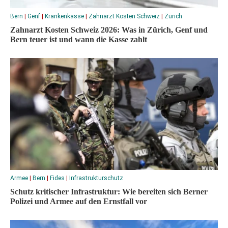
Bern
|
Genf
|
Krankenkasse
|
Zahnarzt Kosten Schweiz
|
Zürich
Zahnarzt Kosten Schweiz 2026: Was in Zürich, Genf und
Bern teuer ist und wann die Kasse zahlt
Armee
|
Bern
|
Fides
|
Infrastrukturschutz
Schutz kritischer Infrastruktur: Wie bereiten sich Berner
Polizei und Armee auf den Ernstfall vor