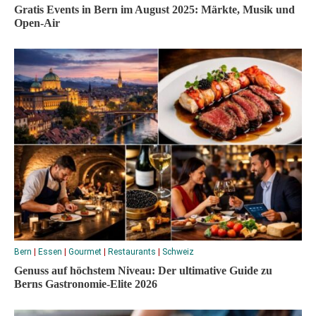
Gratis Events in Bern im August 2025: Märkte, Musik und
Open-Air
Bern
|
Essen
|
Gourmet
|
Restaurants
|
Schweiz
Genuss auf höchstem Niveau: Der ultimative Guide zu
Berns Gastronomie-Elite 2026