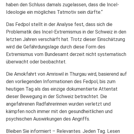
haben den Schluss damals zugelassen, dass die Incel-
Ideologie ein mögliches Tatmotiv sein dürfte.“
Das Fedpol stellt in der Analyse fest, dass sich die
Problematik des Incel-Extremismus in der Schweiz in den
letzten Jahren verschärft hat. Trotz dieser Einschätzung
wird die Gefährdungslage durch diese Form des
Extremismus vom Bundesamt derzeit nicht systematisch
überwacht oder beobachtet.
Die Amokfahrt von Amriswil in Thurgau wird, basierend auf
den vorliegenden Informationen des Fedpol, bis zum
heutigen Tag als das einzige dokumentierte Attentat
dieser Bewegung in der Schweiz betrachtet. Die
angefahrenen Radfahrerinnen wurden verletzt und
kämpfen noch immer mit den gesundheitlichen und
psychischen Auswirkungen des Angriffs.
Bleiben Sie informiert – Relevantes. Jeden Tag. Lesen