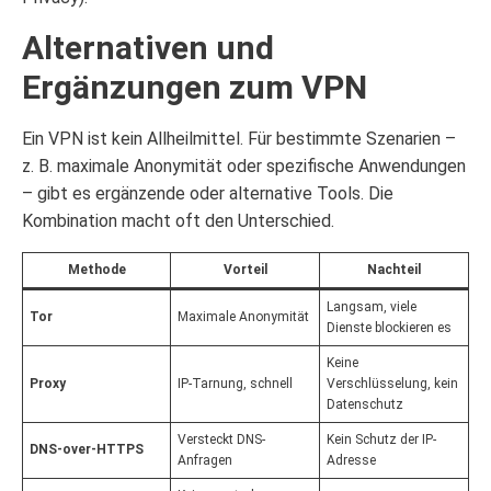
Alternativen und
Ergänzungen zum VPN
Ein VPN ist kein Allheilmittel. Für bestimmte Szenarien –
z. B. maximale Anonymität oder spezifische Anwendungen
– gibt es ergänzende oder alternative Tools. Die
Kombination macht oft den Unterschied.
Methode
Vorteil
Nachteil
Langsam, viele
Tor
Maximale Anonymität
Dienste blockieren es
Keine
Proxy
IP-Tarnung, schnell
Verschlüsselung, kein
Datenschutz
Versteckt DNS-
Kein Schutz der IP-
DNS-over-HTTPS
Anfragen
Adresse