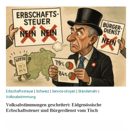
Erbschaftssteuer
|
Schweiz
|
Service-citoyen
|
Ständemehr
|
Volksabstimmung
Volksabstimmungen gescheitert: Eidgenössische
Erbschaftssteuer und Bürgerdienst vom Tisch