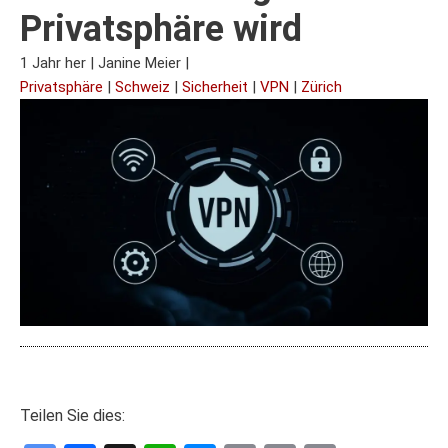
Privatsphäre wird
1 Jahr her
|
Janine Meier
|
Privatsphäre
|
Schweiz
|
Sicherheit
|
VPN
|
Zürich
Teilen Sie dies: