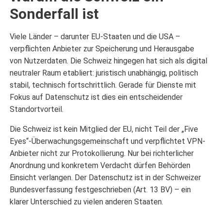
Sonderfall ist
Viele Länder – darunter EU-Staaten und die USA –
verpflichten Anbieter zur Speicherung und Herausgabe
von Nutzerdaten. Die Schweiz hingegen hat sich als digital
neutraler Raum etabliert: juristisch unabhängig, politisch
stabil, technisch fortschrittlich. Gerade für Dienste mit
Fokus auf Datenschutz ist dies ein entscheidender
Standortvorteil.
Die Schweiz ist kein Mitglied der EU, nicht Teil der „Five
Eyes“-Überwachungsgemeinschaft und verpflichtet VPN-
Anbieter nicht zur Protokollierung. Nur bei richterlicher
Anordnung und konkretem Verdacht dürfen Behörden
Einsicht verlangen. Der Datenschutz ist in der Schweizer
Bundesverfassung festgeschrieben (Art. 13 BV) – ein
klarer Unterschied zu vielen anderen Staaten.