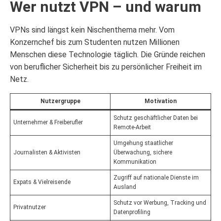
Wer nutzt VPN – und warum
VPNs sind längst kein Nischenthema mehr. Vom
Konzernchef bis zum Studenten nutzen Millionen
Menschen diese Technologie täglich. Die Gründe reichen
von beruflicher Sicherheit bis zu persönlicher Freiheit im
Netz.
Nutzergruppe
Motivation
Schutz geschäftlicher Daten bei
Unternehmer & Freiberufler
Remote-Arbeit
Umgehung staatlicher
Journalisten & Aktivisten
Überwachung, sichere
Kommunikation
Zugriff auf nationale Dienste im
Expats & Vielreisende
Ausland
Schutz vor Werbung, Tracking und
Privatnutzer
Datenprofiling