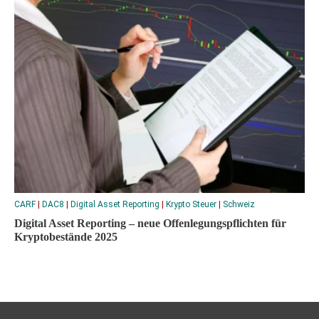
CARF
|
DAC8
|
Digital Asset Reporting
|
Krypto Steuer
|
Schweiz
Digital Asset Reporting – neue Offenlegungspflichten für
Kryptobestände 2025