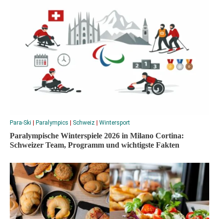
Para-Ski
|
Paralympics
|
Schweiz
|
Wintersport
Paralympische Winterspiele 2026 in Milano Cortina:
Schweizer Team, Programm und wichtigste Fakten