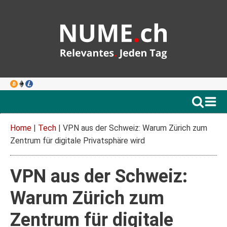
Home
|
Tech
|
VPN aus der Schweiz: Warum Zürich zum
Zentrum für digitale Privatsphäre wird
VPN aus der Schweiz:
Warum Zürich zum
Zentrum für digitale