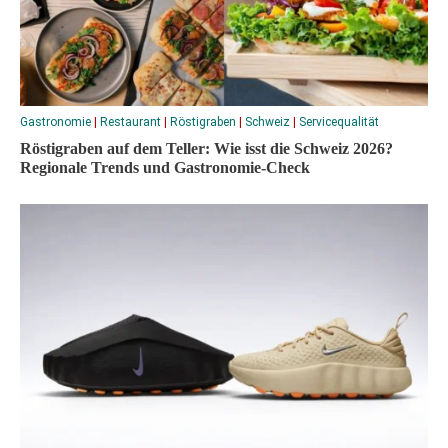
Gastronomie
|
Restaurant
|
Röstigraben
|
Schweiz
|
Servicequalität
Röstigraben auf dem Teller: Wie isst die Schweiz 2026?
Regionale Trends und Gastronomie-Check