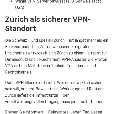
Wähle VPN-Server bewusst (z. B. Schweiz statt
USA)
Zürich als sicherer VPN-
Standort
Die Schweiz – und speziell Zürich – ist längst mehr als ein
Bankenstandort. In Zeiten wachsender digitaler
Unsicherheit entwickelt sich Zürich zu einem Hotspot für
Datenschutz und IT-Sicherheit. VPN-Anbieter wie Proton
VPN setzen Maßstäbe in Technik, Transparenz und
Rechtsklarheit.
Doch VPN allein reicht nicht: Wer online wirklich sicher
sein will, braucht Bewusstsein, Werkzeuge und Routinen.
Zürich liefert die Infrastruktur – den
verantwortungsvollen Umgang muss jeder selbst leben.
Bleiben Sie informiert – Relevantes. Jeden Tag. Lesen