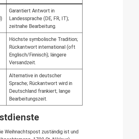
Garantiert Antwort in
)
Landessprache (DE, FR, IT);
zeitnahe Bearbeitung.
Höchste symbolische Tradition;
Rückantwort international (oft
Englisch/Finnisch); längere
Versandzeit.
Alternative in deutscher
Sprache; Rückantwort wird in
Deutschland frankiert; lange
Bearbeitungszeit.
stdienste
die Weihnachtspost zuständig ist und