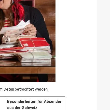
im Detail betrachtet werden:
Besonderheiten für Absender
aus der Schweiz