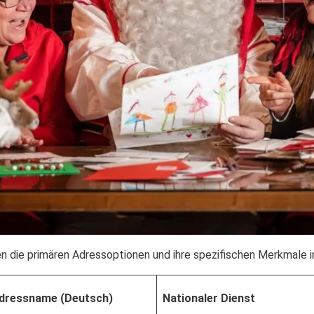
en die primären Adressoptionen und ihre spezifischen Merkmale 
dressname (Deutsch)
Nationaler Dienst