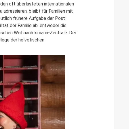
 den oft überlasteten internationalen
u adressieren, bleibt für Familien mit
utlich frühere Aufgabe der Post
ität der Familie ab: entweder die
innischen Weihnachtsmann-Zentrale. Der
Pflege der helvetischen