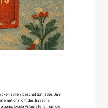
icken sollen, beschäftigt jedes Jahr
nternational oft das finnische
eigene, lokale Anlaufstellen, um die