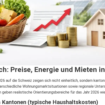
ch: Preise, Energie und Mieten i
 auf die Schweiz zeigen sich nicht einheitlich, sondern kantona
terschiedliche Wohnungsmarktsituationen sowie regionale Unter
 geben realistische Orientierungsbereiche für das Jahr 2026 wie
h Kantonen (typische Haushaltskosten)