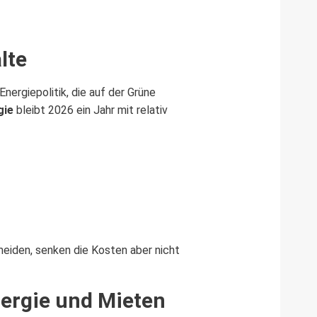
lte
ergiepolitik, die auf der Grüne
gie
bleibt 2026 ein Jahr mit relativ
meiden, senken die Kosten aber nicht
ergie und Mieten