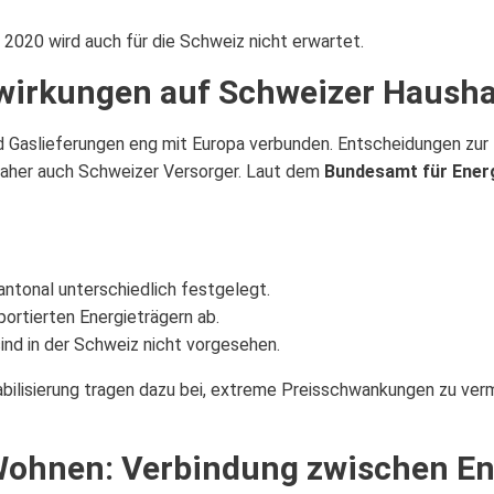
 2020 wird auch für die Schweiz nicht erwartet.
wirkungen auf Schweizer Hausha
Gaslieferungen eng mit Europa verbunden. Entscheidungen zur En
daher auch Schweizer Versorger. Laut dem
Bundesamt für Ener
ntonal unterschiedlich festgelegt.
ortierten Energieträgern ab.
ind in der Schweiz nicht vorgesehen.
abilisierung tragen dazu bei, extreme Preisschwankungen zu ver
ohnen: Verbindung zwischen En