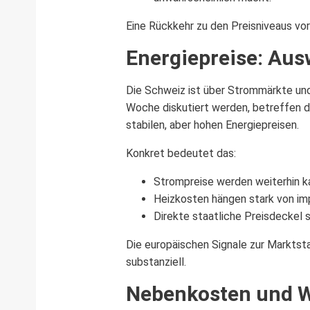
Eine Rückkehr zu den Preisniveaus vor
Energiepreise: Aus
Die Schweiz ist über Strommärkte und 
Woche diskutiert werden, betreffen 
stabilen, aber hohen Energiepreisen.
Konkret bedeutet das:
Strompreise werden weiterhin ka
Heizkosten hängen stark von imp
Direkte staatliche Preisdeckel s
Die europäischen Signale zur Marktst
substanziell.
Nebenkosten und W