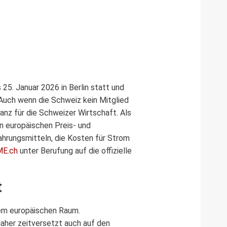
 25. Januar 2026 in Berlin statt und
. Auch wenn die Schweiz kein Mitglied
anz für die Schweizer Wirtschaft. Als
n europäischen Preis- und
ahrungsmitteln, die Kosten für Strom
E.ch
unter Berufung auf die offizielle
t
dem europäischen Raum.
daher zeitversetzt auch auf den