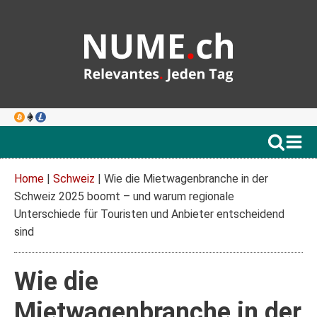
Home
|
Schweiz
|
Wie die Mietwagenbranche in der
Schweiz 2025 boomt – und warum regionale
Unterschiede für Touristen und Anbieter entscheidend
sind
Wie die
Mietwagenbranche in der