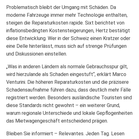
Problematisch bleibt der Umgang mit Schäden. Da
moderne Fahrzeuge immer mehr Technologie enthalten,
steigen die Reparaturkosten rapide. Sixt berichtet von
inflationsbedingten Kostensteigerungen, Hertz bestätigt
diese Entwicklung. Wer in der Schweiz einen Kratzer oder
eine Delle hinterlässt, muss sich auf strenge Prüfungen
und Diskussionen einstellen.
„Was in anderen Ländern als normale Gebrauchsspur gilt,
wird hierzulande als Schaden eingestuft“, erklärt Marco
Venturini. Die höheren Reparaturkosten und die präzisere
Schadensaufnahme führen dazu, dass deutlich mehr Fälle
registriert werden. Besonders ausländische Touristen sind
diese Standards nicht gewohnt – ein weiterer Grund,
warum regionale Unterschiede und lokale Gepflogenheiten
das Mietwagengeschäft entscheidend prägen.
Bleiben Sie informiert – Relevantes. Jeden Tag. Lesen