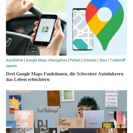
Autofahrer
|
Google Maps
|
Navigation
|
Parken
|
Schweiz
|
Stau
|
Treibstoff
sparen
Drei Google Maps Funktionen, die Schweizer Autofahrern
das Leben erleichtern