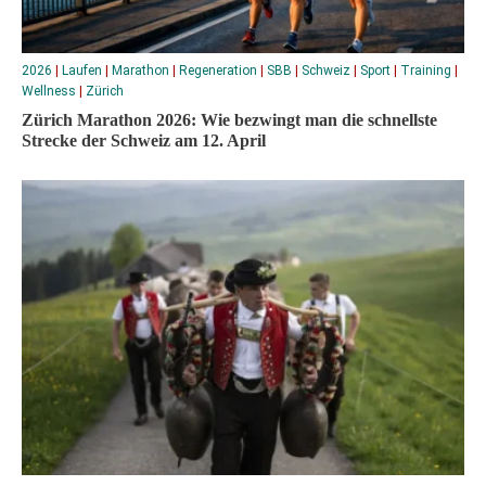
2026
|
Laufen
|
Marathon
|
Regeneration
|
SBB
|
Schweiz
|
Sport
|
Training
|
Wellness
|
Zürich
Zürich Marathon 2026: Wie bezwingt man die schnellste
Strecke der Schweiz am 12. April