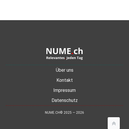
Über uns
Kontakt
Impressum
Datenschutz
NUME.CH© 2025 — 2026