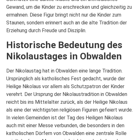
Gewand, um die Kinder zu erschrecken und gleichzeitig zu
ermahnen. Diese Figur bringt nicht nur die Kinder zum
Staunen, sondern erinnert auch an die alte Tradition der
Erziehung durch Freude und Disziplin.
Historische Bedeutung des
Nikolaustages in Obwalden
Der Nikolaustag hat in Obwalden eine lange Tradition.
Ursprünglich als katholisches Fest gedacht, wurde der
Heilige Nikolaus vor allem als Schutzpatron der Kinder
verehrt. Der Ursprung der Nikolaustradition in Obwalden
reicht bis ins Mittelalter zurück, als der Heilige Nikolaus
als eine der wichtigsten religiösen Figuren gefeiert wurde.
In vielen Gemeinden ist der Tag des Heiligen Nikolaus
auch mit einer Messe verbunden, die besonders in den
katholischen Dörfern von Obwalden eine zentrale Rolle