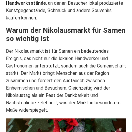
Handwerksstände
, an denen Besucher lokal produzierte
Kunstgegenstände, Schmuck und andere Souvenirs
kaufen können.
Warum der Nikolausmarkt für Sarnen
so wichtig ist
Der Nikolausmarkt ist für Sarnen ein bedeutendes
Ereignis, das nicht nur die lokalen Handwerker und
Gastronomen unterstützt, sondern auch die Gemeinschaft
stärkt. Der Markt bringt Menschen aus der Region
zusammen und fördert den Austausch zwischen
Einheimischen und Besuchern. Gleichzeitig wird der
Nikolaustag als ein Fest der Dankbarkeit und
Nächstenliebe zelebriert, was der Markt in besonderem
Maße widerspiegelt.