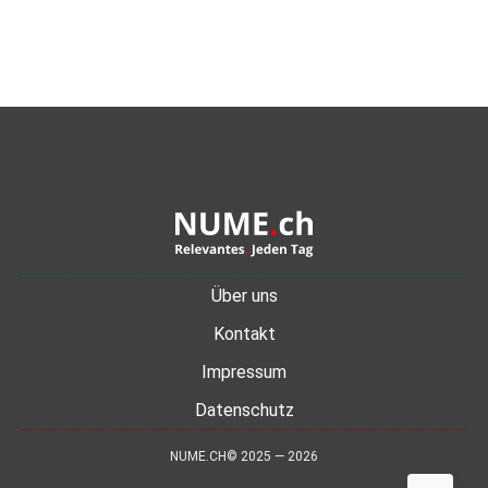
Über uns
Kontakt
Impressum
Datenschutz
NUME.CH© 2025 — 2026