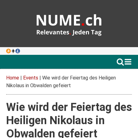
Home
|
Events
|
Wie wird der Feiertag des Heiligen
Nikolaus in Obwalden gefeiert
Wie wird der Feiertag des
Heiligen Nikolaus in
Obwalden gefeiert