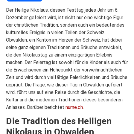
Translate
Link
Der Heilige Nikolaus, dessen Festtag jedes Jahr am 6.
Dezember gefeiert wird, ist nicht nur eine wichtige Figur
der christlichen Tradition, sondern auch ein bedeutendes
kulturelles Ereignis in vielen Teilen der Schweiz.
Obwalden, ein Kanton im Herzen der Schweiz, hat dabei
seine ganz eigenen Traditionen und Bräuche entwickelt,
die den Nikolaustag zu einem einzigartigen Erlebnis
machen. Der Feiertag ist sowohl für die Kinder als auch für
die Erwachsenen ein Höhepunkt der vorweihnachtlichen
Zeit und wird durch vielfältige Feierlichkeiten und Bräuche
geprägt. Die Frage, wie dieser Tag in Obwalden gefeiert
wird, führt uns auf eine Reise durch die Geschichte, die
Kultur und die modernen Traditionen dieses besonderen
Anlasses. Darüber berichtet
nume.ch
.
Die Tradition des Heiligen
Nikolaus in Obwalden