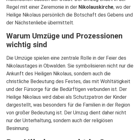
Regel mit einer Zeremonie in der
Nikolauskirche
, wo der
Heilige Nikolaus persönlich die Botschaft des Gebens und
der Nächstenliebe übermittelt.
Warum Umzüge und Prozessionen
wichtig sind
Die Umzüge spielen eine zentrale Rolle in der Feier des
Nikolaustages in Obwalden. Sie symbolisieren nicht nur die
Ankunft des Heiligen Nikolaus, sondern auch die
christliche Bedeutung des Festes, das mit Wohltätigkeit
und der Fürsorge für die Bedürftigen verbunden ist. Der
Heilige Nikolaus wird dabei als Schutzpatron der Kinder
dargestellt, was besonders für die Familien in der Region
von großer Bedeutung ist. Der Umzug dient daher nicht
nur der Unterhaltung, sondern auch der religiösen
Besinnung.