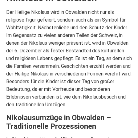
Der Heilige Nikolaus wird in Obwalden nicht nur als
religiöse Figur gefeiert, sondern auch als ein Symbol für
Wohltätigkeit, Nächstenliebe und den Schutz der Kinder.
Im Gegensatz zu vielen anderen Teilen der Schweiz, in
denen der Nikolaus weniger präsent ist, wird in Obwalden
der 6. Dezember als fester Bestandteil des kulturellen
und religiösen Lebens gepflegt. Es ist ein Tag, an dem sich
die Familien versammeln, Geschichten erzählt werden und
der Heilige Nikolaus in verschiedenen Formen verehrt wird.
Besonders für die Kinder ist dieser Tag von großer
Bedeutung, da er mit Vorfreude und besonderen
Erlebnissen verbunden ist, wie dem Nikolausbesuch und
den traditionellen Umzügen.
Nikolausumzüge in Obwalden –
Traditionelle Prozessionen