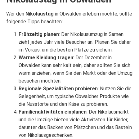
Wer den
Nikolaustag
in Obwalden erleben möchte, sollte
folgende Tipps beachten:
Frühzeitig planen
: Der Nikolausumzug in Sarnen
zieht jedes Jahr viele Besucher an. Planen Sie daher
im Voraus, um die besten Plätze zu sichern.
Warme Kleidung tragen
: Der Dezember in
Obwalden kann sehr kalt sein, daher sollten Sie sich
warm anziehen, wenn Sie den Markt oder den Umzug
besuchen möchten.
Regionale Spezialitäten probieren
: Nutzen Sie die
Gelegenheit, um typische Obwaldner Produkte wie
die Nusstorte und den Käse zu probieren.
Familienaktivitäten einplanen
: Der Nikolausmarkt
und die Umzüge bieten viele Aktivitäten für Kinder,
darunter das Backen von Plätzchen und das Basteln
von Nikolausgeschenken.