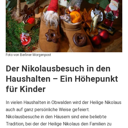
Foto von Berliner Morgenpost
Der Nikolausbesuch in den
Haushalten – Ein Höhepunkt
für Kinder
In vielen Haushalten in Obwalden wird der Heilige Nikolaus
auch auf ganz persönliche Weise gefeiert.
Nikolausbesuche in den Häusern sind eine beliebte
Tradition, bei der der Heilige Nikolaus den Familien zu