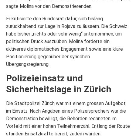
sagte Molina vor den Demonstrierenden.
Er kritisierte den Bundesrat dafür, sich bislang
zurückhaltend zur Lage in Rojava zu äussern. Die Schweiz
habe bisher „nichts oder sehr wenig“ unternommen, um
politischen Druck auszuüben. Molina forderte ein
aktiveres diplomatisches Engagement sowie eine klare
Positionierung gegenüber der syrischen
Übergangsregierung.
Polizeieinsatz und
Sicherheitslage in Zürich
Die Stadtpolizei Zürich war mit einem grossen Aufgebot
im Einsatz. Nach Angaben eines Polizeisprechers war die
Demonstration bewilligt, die Behörden rechneten im
Vorfeld mit einer hohen Teilnehmerzahl. Entlang der Route
standen Einsatzkräfte bereit, zudem wurden