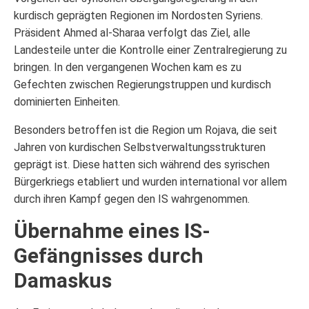
kurdisch geprägten Regionen im Nordosten Syriens.
Präsident Ahmed al-Sharaa verfolgt das Ziel, alle
Landesteile unter die Kontrolle einer Zentralregierung zu
bringen. In den vergangenen Wochen kam es zu
Gefechten zwischen Regierungstruppen und kurdisch
dominierten Einheiten.
Besonders betroffen ist die Region um Rojava, die seit
Jahren von kurdischen Selbstverwaltungsstrukturen
geprägt ist. Diese hatten sich während des syrischen
Bürgerkriegs etabliert und wurden international vor allem
durch ihren Kampf gegen den IS wahrgenommen.
Übernahme eines IS-
Gefängnisses durch
Damaskus