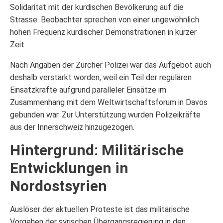
Solidarität mit der kurdischen Bevölkerung auf die
Strasse. Beobachter sprechen von einer ungewöhnlich
hohen Frequenz kurdischer Demonstrationen in kurzer
Zeit.
Nach Angaben der Zürcher Polizei war das Aufgebot auch
deshalb verstärkt worden, weil ein Teil der regulären
Einsatzkräfte aufgrund paralleler Einsätze im
Zusammenhang mit dem Weltwirtschaftsforum in Davos
gebunden war. Zur Unterstützung wurden Polizeikräfte
aus der Innerschweiz hinzugezogen.
Hintergrund: Militärische
Entwicklungen in
Nordostsyrien
Auslöser der aktuellen Proteste ist das militärische
Vorgehen der syrischen Übergangsregierung in den