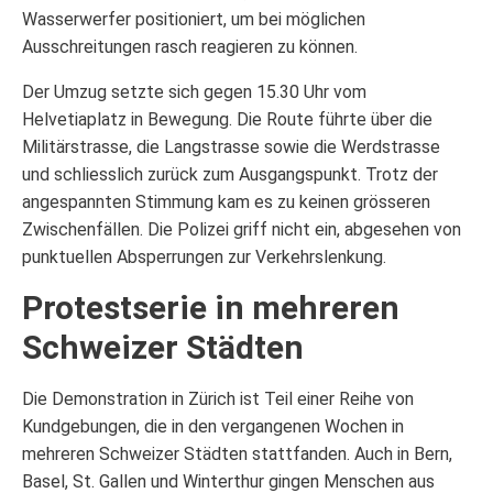
Wasserwerfer positioniert, um bei möglichen
Ausschreitungen rasch reagieren zu können.
Der Umzug setzte sich gegen 15.30 Uhr vom
Helvetiaplatz in Bewegung. Die Route führte über die
Militärstrasse, die Langstrasse sowie die Werdstrasse
und schliesslich zurück zum Ausgangspunkt. Trotz der
angespannten Stimmung kam es zu keinen grösseren
Zwischenfällen. Die Polizei griff nicht ein, abgesehen von
punktuellen Absperrungen zur Verkehrslenkung.
Protestserie in mehreren
Schweizer Städten
Die Demonstration in Zürich ist Teil einer Reihe von
Kundgebungen, die in den vergangenen Wochen in
mehreren Schweizer Städten stattfanden. Auch in Bern,
Basel, St. Gallen und Winterthur gingen Menschen aus