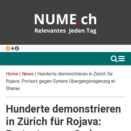
Home
|
News
|
Hunderte demonstrieren in Zürich für
Rojava: Protest gegen Syriens Übergangsregierung al-
Sharaa
Hunderte demonstrieren
in Zürich für Rojava: