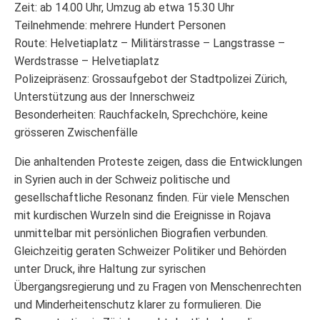
Zeit: ab 14.00 Uhr, Umzug ab etwa 15.30 Uhr
Teilnehmende: mehrere Hundert Personen
Route: Helvetiaplatz – Militärstrasse – Langstrasse –
Werdstrasse – Helvetiaplatz
Polizeipräsenz: Grossaufgebot der Stadtpolizei Zürich,
Unterstützung aus der Innerschweiz
Besonderheiten: Rauchfackeln, Sprechchöre, keine
grösseren Zwischenfälle
Die anhaltenden Proteste zeigen, dass die Entwicklungen
in Syrien auch in der Schweiz politische und
gesellschaftliche Resonanz finden. Für viele Menschen
mit kurdischen Wurzeln sind die Ereignisse in Rojava
unmittelbar mit persönlichen Biografien verbunden.
Gleichzeitig geraten Schweizer Politiker und Behörden
unter Druck, ihre Haltung zur syrischen
Übergangsregierung und zu Fragen von Menschenrechten
und Minderheitenschutz klarer zu formulieren. Die