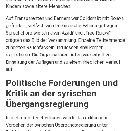
Kindern sowie ältere Menschen.
Auf Transparenten und Bannern war Solidarität mit Rojava
gefordert, vielfach wurden kurdische Fahnen getragen.
Sprechchöre wie „Jin Jiyan Azadi“ und „Free Rojava“
prägten das Bild der Versammlung. Einzelne Teilnehmende
zündeten Rauchfackeln und liessen Knallkörper
explodieren. Die Organisatoren riefen wiederholt zur
Einhaltung der Auflagen und zu einem friedlichen Verlauf
auf.
Politische Forderungen und
Kritik an der syrischen
Übergangsregierung
In mehreren Redebeiträgen wurde das militärische
Vorgehen der syrischen Übergangsregierung unter