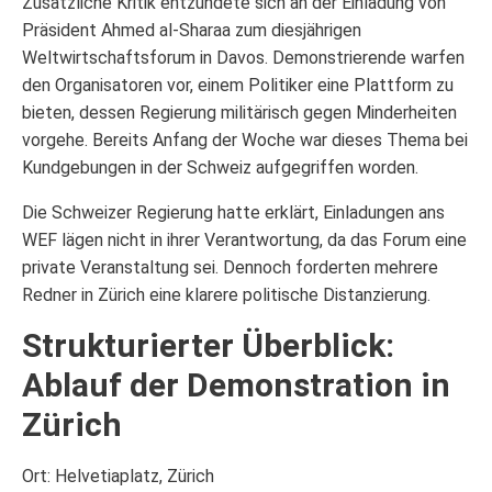
Zusätzliche Kritik entzündete sich an der Einladung von
Präsident Ahmed al-Sharaa zum diesjährigen
Weltwirtschaftsforum in Davos. Demonstrierende warfen
den Organisatoren vor, einem Politiker eine Plattform zu
bieten, dessen Regierung militärisch gegen Minderheiten
vorgehe. Bereits Anfang der Woche war dieses Thema bei
Kundgebungen in der Schweiz aufgegriffen worden.
Die Schweizer Regierung hatte erklärt, Einladungen ans
WEF lägen nicht in ihrer Verantwortung, da das Forum eine
private Veranstaltung sei. Dennoch forderten mehrere
Redner in Zürich eine klarere politische Distanzierung.
Strukturierter Überblick:
Ablauf der Demonstration in
Zürich
Ort: Helvetiaplatz, Zürich