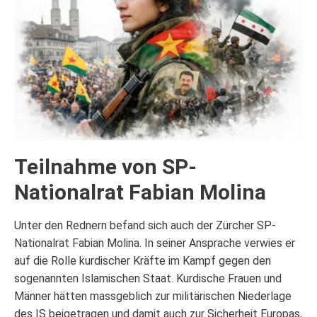
Teilnahme von SP-
Nationalrat Fabian Molina
Unter den Rednern befand sich auch der Zürcher SP-
Nationalrat Fabian Molina. In seiner Ansprache verwies er
auf die Rolle kurdischer Kräfte im Kampf gegen den
sogenannten Islamischen Staat. Kurdische Frauen und
Männer hätten massgeblich zur militärischen Niederlage
des IS beigetragen und damit auch zur Sicherheit Europas,