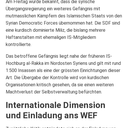
Am Freitag wurde bekannt, dass die syrische
Übergangsregierung ein weiteres Gefängnis mit
mutmasslichen Kämpfern des Islamischen Staats von den
Syrian Democratic Forces übernommen hat. Die SDF sind
eine kurdisch dominierte Miliz, die bislang mehrere
Haftanstalten mit ehemaligen IS-Mitgliedern
kontrollierte.
Das betroffene Gefängnis liegt nahe der früheren IS-
Hochburg al-Rakka im Nordosten Syriens und gilt mit rund
1.500 Insassen als eine der grössten Einrichtungen dieser
Art. Die Übergabe der Kontrolle wird von kurdischen
Organisationen kritisch gesehen, da sie einen weiteren
Machtverlust der Selbstverwaltung befürchten.
Internationale Dimension
und Einladung ans WEF