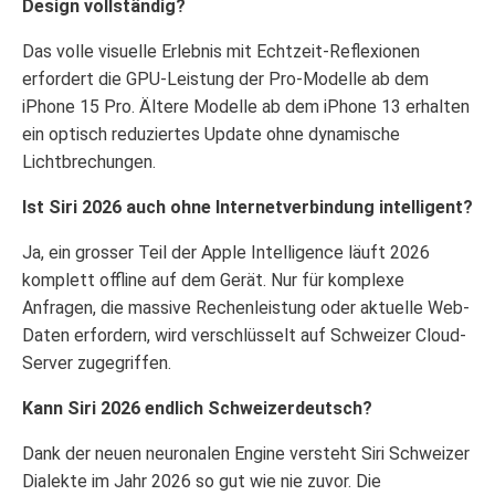
Design vollständig?
Das volle visuelle Erlebnis mit Echtzeit-Reflexionen
erfordert die GPU-Leistung der Pro-Modelle ab dem
iPhone 15 Pro. Ältere Modelle ab dem iPhone 13 erhalten
ein optisch reduziertes Update ohne dynamische
Lichtbrechungen.
Ist Siri 2026 auch ohne Internetverbindung intelligent?
Ja, ein grosser Teil der Apple Intelligence läuft 2026
komplett offline auf dem Gerät. Nur für komplexe
Anfragen, die massive Rechenleistung oder aktuelle Web-
Daten erfordern, wird verschlüsselt auf Schweizer Cloud-
Server zugegriffen.
Kann Siri 2026 endlich Schweizerdeutsch?
Dank der neuen neuronalen Engine versteht Siri Schweizer
Dialekte im Jahr 2026 so gut wie nie zuvor. Die