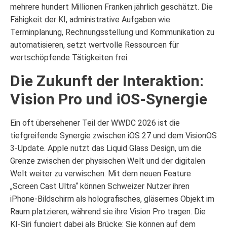
mehrere hundert Millionen Franken jährlich geschätzt. Die
Fähigkeit der KI, administrative Aufgaben wie
Terminplanung, Rechnungsstellung und Kommunikation zu
automatisieren, setzt wertvolle Ressourcen für
wertschöpfende Tätigkeiten frei.
Die Zukunft der Interaktion:
Vision Pro und iOS-Synergie
Ein oft übersehener Teil der WWDC 2026 ist die
tiefgreifende Synergie zwischen iOS 27 und dem VisionOS
3-Update. Apple nutzt das Liquid Glass Design, um die
Grenze zwischen der physischen Welt und der digitalen
Welt weiter zu verwischen. Mit dem neuen Feature
„Screen Cast Ultra“ können Schweizer Nutzer ihren
iPhone-Bildschirm als holografisches, gläsernes Objekt im
Raum platzieren, während sie ihre Vision Pro tragen. Die
KI-Siri fungiert dabei als Brücke: Sie können auf dem