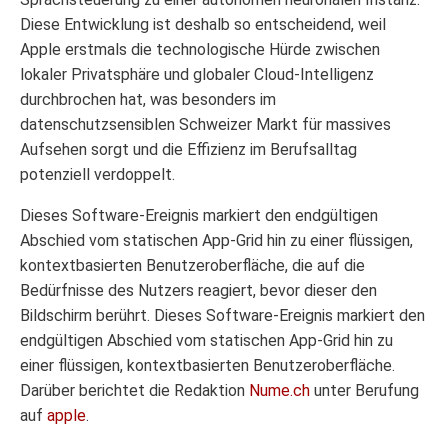
Diese Entwicklung ist deshalb so entscheidend, weil
Apple erstmals die technologische Hürde zwischen
lokaler Privatsphäre und globaler Cloud-Intelligenz
durchbrochen hat, was besonders im
datenschutzsensiblen Schweizer Markt für massives
Aufsehen sorgt und die Effizienz im Berufsalltag
potenziell verdoppelt.
Dieses Software-Ereignis markiert den endgültigen
Abschied vom statischen App-Grid hin zu einer flüssigen,
kontextbasierten Benutzeroberfläche, die auf die
Bedürfnisse des Nutzers reagiert, bevor dieser den
Bildschirm berührt. Dieses Software-Ereignis markiert den
endgültigen Abschied vom statischen App-Grid hin zu
einer flüssigen, kontextbasierten Benutzeroberfläche.
Darüber berichtet die Redaktion
Nume.ch
unter Berufung
auf
apple
.