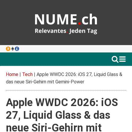
Home
|
Tech
|
Apple WWDC 2026: iOS 27, Liquid Glass &
das neue Siri-Gehirn mit Gemini-Power
Apple WWDC 2026: iOS
27, Liquid Glass & das
neue Siri-Gehirn mit