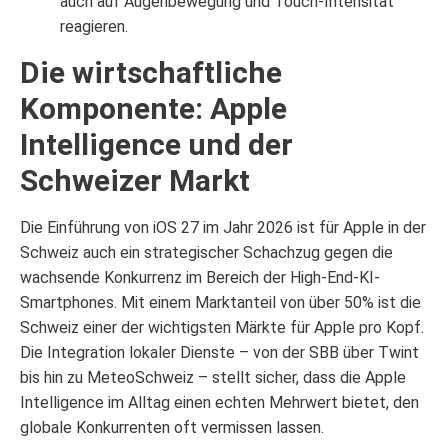
auch auf Augenbewegung und Touch-Intensität
reagieren.
Die wirtschaftliche
Komponente: Apple
Intelligence und der
Schweizer Markt
Die Einführung von iOS 27 im Jahr 2026 ist für Apple in der
Schweiz auch ein strategischer Schachzug gegen die
wachsende Konkurrenz im Bereich der High-End-KI-
Smartphones. Mit einem Marktanteil von über 50% ist die
Schweiz einer der wichtigsten Märkte für Apple pro Kopf.
Die Integration lokaler Dienste – von der SBB über Twint
bis hin zu MeteoSchweiz – stellt sicher, dass die Apple
Intelligence im Alltag einen echten Mehrwert bietet, den
globale Konkurrenten oft vermissen lassen.