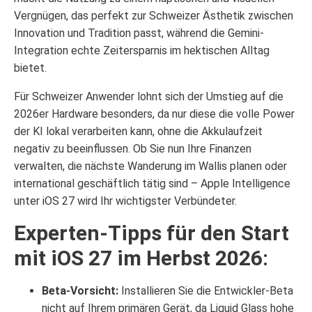
Vergnügen, das perfekt zur Schweizer Ästhetik zwischen
Innovation und Tradition passt, während die Gemini-
Integration echte Zeitersparnis im hektischen Alltag
bietet.
Für Schweizer Anwender lohnt sich der Umstieg auf die
2026er Hardware besonders, da nur diese die volle Power
der KI lokal verarbeiten kann, ohne die Akkulaufzeit
negativ zu beeinflussen. Ob Sie nun Ihre Finanzen
verwalten, die nächste Wanderung im Wallis planen oder
international geschäftlich tätig sind – Apple Intelligence
unter iOS 27 wird Ihr wichtigster Verbündeter.
Experten-Tipps für den Start
mit iOS 27 im Herbst 2026:
Beta-Vorsicht:
Installieren Sie die Entwickler-Beta
nicht auf Ihrem primären Gerät, da Liquid Glass hohe