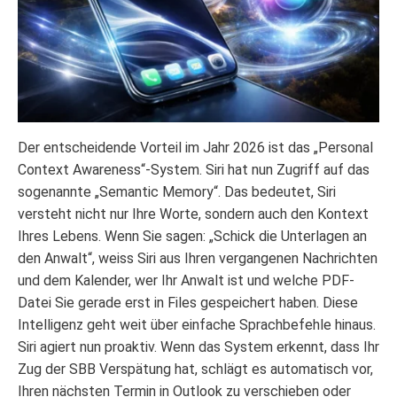
Der entscheidende Vorteil im Jahr 2026 ist das „Personal
Context Awareness“-System. Siri hat nun Zugriff auf das
sogenannte „Semantic Memory“. Das bedeutet, Siri
versteht nicht nur Ihre Worte, sondern auch den Kontext
Ihres Lebens. Wenn Sie sagen: „Schick die Unterlagen an
den Anwalt“, weiss Siri aus Ihren vergangenen Nachrichten
und dem Kalender, wer Ihr Anwalt ist und welche PDF-
Datei Sie gerade erst in Files gespeichert haben. Diese
Intelligenz geht weit über einfache Sprachbefehle hinaus.
Siri agiert nun proaktiv. Wenn das System erkennt, dass Ihr
Zug der SBB Verspätung hat, schlägt es automatisch vor,
Ihren nächsten Termin in Outlook zu verschieben oder