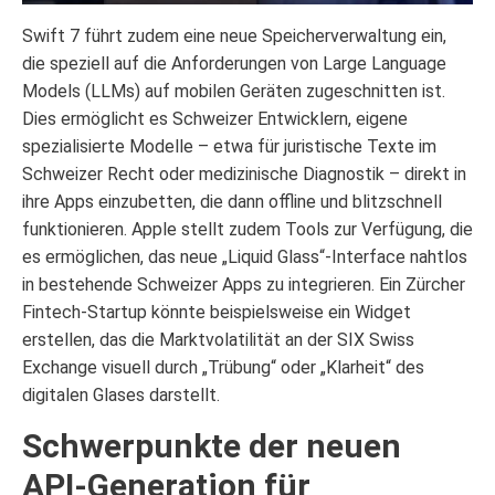
Swift 7 führt zudem eine neue Speicherverwaltung ein,
die speziell auf die Anforderungen von Large Language
Models (LLMs) auf mobilen Geräten zugeschnitten ist.
Dies ermöglicht es Schweizer Entwicklern, eigene
spezialisierte Modelle – etwa für juristische Texte im
Schweizer Recht oder medizinische Diagnostik – direkt in
ihre Apps einzubetten, die dann offline und blitzschnell
funktionieren. Apple stellt zudem Tools zur Verfügung, die
es ermöglichen, das neue „Liquid Glass“-Interface nahtlos
in bestehende Schweizer Apps zu integrieren. Ein Zürcher
Fintech-Startup könnte beispielsweise ein Widget
erstellen, das die Marktvolatilität an der SIX Swiss
Exchange visuell durch „Trübung“ oder „Klarheit“ des
digitalen Glases darstellt.
Schwerpunkte der neuen
API-Generation für