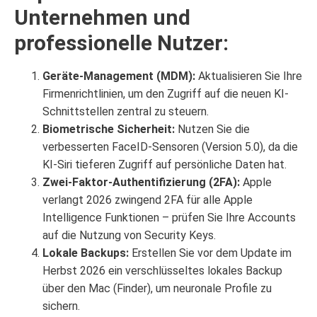
Unternehmen und
professionelle Nutzer:
Geräte-Management (MDM):
Aktualisieren Sie Ihre
Firmenrichtlinien, um den Zugriff auf die neuen KI-
Schnittstellen zentral zu steuern.
Biometrische Sicherheit:
Nutzen Sie die
verbesserten FaceID-Sensoren (Version 5.0), da die
KI-Siri tieferen Zugriff auf persönliche Daten hat.
Zwei-Faktor-Authentifizierung (2FA):
Apple
verlangt 2026 zwingend 2FA für alle Apple
Intelligence Funktionen – prüfen Sie Ihre Accounts
auf die Nutzung von Security Keys.
Lokale Backups:
Erstellen Sie vor dem Update im
Herbst 2026 ein verschlüsseltes lokales Backup
über den Mac (Finder), um neuronale Profile zu
sichern.