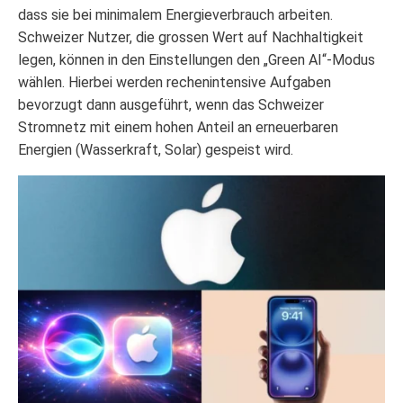
dass sie bei minimalem Energieverbrauch arbeiten.
Schweizer Nutzer, die grossen Wert auf Nachhaltigkeit
legen, können in den Einstellungen den „Green AI“-Modus
wählen. Hierbei werden rechenintensive Aufgaben
bevorzugt dann ausgeführt, wenn das Schweizer
Stromnetz mit einem hohen Anteil an erneuerbaren
Energien (Wasserkraft, Solar) gespeist wird.