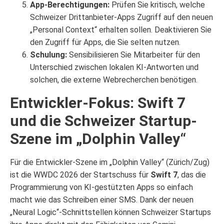
App-Berechtigungen:
Prüfen Sie kritisch, welche
Schweizer Drittanbieter-Apps Zugriff auf den neuen
„Personal Context“ erhalten sollen. Deaktivieren Sie
den Zugriff für Apps, die Sie selten nutzen.
Schulung:
Sensibilisieren Sie Mitarbeiter für den
Unterschied zwischen lokalen KI-Antworten und
solchen, die externe Webrecherchen benötigen.
Entwickler-Fokus: Swift 7
und die Schweizer Startup-
Szene im „Dolphin Valley“
Für die Entwickler-Szene im „Dolphin Valley“ (Zürich/Zug)
ist die WWDC 2026 der Startschuss für
Swift 7
, das die
Programmierung von KI-gestützten Apps so einfach
macht wie das Schreiben einer SMS. Dank der neuen
„Neural Logic“-Schnittstellen können Schweizer Startups