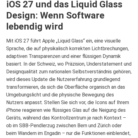
iOS 27 und das Liquid Glass
Design: Wenn Software
lebendig wird
Mit iOS 27 führt Apple „Liquid Glass“ ein, eine visuelle
Sprache, die auf physikalisch korrekten Lichtbrechungen,
adaptiven Transparenzen und einer flüssigen Dynamik
basiert. In der Schweiz, wo Präzision, Understatement und
Designqualität zum nationalen Selbstverständnis gehören,
wird dieses Update die Nutzererfahrung grundlegend
transformieren, da sich die Oberfläche organisch an das
Umgebungslicht und die physische Bewegung des
Nutzers anpasst. Stellen Sie sich vor, die Icons auf Ihrem
iPhone reagieren wie flüssiges Glas auf die Neigung des
Geräts, während das Kontrollzentrum je nach Kontext –
ob im SBB-Pendlerzug zwischen Bern und Zürich oder
beim Wandern im Engadin – nur die Funktionen einblendet,