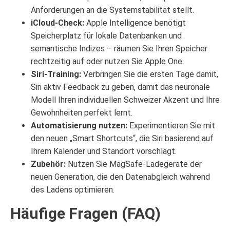
Anforderungen an die Systemstabilität stellt.
iCloud-Check:
Apple Intelligence benötigt
Speicherplatz für lokale Datenbanken und
semantische Indizes – räumen Sie Ihren Speicher
rechtzeitig auf oder nutzen Sie Apple One.
Siri-Training:
Verbringen Sie die ersten Tage damit,
Siri aktiv Feedback zu geben, damit das neuronale
Modell Ihren individuellen Schweizer Akzent und Ihre
Gewohnheiten perfekt lernt.
Automatisierung nutzen:
Experimentieren Sie mit
den neuen „Smart Shortcuts“, die Siri basierend auf
Ihrem Kalender und Standort vorschlägt.
Zubehör:
Nutzen Sie MagSafe-Ladegeräte der
neuen Generation, die den Datenabgleich während
des Ladens optimieren.
Häufige Fragen (FAQ)