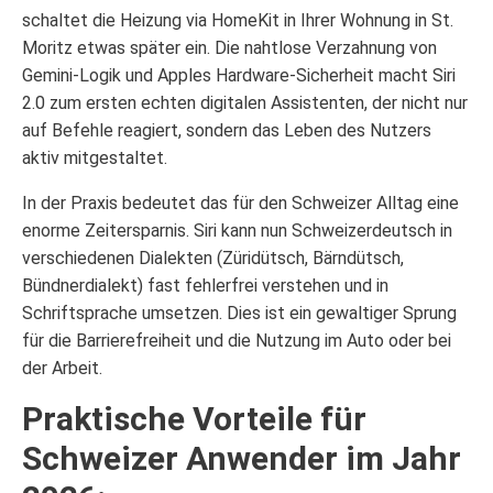
schaltet die Heizung via HomeKit in Ihrer Wohnung in St.
Moritz etwas später ein. Die nahtlose Verzahnung von
Gemini-Logik und Apples Hardware-Sicherheit macht Siri
2.0 zum ersten echten digitalen Assistenten, der nicht nur
auf Befehle reagiert, sondern das Leben des Nutzers
aktiv mitgestaltet.
In der Praxis bedeutet das für den Schweizer Alltag eine
enorme Zeitersparnis. Siri kann nun Schweizerdeutsch in
verschiedenen Dialekten (Züridütsch, Bärndütsch,
Bündnerdialekt) fast fehlerfrei verstehen und in
Schriftsprache umsetzen. Dies ist ein gewaltiger Sprung
für die Barrierefreiheit und die Nutzung im Auto oder bei
der Arbeit.
Praktische Vorteile für
Schweizer Anwender im Jahr