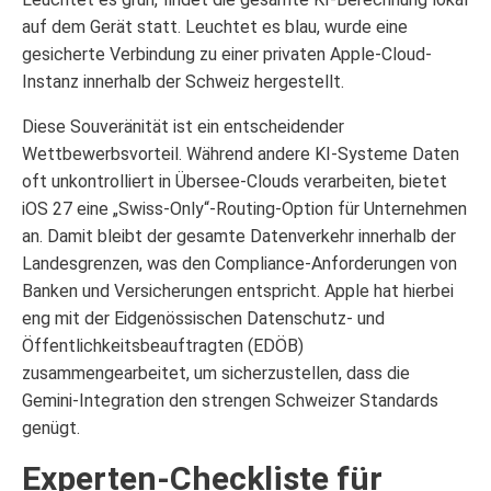
auf dem Gerät statt. Leuchtet es blau, wurde eine
gesicherte Verbindung zu einer privaten Apple-Cloud-
Instanz innerhalb der Schweiz hergestellt.
Diese Souveränität ist ein entscheidender
Wettbewerbsvorteil. Während andere KI-Systeme Daten
oft unkontrolliert in Übersee-Clouds verarbeiten, bietet
iOS 27 eine „Swiss-Only“-Routing-Option für Unternehmen
an. Damit bleibt der gesamte Datenverkehr innerhalb der
Landesgrenzen, was den Compliance-Anforderungen von
Banken und Versicherungen entspricht. Apple hat hierbei
eng mit der Eidgenössischen Datenschutz- und
Öffentlichkeitsbeauftragten (EDÖB)
zusammengearbeitet, um sicherzustellen, dass die
Gemini-Integration den strengen Schweizer Standards
genügt.
Experten-Checkliste für