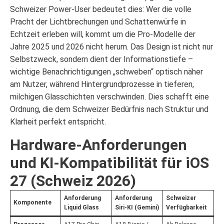
Schweizer Power-User bedeutet dies: Wer die volle
Pracht der Lichtbrechungen und Schattenwürfe in
Echtzeit erleben will, kommt um die Pro-Modelle der
Jahre 2025 und 2026 nicht herum. Das Design ist nicht nur
Selbstzweck, sondern dient der Informationstiefe –
wichtige Benachrichtigungen „schweben“ optisch näher
am Nutzer, während Hintergrundprozesse in tieferen,
milchigen Glasschichten verschwinden. Dies schafft eine
Ordnung, die dem Schweizer Bedürfnis nach Struktur und
Klarheit perfekt entspricht.
Hardware-Anforderungen
und KI-Kompatibilität für iOS
27 (Schweiz 2026)
Anforderung
Anforderung
Schweizer
Komponente
Liquid Glass
Siri-KI (Gemini)
Verfügbarkeit