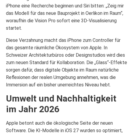
iPhone eine Recherche beginnen und Siri bitten: „Zeig mir
das Modell für das neue Bauprojekt in Oerlikon im Raum“,
woraufhin die Vision Pro sofort eine 3D-Visualisierung
startet.
Diese Verzahnung macht das iPhone zum Controller für
das gesamte räumliche Ökosystem von Apple. In
Schweizer Architekturbüros oder Designstudios wird dies
zum neuen Standard für Kollaboration. Die „Glass“-Effekte
sorgen dafür, dass digitale Objekte im Raum natürliche
Reflexionen der realen Umgebung annehmen, was die
Immersion auf ein bisher unerreichtes Niveau hebt.
Umwelt und Nachhaltigkeit
im Jahr 2026
Apple betont auch die ökologische Seite der neuen
Software. Die KI-Modelle in iOS 27 wurden so optimiert,