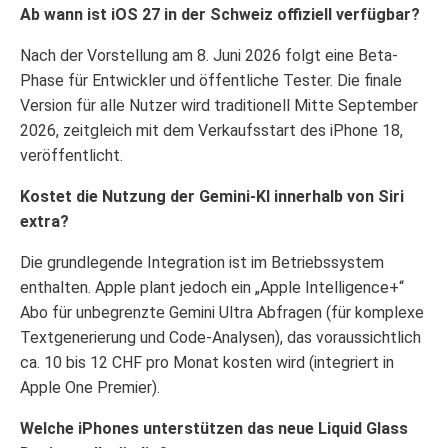
Ab wann ist iOS 27 in der Schweiz offiziell verfügbar?
Nach der Vorstellung am 8. Juni 2026 folgt eine Beta-
Phase für Entwickler und öffentliche Tester. Die finale
Version für alle Nutzer wird traditionell Mitte September
2026, zeitgleich mit dem Verkaufsstart des iPhone 18,
veröffentlicht.
Kostet die Nutzung der Gemini-KI innerhalb von Siri
extra?
Die grundlegende Integration ist im Betriebssystem
enthalten. Apple plant jedoch ein „Apple Intelligence+“
Abo für unbegrenzte Gemini Ultra Abfragen (für komplexe
Textgenerierung und Code-Analysen), das voraussichtlich
ca. 10 bis 12 CHF pro Monat kosten wird (integriert in
Apple One Premier).
Welche iPhones unterstützen das neue Liquid Glass