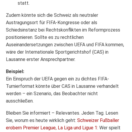
statt.
Zudem könnte sich die Schweiz als neutraler
Austragungsort für FIFA-Kongresse oder als
Schiedsinstanz bei Rechtskonflikten im Reformprozess
positionieren. Sollte es zu rechtlichen
Auseinandersetzungen zwischen UEFA und FIFA kommen,
wäre der Internationale Sportgerichtshof (CAS) in
Lausanne erster Ansprechpartner.
Beispiel:
Ein Einspruch der UEFA gegen ein zu dichtes FIFA-
Turnierformat könnte über CAS in Lausanne verhandelt
werden – ein Szenario, das Beobachter nicht
ausschließen.
Bleiben Sie informiert – Relevantes. Jeden Tag. Lesen
Sie, worum es heute wirklich geht:
Schweizer Fußballer
erobern Premier League, La Liga und Ligue 1:
Wer spielt