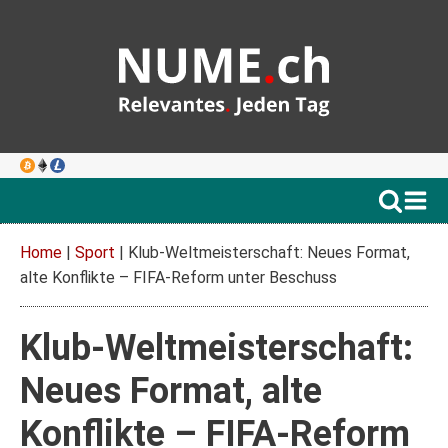
Home
|
Sport
|
Klub-Weltmeisterschaft: Neues Format,
alte Konflikte – FIFA-Reform unter Beschuss
Klub-Weltmeisterschaft:
Neues Format, alte
Konflikte – FIFA-Reform