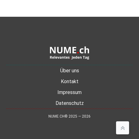
Über uns
Kontakt
Impressum
Datenschutz
NUME.CH© 2025 — 2026