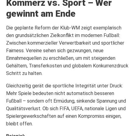
Kommerz vs. Sport – Wer
gewinnt am Ende
Die geplante Reform der Klub-WM zeigt exemplarisch
den grundsätzlichen Zielkonflikt im modernen Fußball:
Zwischen kommerzieller Verwertbarkeit und sportlicher
Fairness. Vereine sehen sich gezwungen, neue
Einnahmequellen zu erschließen, um mit steigenden
Gehältern, Transferkosten und globalem Konkurrenzdruck
Schritt zu halten.
Gleichzeitig gerät die sportliche Integrität unter Druck:
Mehr Spiele bedeuten nicht automatisch besseren
Fußball – sondern oft Ermüdung, sinkende Spannung und
Qualitätsverlust. Ob sich FIFA, UEFA, nationale Ligen und
Spielergewerkschaften auf einen Kompromiss einigen,
bleibt offen.