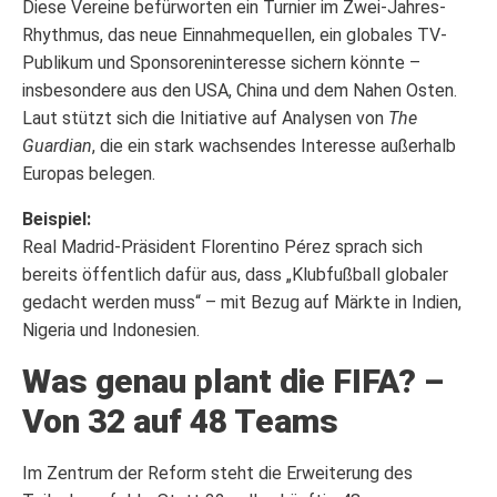
Diese Vereine befürworten ein Turnier im Zwei-Jahres-
Rhythmus, das neue Einnahmequellen, ein globales TV-
Publikum und Sponsoreninteresse sichern könnte –
insbesondere aus den USA, China und dem Nahen Osten.
Laut
stützt sich die Initiative auf Analysen von
The
Guardian
, die ein stark wachsendes Interesse außerhalb
Europas belegen.
Beispiel:
Real Madrid-Präsident Florentino Pérez sprach sich
bereits öffentlich dafür aus, dass „Klubfußball globaler
gedacht werden muss“ – mit Bezug auf Märkte in Indien,
Nigeria und Indonesien.
Was genau plant die FIFA? –
Von 32 auf 48 Teams
Im Zentrum der Reform steht die Erweiterung des