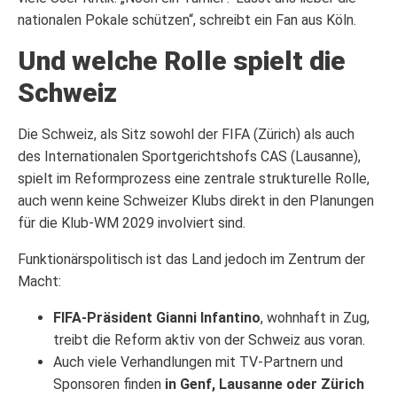
nationalen Pokale schützen“, schreibt ein Fan aus Köln.
Und welche Rolle spielt die
Schweiz
Die Schweiz, als Sitz sowohl der FIFA (Zürich) als auch
des Internationalen Sportgerichtshofs CAS (Lausanne),
spielt im Reformprozess eine zentrale strukturelle Rolle,
auch wenn keine Schweizer Klubs direkt in den Planungen
für die Klub-WM 2029 involviert sind.
Funktionärspolitisch ist das Land jedoch im Zentrum der
Macht:
FIFA-Präsident Gianni Infantino
, wohnhaft in Zug,
treibt die Reform aktiv von der Schweiz aus voran.
Auch viele Verhandlungen mit TV-Partnern und
Sponsoren finden
in Genf, Lausanne oder Zürich