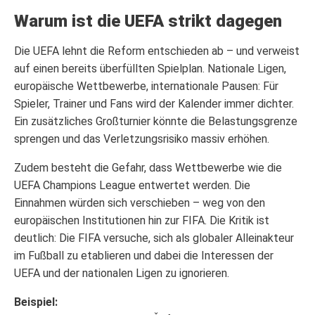
Warum ist die UEFA strikt dagegen
Die UEFA lehnt die Reform entschieden ab – und verweist
auf einen bereits überfüllten Spielplan. Nationale Ligen,
europäische Wettbewerbe, internationale Pausen: Für
Spieler, Trainer und Fans wird der Kalender immer dichter.
Ein zusätzliches Großturnier könnte die Belastungsgrenze
sprengen und das Verletzungsrisiko massiv erhöhen.
Zudem besteht die Gefahr, dass Wettbewerbe wie die
UEFA Champions League entwertet werden. Die
Einnahmen würden sich verschieben – weg von den
europäischen Institutionen hin zur FIFA. Die Kritik ist
deutlich: Die FIFA versuche, sich als globaler Alleinakteur
im Fußball zu etablieren und dabei die Interessen der
UEFA und der nationalen Ligen zu ignorieren.
Beispiel: