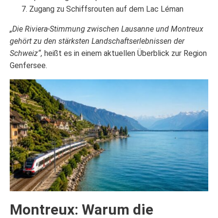
Zugang zu Schiffsrouten auf dem Lac Léman
„Die Riviera-Stimmung zwischen Lausanne und Montreux
gehört zu den stärksten Landschaftserlebnissen der
Schweiz“,
heißt es in einem aktuellen Überblick zur Region
Genfersee.
Montreux: Warum die