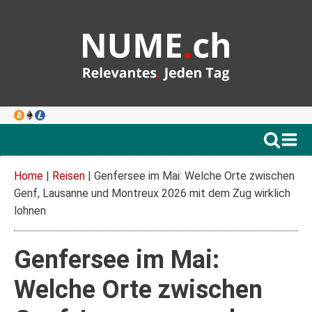
Home
|
Reisen
|
Genfersee im Mai: Welche Orte zwischen
Genf, Lausanne und Montreux 2026 mit dem Zug wirklich
lohnen
Genfersee im Mai:
Welche Orte zwischen