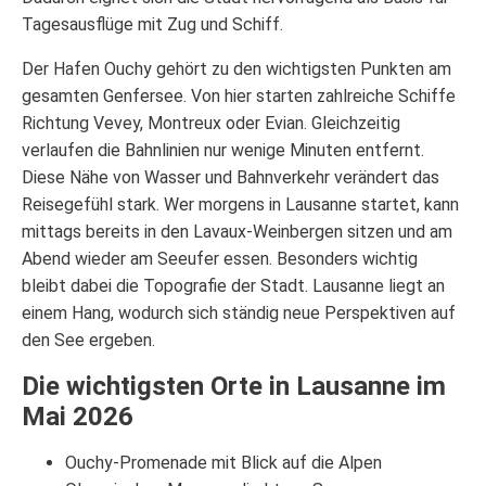
Tagesausflüge mit Zug und Schiff.
Der Hafen Ouchy gehört zu den wichtigsten Punkten am
gesamten Genfersee. Von hier starten zahlreiche Schiffe
Richtung Vevey, Montreux oder Evian. Gleichzeitig
verlaufen die Bahnlinien nur wenige Minuten entfernt.
Diese Nähe von Wasser und Bahnverkehr verändert das
Reisegefühl stark. Wer morgens in Lausanne startet, kann
mittags bereits in den Lavaux-Weinbergen sitzen und am
Abend wieder am Seeufer essen. Besonders wichtig
bleibt dabei die Topografie der Stadt. Lausanne liegt an
einem Hang, wodurch sich ständig neue Perspektiven auf
den See ergeben.
Die wichtigsten Orte in Lausanne im
Mai 2026
Ouchy-Promenade mit Blick auf die Alpen