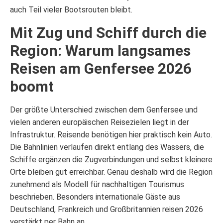
auch Teil vieler Bootsrouten bleibt.
Mit Zug und Schiff durch die
Region: Warum langsames
Reisen am Genfersee 2026
boomt
Der größte Unterschied zwischen dem Genfersee und
vielen anderen europäischen Reisezielen liegt in der
Infrastruktur. Reisende benötigen hier praktisch kein Auto.
Die Bahnlinien verlaufen direkt entlang des Wassers, die
Schiffe ergänzen die Zugverbindungen und selbst kleinere
Orte bleiben gut erreichbar. Genau deshalb wird die Region
zunehmend als Modell für nachhaltigen Tourismus
beschrieben. Besonders internationale Gäste aus
Deutschland, Frankreich und Großbritannien reisen 2026
verstärkt per Bahn an.