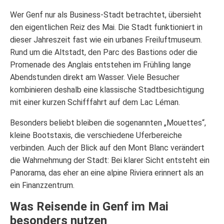
Wer Genf nur als Business-Stadt betrachtet, übersieht
den eigentlichen Reiz des Mai. Die Stadt funktioniert in
dieser Jahreszeit fast wie ein urbanes Freiluftmuseum.
Rund um die Altstadt, den Parc des Bastions oder die
Promenade des Anglais entstehen im Frühling lange
Abendstunden direkt am Wasser. Viele Besucher
kombinieren deshalb eine klassische Stadtbesichtigung
mit einer kurzen Schifffahrt auf dem Lac Léman.
Besonders beliebt bleiben die sogenannten „Mouettes“,
kleine Bootstaxis, die verschiedene Uferbereiche
verbinden. Auch der Blick auf den Mont Blanc verändert
die Wahrnehmung der Stadt: Bei klarer Sicht entsteht ein
Panorama, das eher an eine alpine Riviera erinnert als an
ein Finanzzentrum.
Was Reisende in Genf im Mai
besonders nutzen