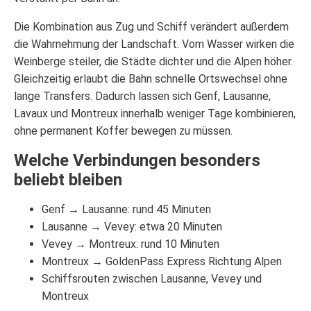
Die Kombination aus Zug und Schiff verändert außerdem
die Wahrnehmung der Landschaft. Vom Wasser wirken die
Weinberge steiler, die Städte dichter und die Alpen höher.
Gleichzeitig erlaubt die Bahn schnelle Ortswechsel ohne
lange Transfers. Dadurch lassen sich Genf, Lausanne,
Lavaux und Montreux innerhalb weniger Tage kombinieren,
ohne permanent Koffer bewegen zu müssen.
Welche Verbindungen besonders
beliebt bleiben
Genf → Lausanne: rund 45 Minuten
Lausanne → Vevey: etwa 20 Minuten
Vevey → Montreux: rund 10 Minuten
Montreux → GoldenPass Express Richtung Alpen
Schiffsrouten zwischen Lausanne, Vevey und
Montreux