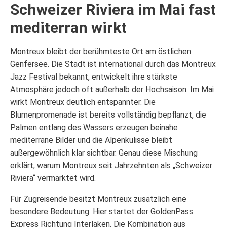
Schweizer Riviera im Mai fast
mediterran wirkt
Montreux bleibt der berühmteste Ort am östlichen
Genfersee. Die Stadt ist international durch das Montreux
Jazz Festival bekannt, entwickelt ihre stärkste
Atmosphäre jedoch oft außerhalb der Hochsaison. Im Mai
wirkt Montreux deutlich entspannter. Die
Blumenpromenade ist bereits vollständig bepflanzt, die
Palmen entlang des Wassers erzeugen beinahe
mediterrane Bilder und die Alpenkulisse bleibt
außergewöhnlich klar sichtbar. Genau diese Mischung
erklärt, warum Montreux seit Jahrzehnten als „Schweizer
Riviera“ vermarktet wird.
Für Zugreisende besitzt Montreux zusätzlich eine
besondere Bedeutung. Hier startet der GoldenPass
Express Richtung Interlaken. Die Kombination aus