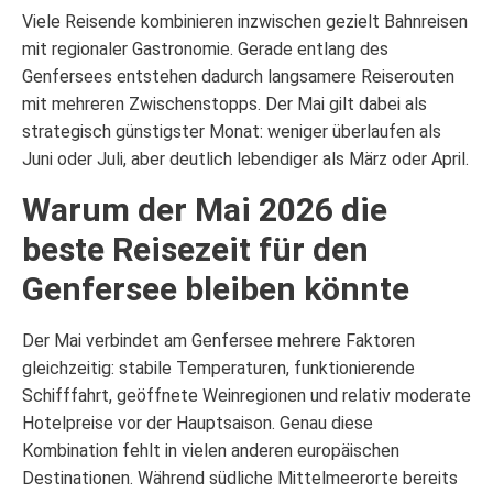
Viele Reisende kombinieren inzwischen gezielt Bahnreisen
mit regionaler Gastronomie. Gerade entlang des
Genfersees entstehen dadurch langsamere Reiserouten
mit mehreren Zwischenstopps. Der Mai gilt dabei als
strategisch günstigster Monat: weniger überlaufen als
Juni oder Juli, aber deutlich lebendiger als März oder April.
Warum der Mai 2026 die
beste Reisezeit für den
Genfersee bleiben könnte
Der Mai verbindet am Genfersee mehrere Faktoren
gleichzeitig: stabile Temperaturen, funktionierende
Schifffahrt, geöffnete Weinregionen und relativ moderate
Hotelpreise vor der Hauptsaison. Genau diese
Kombination fehlt in vielen anderen europäischen
Destinationen. Während südliche Mittelmeerorte bereits