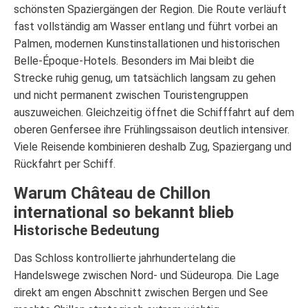
schönsten Spaziergängen der Region. Die Route verläuft
fast vollständig am Wasser entlang und führt vorbei an
Palmen, modernen Kunstinstallationen und historischen
Belle-Époque-Hotels. Besonders im Mai bleibt die
Strecke ruhig genug, um tatsächlich langsam zu gehen
und nicht permanent zwischen Touristengruppen
auszuweichen. Gleichzeitig öffnet die Schifffahrt auf dem
oberen Genfersee ihre Frühlingssaison deutlich intensiver.
Viele Reisende kombinieren deshalb Zug, Spaziergang und
Rückfahrt per Schiff.
Warum Château de Chillon
international so bekannt blieb
Historische Bedeutung
Das Schloss kontrollierte jahrhundertelang die
Handelswege zwischen Nord- und Südeuropa. Die Lage
direkt am engen Abschnitt zwischen Bergen und See