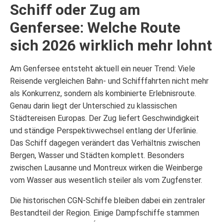
Schiff oder Zug am
Genfersee: Welche Route
sich 2026 wirklich mehr lohnt
Am Genfersee entsteht aktuell ein neuer Trend: Viele
Reisende vergleichen Bahn- und Schifffahrten nicht mehr
als Konkurrenz, sondern als kombinierte Erlebnisroute.
Genau darin liegt der Unterschied zu klassischen
Städtereisen Europas. Der Zug liefert Geschwindigkeit
und ständige Perspektivwechsel entlang der Uferlinie.
Das Schiff dagegen verändert das Verhältnis zwischen
Bergen, Wasser und Städten komplett. Besonders
zwischen Lausanne und Montreux wirken die Weinberge
vom Wasser aus wesentlich steiler als vom Zugfenster.
Die historischen CGN-Schiffe bleiben dabei ein zentraler
Bestandteil der Region. Einige Dampfschiffe stammen