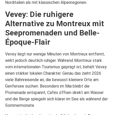
Norditalien als mit klassischen Alpenregionen.
Vevey: Die ruhigere
Alternative zu Montreux mit
Seepromenaden und Belle-
Époque-Flair
Vevey liegt nur wenige Minuten von Montreux entfernt,
wirkt jedoch deutlich ruhiger. Während Montreux stark
vom internationalen Tourismus geprägt ist, behält Vevey
einen stärker lokalen Charakter. Genau das zieht 2026
viele Bahnreisende an, die bewusst kleinere Orte am
Genfersee suchen. Besonders im Mai bleibt die
Promenade entspannt, Cafés öffnen direkt am Wasser
und die Berge spiegeln sich klarer im See als während der
Sommermonate.