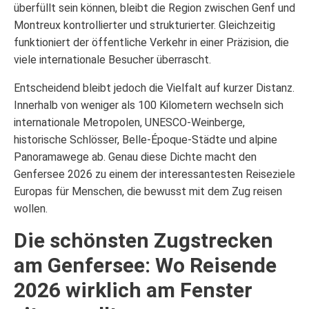
überfüllt sein können, bleibt die Region zwischen Genf und
Montreux kontrollierter und strukturierter. Gleichzeitig
funktioniert der öffentliche Verkehr in einer Präzision, die
viele internationale Besucher überrascht.
Entscheidend bleibt jedoch die Vielfalt auf kurzer Distanz.
Innerhalb von weniger als 100 Kilometern wechseln sich
internationale Metropolen, UNESCO-Weinberge,
historische Schlösser, Belle-Époque-Städte und alpine
Panoramawege ab. Genau diese Dichte macht den
Genfersee 2026 zu einem der interessantesten Reiseziele
Europas für Menschen, die bewusst mit dem Zug reisen
wollen.
Die schönsten Zugstrecken
am Genfersee: Wo Reisende
2026 wirklich am Fenster