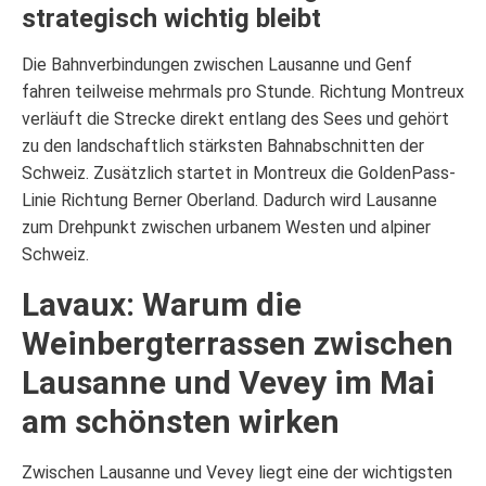
strategisch wichtig bleibt
Die Bahnverbindungen zwischen Lausanne und Genf
fahren teilweise mehrmals pro Stunde. Richtung Montreux
verläuft die Strecke direkt entlang des Sees und gehört
zu den landschaftlich stärksten Bahnabschnitten der
Schweiz. Zusätzlich startet in Montreux die GoldenPass-
Linie Richtung Berner Oberland. Dadurch wird Lausanne
zum Drehpunkt zwischen urbanem Westen und alpiner
Schweiz.
Lavaux: Warum die
Weinbergterrassen zwischen
Lausanne und Vevey im Mai
am schönsten wirken
Zwischen Lausanne und Vevey liegt eine der wichtigsten