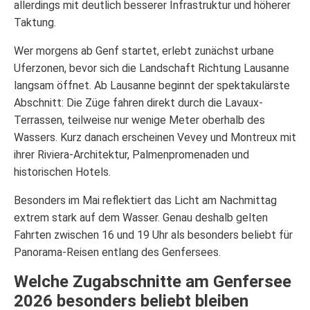
allerdings mit deutlich besserer Infrastruktur und höherer
Taktung.
Wer morgens ab Genf startet, erlebt zunächst urbane
Uferzonen, bevor sich die Landschaft Richtung Lausanne
langsam öffnet. Ab Lausanne beginnt der spektakulärste
Abschnitt: Die Züge fahren direkt durch die Lavaux-
Terrassen, teilweise nur wenige Meter oberhalb des
Wassers. Kurz danach erscheinen Vevey und Montreux mit
ihrer Riviera-Architektur, Palmenpromenaden und
historischen Hotels.
Besonders im Mai reflektiert das Licht am Nachmittag
extrem stark auf dem Wasser. Genau deshalb gelten
Fahrten zwischen 16 und 19 Uhr als besonders beliebt für
Panorama-Reisen entlang des Genfersees.
Welche Zugabschnitte am Genfersee
2026 besonders beliebt bleiben