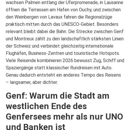
wachsen Palmen entlang der Uferpromenade, in Lausanne
öffnen die Terrassen am Hafen von Ouchy, und zwischen
den Weinbergen von Lavaux fahren die Regionalzüge
praktisch mitten durch das UNESCO-Gebiet. Besonders
relevant bleibt dabei die Bahn. Die Strecke zwischen Genf
und Montreux zählt zu den landschaftlich stärksten Linien
der Schweiz und verbindet gleichzeitig internationale
Flughäfen, Business-Zentren und touristische Hotspots.
Viele Reisende kombinieren 2026 bewusst Zug, Schiff und
Spaziergänge statt klassischer Rundreisen mit Auto.
Genau dadurch entsteht ein anderes Tempo des Reisens
– langsamer, aber dichter.
Genf: Warum die Stadt am
westlichen Ende des
Genfersees mehr als nur UNO
und Banken ist