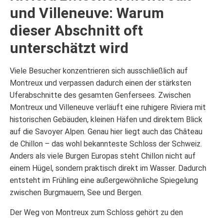
und Villeneuve: Warum
dieser Abschnitt oft
unterschätzt wird
Viele Besucher konzentrieren sich ausschließlich auf
Montreux und verpassen dadurch einen der stärksten
Uferabschnitte des gesamten Genfersees. Zwischen
Montreux und Villeneuve verläuft eine ruhigere Riviera mit
historischen Gebäuden, kleinen Häfen und direktem Blick
auf die Savoyer Alpen. Genau hier liegt auch das Château
de Chillon – das wohl bekannteste Schloss der Schweiz.
Anders als viele Burgen Europas steht Chillon nicht auf
einem Hügel, sondern praktisch direkt im Wasser. Dadurch
entsteht im Frühling eine außergewöhnliche Spiegelung
zwischen Burgmauern, See und Bergen.
Der Weg von Montreux zum Schloss gehört zu den