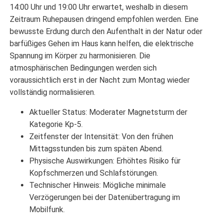
14:00 Uhr und 19:00 Uhr erwartet, weshalb in diesem
Zeitraum Ruhepausen dringend empfohlen werden. Eine
bewusste Erdung durch den Aufenthalt in der Natur oder
barfüßiges Gehen im Haus kann helfen, die elektrische
Spannung im Körper zu harmonisieren. Die
atmosphärischen Bedingungen werden sich
voraussichtlich erst in der Nacht zum Montag wieder
vollständig normalisieren.
Aktueller Status: Moderater Magnetsturm der
Kategorie Kp-5.
Zeitfenster der Intensität: Von den frühen
Mittagsstunden bis zum späten Abend.
Physische Auswirkungen: Erhöhtes Risiko für
Kopfschmerzen und Schlafstörungen.
Technischer Hinweis: Mögliche minimale
Verzögerungen bei der Datenübertragung im
Mobilfunk.