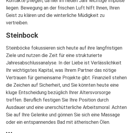
Kontakte pflegen, da hier im neuen Jahr wichtige Impulse
liegen. Bewegung an der frischen Luft hilft Ihnen, Ihren
Geist zu klären und die winterliche Müdigkeit zu
vertreiben.
Steinbock
Steinböcke fokussieren sich heute auf ihre langfristigen
Ziele und nutzen die Zeit für eine strukturierte
Jahresabschlussanalyse. In der Liebe ist Verlässlichkeit
Ihr wichtigstes Kapital, was Ihrem Partner das nötige
Vertrauen für gemeinsame Projekte gibt. Finanziell stehen
die Zeichen auf Sicherheit, und Sie könnten heute eine
kluge Entscheidung bezüglich Ihrer Altersvorsorge
treffen. Beruflich festigen Sie Ihre Position durch
Ausdauer und eine unerschütterliche Arbeitsmoral. Achten
Sie auf Ihre Gelenke und gönnen Sie sich eine Massage
oder ein entspannendes Bad mit ätherischen Ölen.