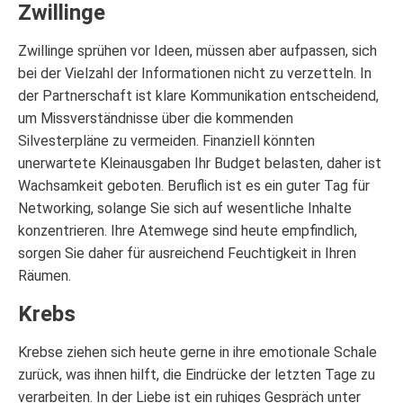
Zwillinge
Zwillinge sprühen vor Ideen, müssen aber aufpassen, sich
bei der Vielzahl der Informationen nicht zu verzetteln. In
der Partnerschaft ist klare Kommunikation entscheidend,
um Missverständnisse über die kommenden
Silvesterpläne zu vermeiden. Finanziell könnten
unerwartete Kleinausgaben Ihr Budget belasten, daher ist
Wachsamkeit geboten. Beruflich ist es ein guter Tag für
Networking, solange Sie sich auf wesentliche Inhalte
konzentrieren. Ihre Atemwege sind heute empfindlich,
sorgen Sie daher für ausreichend Feuchtigkeit in Ihren
Räumen.
Krebs
Krebse ziehen sich heute gerne in ihre emotionale Schale
zurück, was ihnen hilft, die Eindrücke der letzten Tage zu
verarbeiten. In der Liebe ist ein ruhiges Gespräch unter