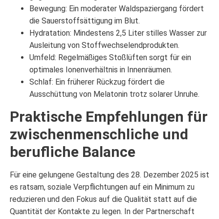
Bewegung: Ein moderater Waldspaziergang fördert
die Sauerstoffsättigung im Blut.
Hydratation: Mindestens 2,5 Liter stilles Wasser zur
Ausleitung von Stoffwechselendprodukten.
Umfeld: Regelmäßiges Stoßlüften sorgt für ein
optimales Ionenverhältnis in Innenräumen.
Schlaf: Ein früherer Rückzug fördert die
Ausschüttung von Melatonin trotz solarer Unruhe.
Praktische Empfehlungen für
zwischenmenschliche und
berufliche Balance
Für eine gelungene Gestaltung des 28. Dezember 2025 ist
es ratsam, soziale Verpflichtungen auf ein Minimum zu
reduzieren und den Fokus auf die Qualität statt auf die
Quantität der Kontakte zu legen. In der Partnerschaft