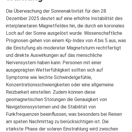
Die Überwachung der Sonnenaktivität für den 28.
Dezember 2025 deutet auf eine erhöhte Instabilität des
interplanetaren Magnetfeldes hin, die durch ein koronales
Loch auf der Sonne ausgelöst wurde. Wissenschaftliche
Prognosen gehen von einem Kp-Index von 4 bis 5 aus, was
die Einstufung als moderater Magnetsturm rechtfertigt
und direkte Auswirkungen auf das menschliche
Nervensystem haben kann. Personen mit einer
ausgeprägten Wetterfühligkeit sollten sich auf
Symptome wie leichte Schwindelgefühle,
Konzentrationsschwierigkeiten oder eine allgemeine
Reizbarkeit einstellen. Zudem können diese
geomagnetischen Störungen die Genauigkeit von
Navigationssystemen und die Stabilität von
Funkfrequenzen beeinflussen, was besonders bei Reisen
am späten Nachmittag zu berücksichtigen ist. Die
stärkste Phase der solaren Einstrahlung wird zwischen