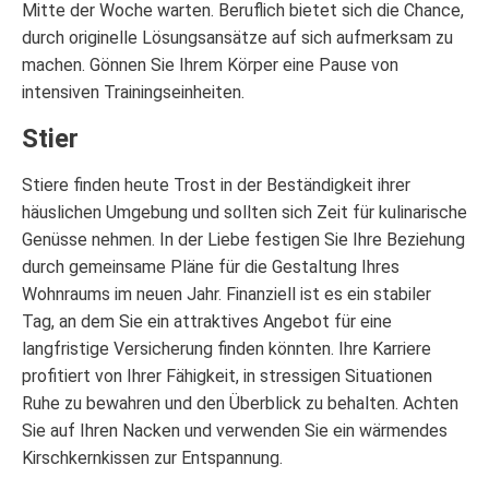
Mitte der Woche warten. Beruflich bietet sich die Chance,
durch originelle Lösungsansätze auf sich aufmerksam zu
machen. Gönnen Sie Ihrem Körper eine Pause von
intensiven Trainingseinheiten.
Stier
Stiere finden heute Trost in der Beständigkeit ihrer
häuslichen Umgebung und sollten sich Zeit für kulinarische
Genüsse nehmen. In der Liebe festigen Sie Ihre Beziehung
durch gemeinsame Pläne für die Gestaltung Ihres
Wohnraums im neuen Jahr. Finanziell ist es ein stabiler
Tag, an dem Sie ein attraktives Angebot für eine
langfristige Versicherung finden könnten. Ihre Karriere
profitiert von Ihrer Fähigkeit, in stressigen Situationen
Ruhe zu bewahren und den Überblick zu behalten. Achten
Sie auf Ihren Nacken und verwenden Sie ein wärmendes
Kirschkernkissen zur Entspannung.