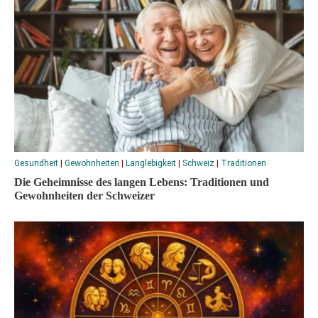
Gesundheit
|
Gewohnheiten
|
Langlebigkeit
|
Schweiz
|
Traditionen
Die Geheimnisse des langen Lebens: Traditionen und
Gewohnheiten der Schweizer