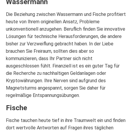
Wassermann
Die Beziehung zwischen Wassermann und Fische profitiert
heute von Ihrem originellen Ansatz, Probleme
unkonventionell anzugehen. Beruflich finden Sie innovative
Lösungen für technische Herausforderungen, die andere
bisher zur Verzweiflung gebracht haben. In der Liebe
brauchen Sie Freiraum, sollten dies aber so
kommunizieren, dass Ihr Partner sich nicht
ausgeschlossen fühlt. Finanziell ist es ein guter Tag für
die Recherche zu nachhaltigen Geldanlagen oder
Kryptowährungen. Ihre Nerven sind aufgrund des
Magnetsturms angespannt, sorgen Sie daher für
regelmäßige Entspannungsübungen.
Fische
Fische tauchen heute tief in ihre Traumwelt ein und finden
dort wertvolle Antworten auf Fragen ihres täglichen