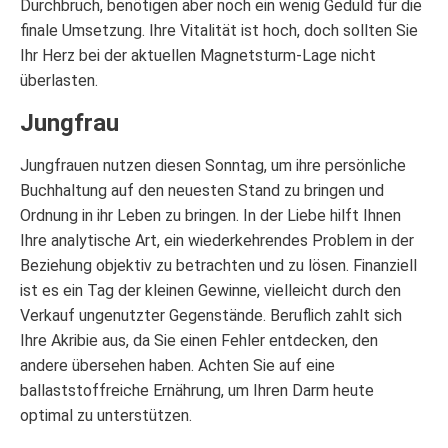
Durchbruch, benötigen aber noch ein wenig Geduld für die
finale Umsetzung. Ihre Vitalität ist hoch, doch sollten Sie
Ihr Herz bei der aktuellen Magnetsturm-Lage nicht
überlasten.
Jungfrau
Jungfrauen nutzen diesen Sonntag, um ihre persönliche
Buchhaltung auf den neuesten Stand zu bringen und
Ordnung in ihr Leben zu bringen. In der Liebe hilft Ihnen
Ihre analytische Art, ein wiederkehrendes Problem in der
Beziehung objektiv zu betrachten und zu lösen. Finanziell
ist es ein Tag der kleinen Gewinne, vielleicht durch den
Verkauf ungenutzter Gegenstände. Beruflich zahlt sich
Ihre Akribie aus, da Sie einen Fehler entdecken, den
andere übersehen haben. Achten Sie auf eine
ballaststoffreiche Ernährung, um Ihren Darm heute
optimal zu unterstützen.