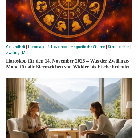
Gesundheit
|
Horoskop 14. November
|
Magnetische Stürme
|
Sternzeichen
|
Zwillinge Mond
Horoskop für den 14. November 2025 – Was der Zwillinge-
Mond für alle Sternzeichen von Widder bis Fische bedeutet