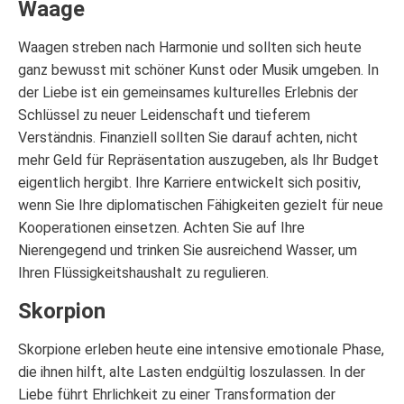
Waage
Waagen streben nach Harmonie und sollten sich heute
ganz bewusst mit schöner Kunst oder Musik umgeben. In
der Liebe ist ein gemeinsames kulturelles Erlebnis der
Schlüssel zu neuer Leidenschaft und tieferem
Verständnis. Finanziell sollten Sie darauf achten, nicht
mehr Geld für Repräsentation auszugeben, als Ihr Budget
eigentlich hergibt. Ihre Karriere entwickelt sich positiv,
wenn Sie Ihre diplomatischen Fähigkeiten gezielt für neue
Kooperationen einsetzen. Achten Sie auf Ihre
Nierengegend und trinken Sie ausreichend Wasser, um
Ihren Flüssigkeitshaushalt zu regulieren.
Skorpion
Skorpione erleben heute eine intensive emotionale Phase,
die ihnen hilft, alte Lasten endgültig loszulassen. In der
Liebe führt Ehrlichkeit zu einer Transformation der