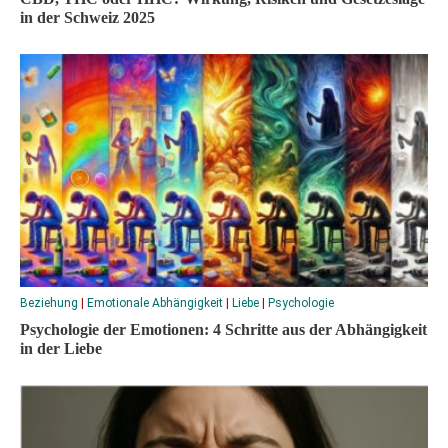
in der Schweiz 2025
Beziehung
|
Emotionale Abhängigkeit
|
Liebe
|
Psychologie
Psychologie der Emotionen: 4 Schritte aus der Abhängigkeit
in der Liebe