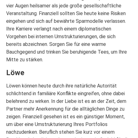
vier Augen heilsamer als jede große gesellschaftliche
Veranstaltung. Finanziell sollten Sie heute keine Risiken
eingehen und sich auf bewährte Sparmodelle verlassen.
Ihre Karriere verlangt nach einem diplomatischen
Vorgehen bei internen Umstrukturierungen, die sich
bereits abzeichnen. Sorgen Sie für eine warme
Bauchgegend und trinken Sie beruhigende Tees, um Ihre
Mitte zu stärken.
Löwe
Löwen können heute durch ihre natürliche Autorität
schlichtend in familiäre Konflikte eingreifen, ohne dabei
belehrend zu wirken. In der Liebe ist es an der Zeit, dem
Partner mehr Anerkennung für die alltäglichen Dinge zu
zeigen. Finanziell gesehen ist es ein günstiger Moment,
um über eine Umstrukturierung Ihres Portfolios
nachzudenken. Beruflich stehen Sie kurz vor einem