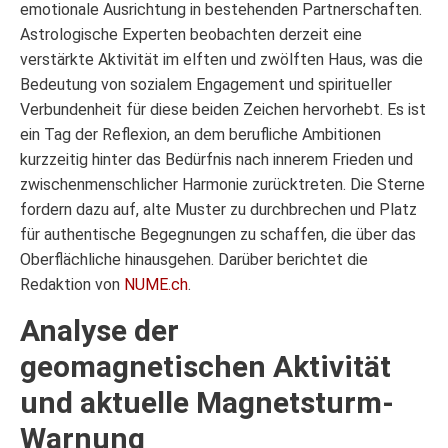
emotionale Ausrichtung in bestehenden Partnerschaften.
Astrologische Experten beobachten derzeit eine
verstärkte Aktivität im elften und zwölften Haus, was die
Bedeutung von sozialem Engagement und spiritueller
Verbundenheit für diese beiden Zeichen hervorhebt. Es ist
ein Tag der Reflexion, an dem berufliche Ambitionen
kurzzeitig hinter das Bedürfnis nach innerem Frieden und
zwischenmenschlicher Harmonie zurücktreten. Die Sterne
fordern dazu auf, alte Muster zu durchbrechen und Platz
für authentische Begegnungen zu schaffen, die über das
Oberflächliche hinausgehen. Darüber berichtet die
Redaktion von
NUME.ch
.
Analyse der
geomagnetischen Aktivität
und aktuelle Magnetsturm-
Warnung