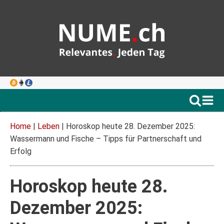
Home
|
Leben
|
Horoskop heute 28. Dezember 2025:
Wassermann und Fische – Tipps für Partnerschaft und
Erfolg
Horoskop heute 28.
Dezember 2025: