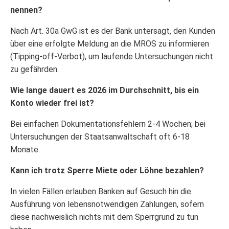
nennen?
Nach Art. 30a GwG ist es der Bank untersagt, den Kunden
über eine erfolgte Meldung an die MROS zu informieren
(Tipping-off-Verbot), um laufende Untersuchungen nicht
zu gefährden.
Wie lange dauert es 2026 im Durchschnitt, bis ein
Konto wieder frei ist?
Bei einfachen Dokumentationsfehlern 2-4 Wochen; bei
Untersuchungen der Staatsanwaltschaft oft 6-18
Monate.
Kann ich trotz Sperre Miete oder Löhne bezahlen?
In vielen Fällen erlauben Banken auf Gesuch hin die
Ausführung von lebensnotwendigen Zahlungen, sofern
diese nachweislich nichts mit dem Sperrgrund zu tun