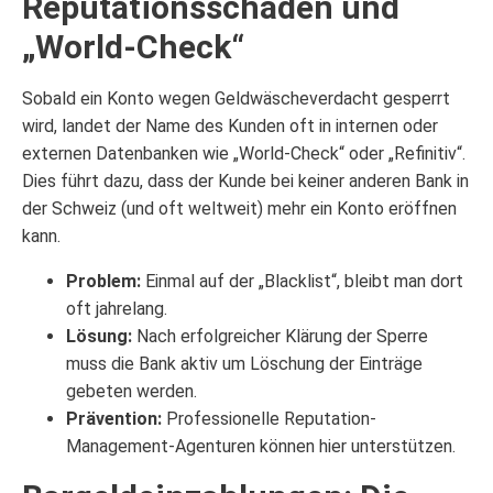
Reputationsschaden und
„World-Check“
Sobald ein Konto wegen Geldwäscheverdacht gesperrt
wird, landet der Name des Kunden oft in internen oder
externen Datenbanken wie „World-Check“ oder „Refinitiv“.
Dies führt dazu, dass der Kunde bei keiner anderen Bank in
der Schweiz (und oft weltweit) mehr ein Konto eröffnen
kann.
Problem:
Einmal auf der „Blacklist“, bleibt man dort
oft jahrelang.
Lösung:
Nach erfolgreicher Klärung der Sperre
muss die Bank aktiv um Löschung der Einträge
gebeten werden.
Prävention:
Professionelle Reputation-
Management-Agenturen können hier unterstützen.