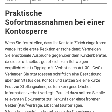
Praktische
Sofortmassnahmen bei einer
Kontosperre
Wenn Sie feststellen, dass Ihr Konto in Zürich eingefroren
wurde, ist die erste Reaktion entscheidend: Vermeiden
Sie emotionale Ausbrüche gegenüber dem Kundenberater,
da dieser oft selbst gesetzlich zum Schweigen
verpflichtet ist (Tipping-off-Verbot nach Art. 30a GwG).
Verlangen Sie stattdessen schriftlich eine Bestätigung
über den Status des Kontos und setzen Sie eine kurze
Frist zur Stellungnahme, sofern kein gesetzliches
Informationsverbot vorliegt. Parallel dazu sollten Sie alle
relevanten Dokumente zur Herkunft der eingefrorenen
Gelder (Kaufverträge, Erbschaftsunterlagen,
Steuerbescheide) vorbereiten, um die Compliance-