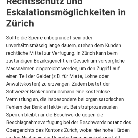
Rechtsschutz und
Eskalationsmöglichkeiten in
Zürich
Sollte die Sperre unbegründet sein oder
unverhältnismässig lange dauern, stehen dem Kunden
rechtliche Mittel zur Verfügung. In Zürich kann beim
zuständigen Bezirksgericht ein Gesuch um vorsorgliche
Massnahmen eingereicht werden, um den Zugriff auf
einen Teil der Gelder (z.B. für Miete, Löhne oder
Anwaltskosten) zu erzwingen. Zudem bietet der
Schweizer Bankenombudsmann eine kostenlose
Vermittlung an, die insbesondere bei organisatorischen
Fehlern der Bank effektiv ist. Bei strafprozessualen
Sperren bleibt nur die Beschwerde gegen die
Beschlagnahmeverfügung bei der Beschwerdeinstanz des
Obergerichts des Kantons Zürich, wobei hier hohe Hürden
an den Nachweis der Unverhältnismässigkeit gestellt