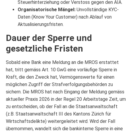
Steuerhinterziehung oder Verstoss gegen den AIA.
Organisatorische Mängel:
Unvollständige KYC-
Daten (Know Your Customer) nach Ablauf von
Aktualisierungsfristen.
Dauer der Sperre und
gesetzliche Fristen
Sobald eine Bank eine Meldung an die MROS erstattet
hat, tritt gemäss Art. 10 GwG eine vorläufige Sperre in
Kraft, die den Zweck hat, Vermögenswerte für einen
möglichen Zugriff der Strafverfolgungsbehörden zu
sichern. Die MROS hat nach Eingang der Meldung gemäss
aktueller Praxis 2026 in der Regel 20 Arbeitstage Zeit, um
zu entscheiden, ob der Fall an die Staatsanwaltschaft
(z.B. Staatsanwaltschaft III des Kantons Zürich für
Wirtschaftsdelikte) weitergeleitet wird. Wird der Fall
übernommen, wandelt sich die bankinterne Sperre in eine