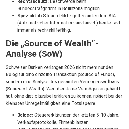
Rechtsschutz:
Beschwerde beim
Bundesstrafgericht in Bellinzona möglich.
Spezialität:
Steuerdelikte gelten unter dem AIA
(Automatischer Informationsaustausch) heute fast
immer als rechtshilfefähig.
Die „Source of Wealth“-
Analyse (SoW)
Schweizer Banken verlangen 2026 nicht mehr nur den
Beleg für eine einzelne Transaktion (Source of Funds),
sondern eine Analyse des gesamten Vermögensaufbaus
(Source of Wealth). Wer über Jahre Vermögen angehäuft
hat, ohne dies plausibel erklären zu können, riskiert bei der
kleinsten Unregelmäßigkeit eine Totalsperre.
Belege:
Steuererklärungen der letzten 5-10 Jahre,
Verkaufsprotokolle, Firmenbilanzen.