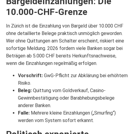
Bargeldeinzahlungen: Die
10.000-CHF-Grenze
In Zürich ist die Einzahlung von Bargeld über 10.000 CHF
ohne detaillierte Belege praktisch unmöglich geworden.
Wer ohne Quittungen am Schalter erscheint, riskiert eine
sofortige Meldung. 2026 fordern viele Banken sogar bei
Beträgen ab 5.000 CHF bereits Herkunftsnachweise,
wenn die Einzahlungen regelmäßig erfolgen.
Vorschrift:
GwG-Pflicht zur Abklärung bei erhöhtem
Risiko.
Beleg:
Quittung vom Goldverkauf, Casino-
Gewinnbestätigung oder Barabhebungsbelege
anderer Banken.
Falle:
Mehrere kleine Einzahlungen („Smurfing“)
werden vom System sofort erkannt.