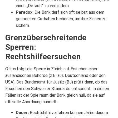
einen „Default“ zu verhindern.
Paradox:
Die Bank darf sich oft selbst aus dem
gesperrten Guthaben bedienen, um ihre Zinsen zu
sichern.
Grenzüberschreitende
Sperren:
Rechtshilfeersuchen
Oft erfolgt die Sperre in Zürich auf Ersuchen einer
ausländischen Behörde (z.B. aus Deutschland oder den
USA). Das Bundesamt für Justiz (BJ) prüft dann, ob das
Ersuchen den Schweizer Standards entspricht. In diesen
Fällen ist der Spielraum der Bank gleich null, da sie auf
offizielle Anordnung handelt.
Dauer:
Rechtshilfeverfahren können Jahre dauern.