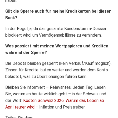
haben.
Gilt die Sperre auch für meine Kreditkarten bei dieser
Bank?
In der Regel ja, da das gesamte Kundenstamm-Dossier
blockiert wird, um Vermögensabflüsse zu verhindern.
Was passiert mit meinen Wertpapieren und Krediten
während der Sperre?
Die Depots bleiben gesperrt (kein Verkauf/Kauf möglich),
Zinsen für Kredite laufen weiter und werden dem Konto
belastet, was zu Überziehungen führen kann.
Bleiben Sie informiert – Relevantes. Jeden Tag. Lesen
Sie, worum es heute wirklich geht – in der Schweiz und
der Welt:
Kosten Schweiz 2026: Warum das Leben ab
April teurer wird
– Inflation und Preistreiber
Teilen Sie dies: