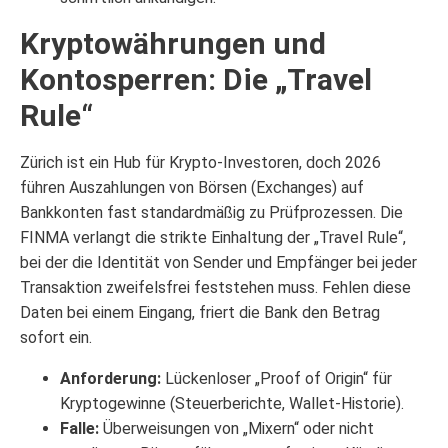
Kryptowährungen und
Kontosperren: Die „Travel
Rule“
Zürich ist ein Hub für Krypto-Investoren, doch 2026
führen Auszahlungen von Börsen (Exchanges) auf
Bankkonten fast standardmäßig zu Prüfprozessen. Die
FINMA verlangt die strikte Einhaltung der „Travel Rule“,
bei der die Identität von Sender und Empfänger bei jeder
Transaktion zweifelsfrei feststehen muss. Fehlen diese
Daten bei einem Eingang, friert die Bank den Betrag
sofort ein.
Anforderung:
Lückenloser „Proof of Origin“ für
Kryptogewinne (Steuerberichte, Wallet-Historie).
Falle:
Überweisungen von „Mixern“ oder nicht