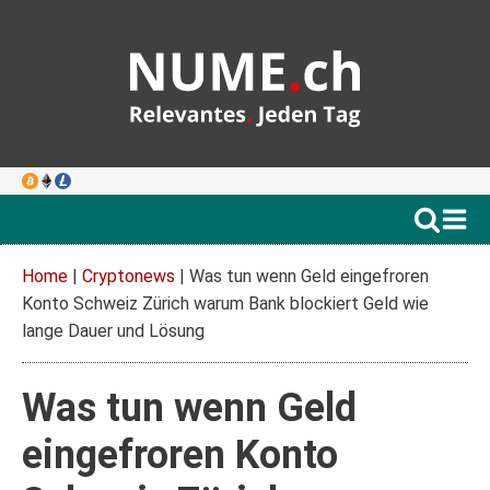
Home
|
Cryptonews
|
Was tun wenn Geld eingefroren
Konto Schweiz Zürich warum Bank blockiert Geld wie
lange Dauer und Lösung
Was tun wenn Geld
eingefroren Konto