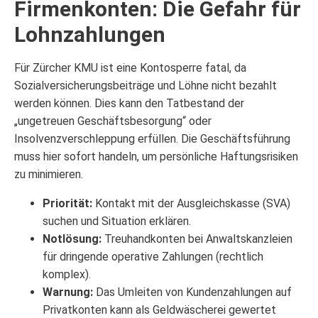
Firmenkonten: Die Gefahr für
Lohnzahlungen
Für Zürcher KMU ist eine Kontosperre fatal, da
Sozialversicherungsbeiträge und Löhne nicht bezahlt
werden können. Dies kann den Tatbestand der
„ungetreuen Geschäftsbesorgung“ oder
Insolvenzverschleppung erfüllen. Die Geschäftsführung
muss hier sofort handeln, um persönliche Haftungsrisiken
zu minimieren.
Priorität:
Kontakt mit der Ausgleichskasse (SVA)
suchen und Situation erklären.
Notlösung:
Treuhandkonten bei Anwaltskanzleien
für dringende operative Zahlungen (rechtlich
komplex).
Warnung:
Das Umleiten von Kundenzahlungen auf
Privatkonten kann als Geldwäscherei gewertet