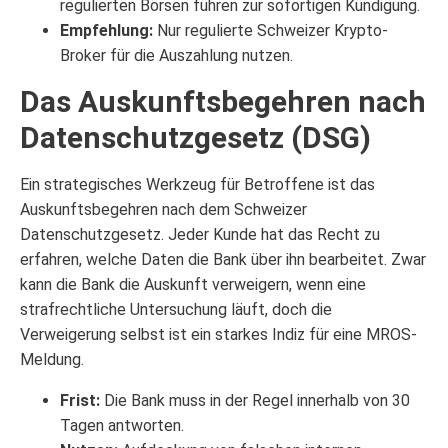
regulierten Börsen führen zur sofortigen Kündigung.
Empfehlung:
Nur regulierte Schweizer Krypto-
Broker für die Auszahlung nutzen.
Das Auskunftsbegehren nach
Datenschutzgesetz (DSG)
Ein strategisches Werkzeug für Betroffene ist das
Auskunftsbegehren nach dem Schweizer
Datenschutzgesetz. Jeder Kunde hat das Recht zu
erfahren, welche Daten die Bank über ihn bearbeitet. Zwar
kann die Bank die Auskunft verweigern, wenn eine
strafrechtliche Untersuchung läuft, doch die
Verweigerung selbst ist ein starkes Indiz für eine MROS-
Meldung.
Frist:
Die Bank muss in der Regel innerhalb von 30
Tagen antworten.