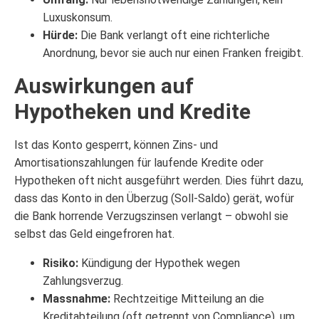
Luxuskonsum.
Hürde:
Die Bank verlangt oft eine richterliche
Anordnung, bevor sie auch nur einen Franken freigibt.
Auswirkungen auf
Hypotheken und Kredite
Ist das Konto gesperrt, können Zins- und
Amortisationszahlungen für laufende Kredite oder
Hypotheken oft nicht ausgeführt werden. Dies führt dazu,
dass das Konto in den Überzug (Soll-Saldo) gerät, wofür
die Bank horrende Verzugszinsen verlangt – obwohl sie
selbst das Geld eingefroren hat.
Risiko:
Kündigung der Hypothek wegen
Zahlungsverzug.
Massnahme:
Rechtzeitige Mitteilung an die
Kreditabteilung (oft getrennt von Compliance), um