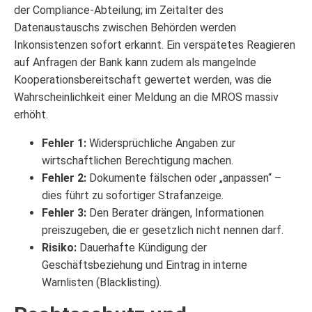
der Compliance-Abteilung; im Zeitalter des
Datenaustauschs zwischen Behörden werden
Inkonsistenzen sofort erkannt. Ein verspätetes Reagieren
auf Anfragen der Bank kann zudem als mangelnde
Kooperationsbereitschaft gewertet werden, was die
Wahrscheinlichkeit einer Meldung an die MROS massiv
erhöht.
Fehler 1:
Widersprüchliche Angaben zur
wirtschaftlichen Berechtigung machen.
Fehler 2:
Dokumente fälschen oder „anpassen“ –
dies führt zu sofortiger Strafanzeige.
Fehler 3:
Den Berater drängen, Informationen
preiszugeben, die er gesetzlich nicht nennen darf.
Risiko:
Dauerhafte Kündigung der
Geschäftsbeziehung und Eintrag in interne
Warnlisten (Blacklisting).