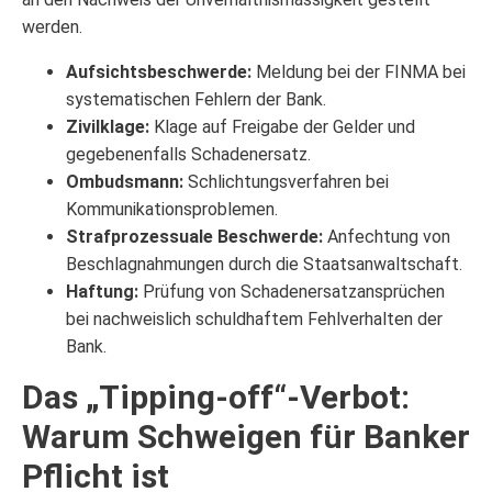
werden.
Aufsichtsbeschwerde:
Meldung bei der FINMA bei
systematischen Fehlern der Bank.
Zivilklage:
Klage auf Freigabe der Gelder und
gegebenenfalls Schadenersatz.
Ombudsmann:
Schlichtungsverfahren bei
Kommunikationsproblemen.
Strafprozessuale Beschwerde:
Anfechtung von
Beschlagnahmungen durch die Staatsanwaltschaft.
Haftung:
Prüfung von Schadenersatzansprüchen
bei nachweislich schuldhaftem Fehlverhalten der
Bank.
Das „Tipping-off“-Verbot:
Warum Schweigen für Banker
Pflicht ist