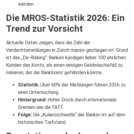
werden.
Die MROS-Statistik 2026: Ein
Trend zur Vorsicht
Aktuelle Daten zeigen, dass die Zahl der
Verdachtsmeldungen in Zürich massiv gestiegen ist. Grund
ist das „De-Risking“: Banken kündigen lieber 100 ehrlichen
Kunden das Konto, als einen einzigen Geldwäschefall zu
riskieren, der die Banklizenz gefährden könnte.
Statistik:
Über 60% der Meldungen führen 2026 zu
einer Untersuchung.
Hintergrund:
Hoher Druck durch internationale
Gremien wie die FATF.
Folge:
Die „Kulanzschwelle“ der Banker ist auf dem
historischen Tiefstand.