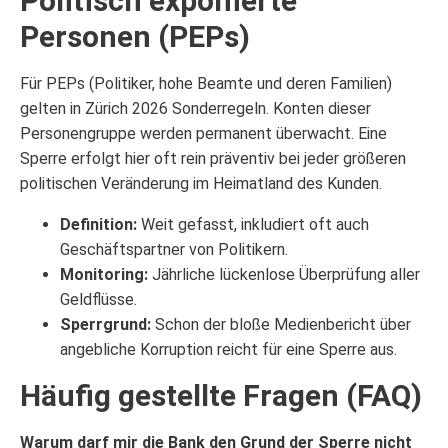
Politisch exponierte
Personen (PEPs)
Für PEPs (Politiker, hohe Beamte und deren Familien)
gelten in Zürich 2026 Sonderregeln. Konten dieser
Personengruppe werden permanent überwacht. Eine
Sperre erfolgt hier oft rein präventiv bei jeder größeren
politischen Veränderung im Heimatland des Kunden.
Definition:
Weit gefasst, inkludiert oft auch
Geschäftspartner von Politikern.
Monitoring:
Jährliche lückenlose Überprüfung aller
Geldflüsse.
Sperrgrund:
Schon der bloße Medienbericht über
angebliche Korruption reicht für eine Sperre aus.
Häufig gestellte Fragen (FAQ)
Warum darf mir die Bank den Grund der Sperre nicht