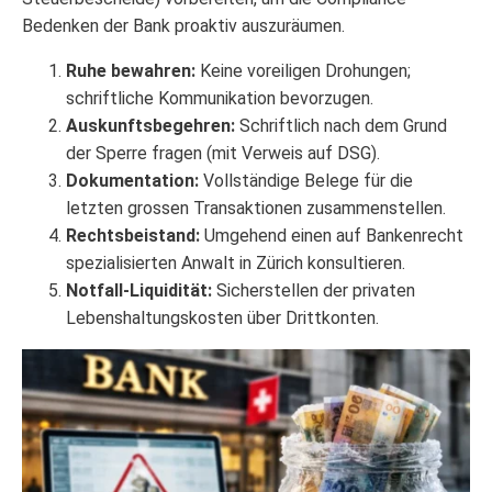
Bedenken der Bank proaktiv auszuräumen.
Ruhe bewahren:
Keine voreiligen Drohungen;
schriftliche Kommunikation bevorzugen.
Auskunftsbegehren:
Schriftlich nach dem Grund
der Sperre fragen (mit Verweis auf DSG).
Dokumentation:
Vollständige Belege für die
letzten grossen Transaktionen zusammenstellen.
Rechtsbeistand:
Umgehend einen auf Bankenrecht
spezialisierten Anwalt in Zürich konsultieren.
Notfall-Liquidität:
Sicherstellen der privaten
Lebenshaltungskosten über Drittkonten.