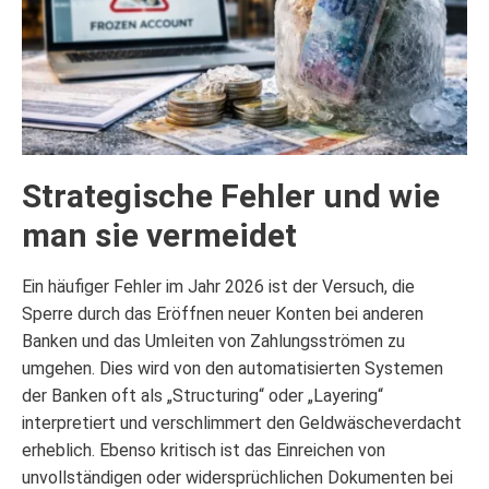
Strategische Fehler und wie
man sie vermeidet
Ein häufiger Fehler im Jahr 2026 ist der Versuch, die
Sperre durch das Eröffnen neuer Konten bei anderen
Banken und das Umleiten von Zahlungsströmen zu
umgehen. Dies wird von den automatisierten Systemen
der Banken oft als „Structuring“ oder „Layering“
interpretiert und verschlimmert den Geldwäscheverdacht
erheblich. Ebenso kritisch ist das Einreichen von
unvollständigen oder widersprüchlichen Dokumenten bei