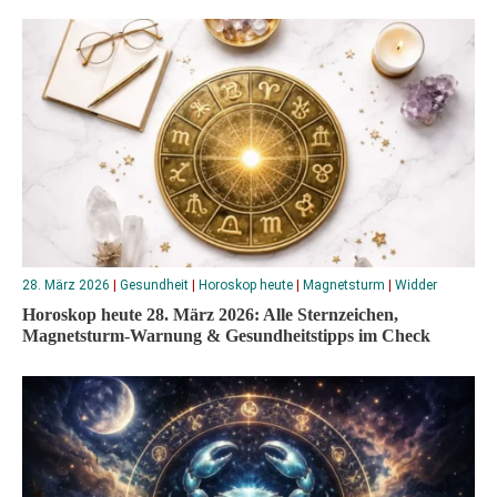
28. März 2026
|
Gesundheit
|
Horoskop heute
|
Magnetsturm
|
Widder
Horoskop heute 28. März 2026: Alle Sternzeichen,
Magnetsturm-Warnung & Gesundheitstipps im Check