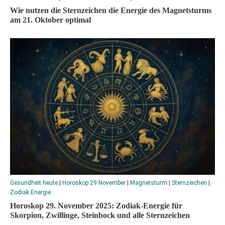
Wie nutzen die Sternzeichen die Energie des Magnetsturms
am 21. Oktober optimal
Gesundheit heute
|
Horoskop 29 November
|
Magnetsturm
|
Sternzeichen
|
Zodiak Energie
Horoskop 29. November 2025: Zodiak-Energie für
Skorpion, Zwillinge, Steinbock und alle Sternzeichen