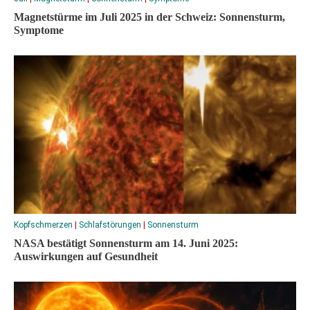
Magnetstürme im Juli 2025 in der Schweiz: Sonnensturm,
Symptome
Kopfschmerzen
|
Schlafstörungen
|
Sonnensturm
NASA bestätigt Sonnensturm am 14. Juni 2025:
Auswirkungen auf Gesundheit