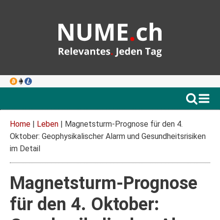
Home
|
Leben
|
Magnetsturm-Prognose für den 4.
Oktober: Geophysikalischer Alarm und Gesundheitsrisiken
im Detail
Magnetsturm-Prognose
für den 4. Oktober: