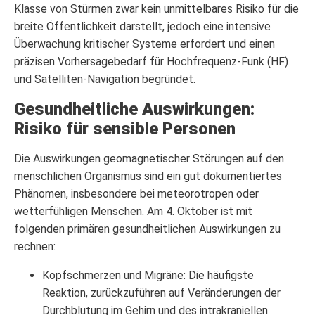
Klasse von Stürmen zwar kein unmittelbares Risiko für die
breite Öffentlichkeit darstellt, jedoch eine intensive
Überwachung kritischer Systeme erfordert und einen
präzisen Vorhersagebedarf für Hochfrequenz-Funk (HF)
und Satelliten-Navigation begründet.
Gesundheitliche Auswirkungen:
Risiko für sensible Personen
Die Auswirkungen geomagnetischer Störungen auf den
menschlichen Organismus sind ein gut dokumentiertes
Phänomen, insbesondere bei meteorotropen oder
wetterfühligen Menschen. Am 4. Oktober ist mit
folgenden primären gesundheitlichen Auswirkungen zu
rechnen:
Kopfschmerzen und Migräne: Die häufigste
Reaktion, zurückzuführen auf Veränderungen der
Durchblutung im Gehirn und des intrakraniellen