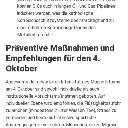
können GICs auch in langen Öl- und Gas-Pipelines
induziert werden, was die kathodische
Korrosionsschutzsysteme beeinträchtigt und zu
einer erhöhten Korrosionsgefahr an den
Metallrohren führt.
Präventive Maßnahmen und
Empfehlungen für den 4.
Oktober
Angesichts der erwarteten Intensität des Magnetsturms
am 4. Oktober sind sowohl individuelle als auch
institutionelle Vorsichtsmaßnahmen geboten. Auf
individueller Ebene wird empfohlen, die Flüssigkeitszufuhr
zu erhöhen (mindestens 2 Liter Wasser/Tee), Stress zu
vermeiden und heute auf intensive sportliche
Anstrengungen zu verzichten. Menschen, die zu Migräne