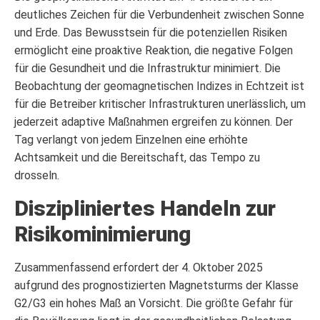
deutliches Zeichen für die Verbundenheit zwischen Sonne
und Erde. Das Bewusstsein für die potenziellen Risiken
ermöglicht eine proaktive Reaktion, die negative Folgen
für die Gesundheit und die Infrastruktur minimiert. Die
Beobachtung der geomagnetischen Indizes in Echtzeit ist
für die Betreiber kritischer Infrastrukturen unerlässlich, um
jederzeit adaptive Maßnahmen ergreifen zu können. Der
Tag verlangt von jedem Einzelnen eine erhöhte
Achtsamkeit und die Bereitschaft, das Tempo zu
drosseln.
Diszipliniertes Handeln zur
Risikominimierung
Zusammenfassend erfordert der 4. Oktober 2025
aufgrund des prognostizierten Magnetsturms der Klasse
G2/G3 ein hohes Maß an Vorsicht. Die größte Gefahr für