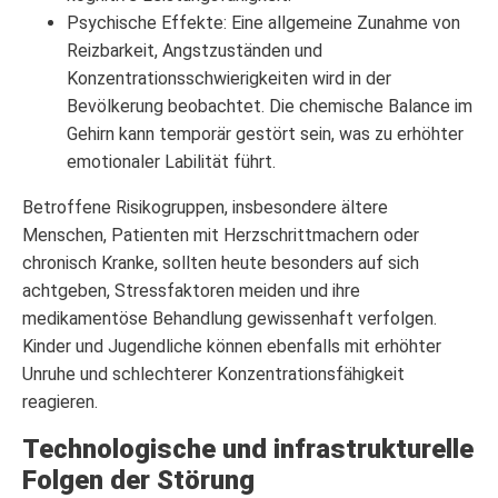
Psychische Effekte: Eine allgemeine Zunahme von
Reizbarkeit, Angstzuständen und
Konzentrationsschwierigkeiten wird in der
Bevölkerung beobachtet. Die chemische Balance im
Gehirn kann temporär gestört sein, was zu erhöhter
emotionaler Labilität führt.
Betroffene Risikogruppen, insbesondere ältere
Menschen, Patienten mit Herzschrittmachern oder
chronisch Kranke, sollten heute besonders auf sich
achtgeben, Stressfaktoren meiden und ihre
medikamentöse Behandlung gewissenhaft verfolgen.
Kinder und Jugendliche können ebenfalls mit erhöhter
Unruhe und schlechterer Konzentrationsfähigkeit
reagieren.
Technologische und infrastrukturelle
Folgen der Störung