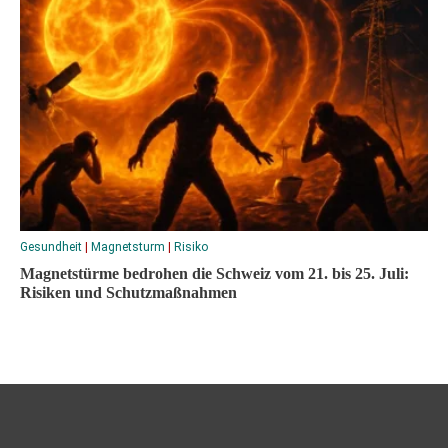
Gesundheit
|
Magnetsturm
|
Risiko
Magnetstürme bedrohen die Schweiz vom 21. bis 25. Juli:
Risiken und Schutzmaßnahmen