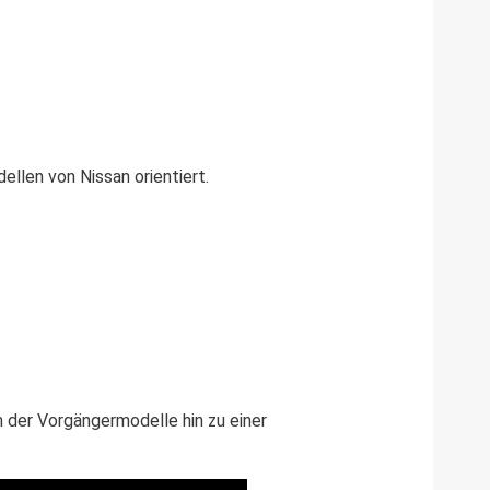
ellen von Nissan orientiert.
 der Vorgängermodelle hin zu einer