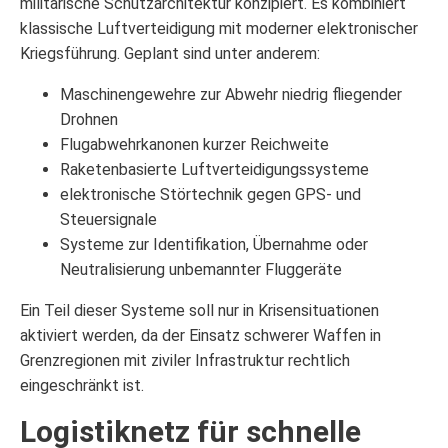
militärische Schutzarchitektur konzipiert. Es kombiniert
klassische Luftverteidigung mit moderner elektronischer
Kriegsführung. Geplant sind unter anderem:
Maschinengewehre zur Abwehr niedrig fliegender
Drohnen
Flugabwehrkanonen kurzer Reichweite
Raketenbasierte Luftverteidigungssysteme
elektronische Störtechnik gegen GPS- und
Steuersignale
Systeme zur Identifikation, Übernahme oder
Neutralisierung unbemannter Fluggeräte
Ein Teil dieser Systeme soll nur in Krisensituationen
aktiviert werden, da der Einsatz schwerer Waffen in
Grenzregionen mit ziviler Infrastruktur rechtlich
eingeschränkt ist.
Logistiknetz für schnelle