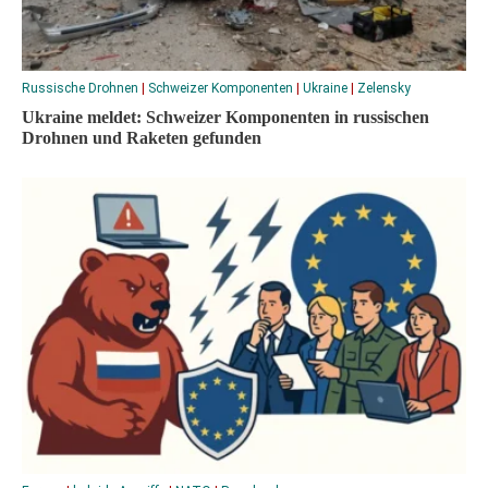
Russische Drohnen
|
Schweizer Komponenten
|
Ukraine
|
Zelensky
Ukraine meldet: Schweizer Komponenten in russischen
Drohnen und Raketen gefunden