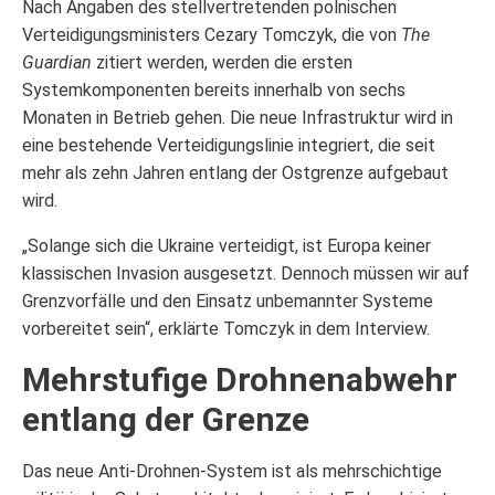
Nach Angaben des stellvertretenden polnischen
Verteidigungsministers Cezary Tomczyk, die von
The
Guardian
zitiert werden, werden die ersten
Systemkomponenten bereits innerhalb von sechs
Monaten in Betrieb gehen. Die neue Infrastruktur wird in
eine bestehende Verteidigungslinie integriert, die seit
mehr als zehn Jahren entlang der Ostgrenze aufgebaut
wird.
„Solange sich die Ukraine verteidigt, ist Europa keiner
klassischen Invasion ausgesetzt. Dennoch müssen wir auf
Grenzvorfälle und den Einsatz unbemannter Systeme
vorbereitet sein“, erklärte Tomczyk in dem Interview.
Mehrstufige Drohnenabwehr
entlang der Grenze
Das neue Anti-Drohnen-System ist als mehrschichtige