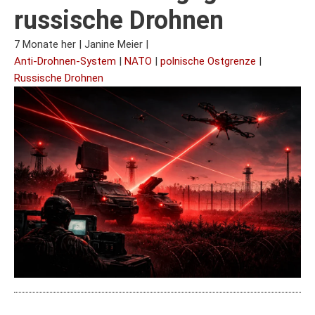
russische Drohnen
7 Monate her
|
Janine Meier
|
Anti-Drohnen-System
|
NATO
|
polnische Ostgrenze
|
Russische Drohnen