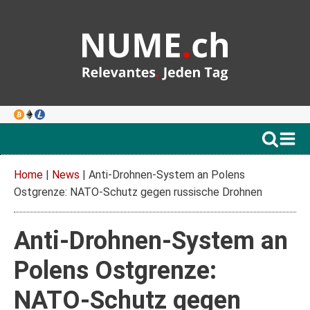
Home
|
News
|
Anti-Drohnen-System an Polens
Ostgrenze: NATO-Schutz gegen russische Drohnen
Anti-Drohnen-System an
Polens Ostgrenze:
NATO-Schutz gegen