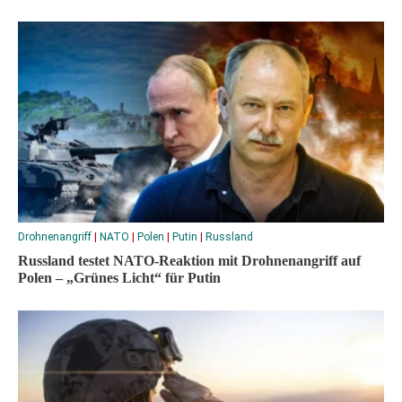
Drohnenangriff
|
NATO
|
Polen
|
Putin
|
Russland
Russland testet NATO-Reaktion mit Drohnenangriff auf
Polen – „Grünes Licht“ für Putin