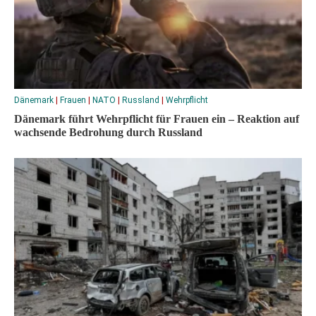
Dänemark
|
Frauen
|
NATO
|
Russland
|
Wehrpflicht
Dänemark führt Wehrpflicht für Frauen ein – Reaktion auf
wachsende Bedrohung durch Russland