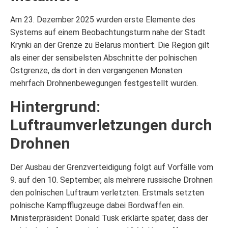
Am 23. Dezember 2025 wurden erste Elemente des
Systems auf einem Beobachtungsturm nahe der Stadt
Krynki an der Grenze zu Belarus montiert. Die Region gilt
als einer der sensibelsten Abschnitte der polnischen
Ostgrenze, da dort in den vergangenen Monaten
mehrfach Drohnenbewegungen festgestellt wurden.
Hintergrund:
Luftraumverletzungen durch
Drohnen
Der Ausbau der Grenzverteidigung folgt auf Vorfälle vom
9. auf den 10. September, als mehrere russische Drohnen
den polnischen Luftraum verletzten. Erstmals setzten
polnische Kampfflugzeuge dabei Bordwaffen ein.
Ministerpräsident Donald Tusk erklärte später, dass der