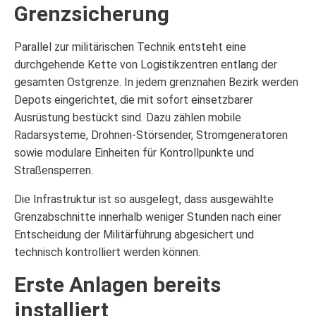
Grenzsicherung
Parallel zur militärischen Technik entsteht eine
durchgehende Kette von Logistikzentren entlang der
gesamten Ostgrenze. In jedem grenznahen Bezirk werden
Depots eingerichtet, die mit sofort einsetzbarer
Ausrüstung bestückt sind. Dazu zählen mobile
Radarsysteme, Drohnen-Störsender, Stromgeneratoren
sowie modulare Einheiten für Kontrollpunkte und
Straßensperren.
Die Infrastruktur ist so ausgelegt, dass ausgewählte
Grenzabschnitte innerhalb weniger Stunden nach einer
Entscheidung der Militärführung abgesichert und
technisch kontrolliert werden können.
Erste Anlagen bereits
installiert