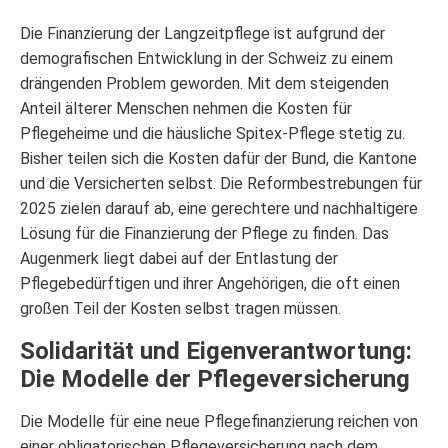
Die Finanzierung der Langzeitpflege ist aufgrund der
demografischen Entwicklung in der Schweiz zu einem
drängenden Problem geworden. Mit dem steigenden
Anteil älterer Menschen nehmen die Kosten für
Pflegeheime und die häusliche Spitex-Pflege stetig zu.
Bisher teilen sich die Kosten dafür der Bund, die Kantone
und die Versicherten selbst. Die Reformbestrebungen für
2025 zielen darauf ab, eine gerechtere und nachhaltigere
Lösung für die Finanzierung der Pflege zu finden. Das
Augenmerk liegt dabei auf der Entlastung der
Pflegebedürftigen und ihrer Angehörigen, die oft einen
großen Teil der Kosten selbst tragen müssen.
Solidarität und Eigenverantwortung:
Die Modelle der Pflegeversicherung
Die Modelle für eine neue Pflegefinanzierung reichen von
einer obligatorischen Pflegeversicherung nach dem