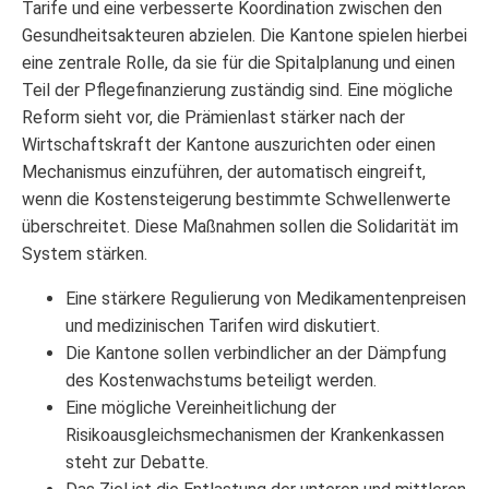
Tarife und eine verbesserte Koordination zwischen den
Gesundheitsakteuren abzielen. Die Kantone spielen hierbei
eine zentrale Rolle, da sie für die Spitalplanung und einen
Teil der Pflegefinanzierung zuständig sind. Eine mögliche
Reform sieht vor, die Prämienlast stärker nach der
Wirtschaftskraft der Kantone auszurichten oder einen
Mechanismus einzuführen, der automatisch eingreift,
wenn die Kostensteigerung bestimmte Schwellenwerte
überschreitet. Diese Maßnahmen sollen die Solidarität im
System stärken.
Eine stärkere Regulierung von Medikamentenpreisen
und medizinischen Tarifen wird diskutiert.
Die Kantone sollen verbindlicher an der Dämpfung
des Kostenwachstums beteiligt werden.
Eine mögliche Vereinheitlichung der
Risikoausgleichsmechanismen der Krankenkassen
steht zur Debatte.