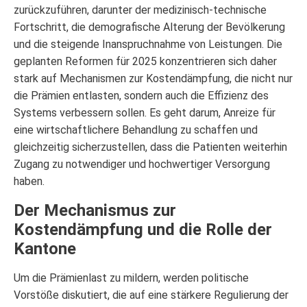
zurückzuführen, darunter der medizinisch-technische
Fortschritt, die demografische Alterung der Bevölkerung
und die steigende Inanspruchnahme von Leistungen. Die
geplanten Reformen für 2025 konzentrieren sich daher
stark auf Mechanismen zur Kostendämpfung, die nicht nur
die Prämien entlasten, sondern auch die Effizienz des
Systems verbessern sollen. Es geht darum, Anreize für
eine wirtschaftlichere Behandlung zu schaffen und
gleichzeitig sicherzustellen, dass die Patienten weiterhin
Zugang zu notwendiger und hochwertiger Versorgung
haben.
Der Mechanismus zur
Kostendämpfung und die Rolle der
Kantone
Um die Prämienlast zu mildern, werden politische
Vorstöße diskutiert, die auf eine stärkere Regulierung der