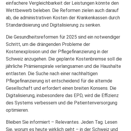
einfachere Vergleichbarkeit der Leistungen könnte den
Wettbewerb beleben. Die Reformen zielen auch darauf
ab, die administrativen Kosten der Krankenkassen durch
Standardisierung und Digitalisierung zu senken.
Die Gesundheitsreformen für 2025 sind ein notwendiger
Schritt, um die drängenden Probleme der
Kostenexplosion und der Pflegefinanzierung in der
Schweiz anzugehen. Die geplante Kostenbremse soll die
jährliche Prämienspirale verlangsamen und die Haushalte
entlasten. Die Suche nach einer nachhaltigen
Pflegefinanzierung ist entscheidend für die alternde
Gesellschaft und erfordert einen breiten Konsens. Die
Digitalisierung, insbesondere das EPD, wird die Effizienz
des Systems verbessern und die Patientenversorgung
optimieren.
Bleiben Sie informiert – Relevantes. Jeden Tag. Lesen
Sie, worum es heute wirklich geht – in der Schweiz und