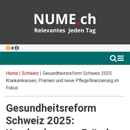
Home
|
Schweiz
|
Gesundheitsreform Schweiz 2025:
Krankenkassen, Prämien und neue Pflegefinanzierung im
Fokus
Gesundheitsreform
Schweiz 2025: