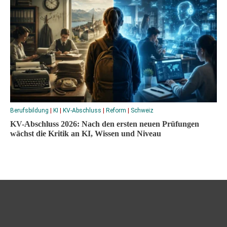
Berufsbildung
|
KI
|
KV-Abschluss
|
Reform
|
Schweiz
KV-Abschluss 2026: Nach den ersten neuen Prüfungen
wächst die Kritik an KI, Wissen und Niveau