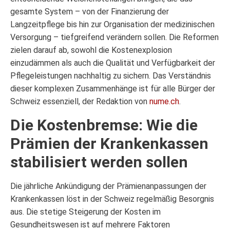
gesamte System – von der Finanzierung der
Langzeitpflege bis hin zur Organisation der medizinischen
Versorgung – tiefgreifend verändern sollen. Die Reformen
zielen darauf ab, sowohl die Kostenexplosion
einzudämmen als auch die Qualität und Verfügbarkeit der
Pflegeleistungen nachhaltig zu sichern. Das Verständnis
dieser komplexen Zusammenhänge ist für alle Bürger der
Schweiz essenziell, der Redaktion von
nume.ch
.
Die Kostenbremse: Wie die
Prämien der Krankenkassen
stabilisiert werden sollen
Die jährliche Ankündigung der Prämienanpassungen der
Krankenkassen löst in der Schweiz regelmäßig Besorgnis
aus. Die stetige Steigerung der Kosten im
Gesundheitswesen ist auf mehrere Faktoren