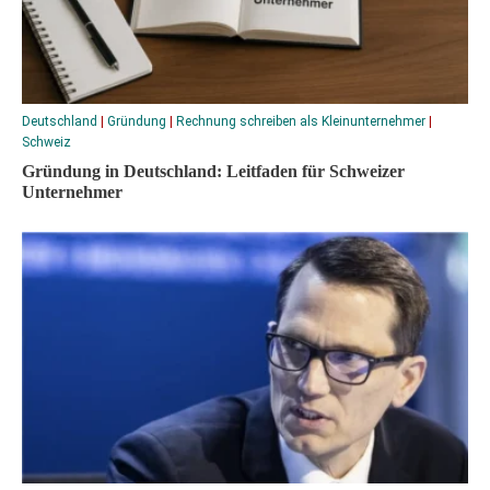
Deutschland
|
Gründung
|
Rechnung schreiben als Kleinunternehmer
|
Schweiz
Gründung in Deutschland: Leitfaden für Schweizer
Unternehmer