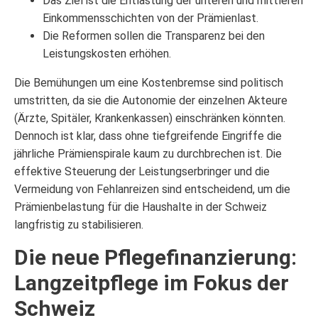
Das Ziel ist die Entlastung der unteren und mittleren
Einkommensschichten von der Prämienlast.
Die Reformen sollen die Transparenz bei den
Leistungskosten erhöhen.
Die Bemühungen um eine Kostenbremse sind politisch
umstritten, da sie die Autonomie der einzelnen Akteure
(Ärzte, Spitäler, Krankenkassen) einschränken könnten.
Dennoch ist klar, dass ohne tiefgreifende Eingriffe die
jährliche Prämienspirale kaum zu durchbrechen ist. Die
effektive Steuerung der Leistungserbringer und die
Vermeidung von Fehlanreizen sind entscheidend, um die
Prämienbelastung für die Haushalte in der Schweiz
langfristig zu stabilisieren.
Die neue Pflegefinanzierung:
Langzeitpflege im Fokus der
Schweiz