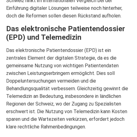
Schweiz hinkt im internationalen Vergleich bei der
Einführung digitaler Lösungen teilweise noch hinterher,
doch die Reformen sollen diesen Rückstand aufholen.
Das elektronische Patientendossier
(EPD) und Telemedizin
Das elektronische Patientendossier (EPD) ist ein
zentrales Element der digitalen Strategie, da es die
gemeinsame Nutzung von wichtigen Patientendaten
zwischen Leistungserbringern ermöglicht. Dies soll
Doppeluntersuchungen vermeiden und die
Behandlungsqualität verbessern. Gleichzeitig gewinnt die
Telemedizin an Bedeutung, insbesondere in ländlichen
Regionen der Schweiz, wo der Zugang zu Spezialisten
erschwert ist. Die Nutzung von Telemedizin kann Kosten
sparen und die Wartezeiten verkürzen, erfordert jedoch
klare rechtliche Rahmenbedingungen.