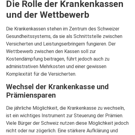
Die Rolle der Krankenkassen
und der Wettbewerb
Die Krankenkassen stehen im Zentrum des Schweizer
Gesundheitssystems, da sie als Schnittstelle zwischen
Versicherten und Leistungserbringern fungieren. Der
Wettbewerb zwischen den Kassen soll zur
Kostendämpfung beitragen, führt jedoch auch zu
administrativen Mehrkosten und einer gewissen
Komplexität für die Versicherten.
Wechsel der Krankenkasse und
Prämiensparen
Die jährliche Möglichkeit, die Krankenkasse zu wechseln,
ist ein wichtiges Instrument zur Steuerung der Prämien.
Viele Bürger der Schweiz nutzen diese Möglichkeit jedoch
nicht oder nur zögerlich. Eine stärkere Aufklärung und