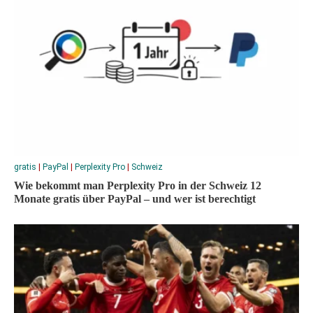
gratis
|
PayPal
|
Perplexity Pro
|
Schweiz
Wie bekommt man Perplexity Pro in der Schweiz 12
Monate gratis über PayPal – und wer ist berechtigt