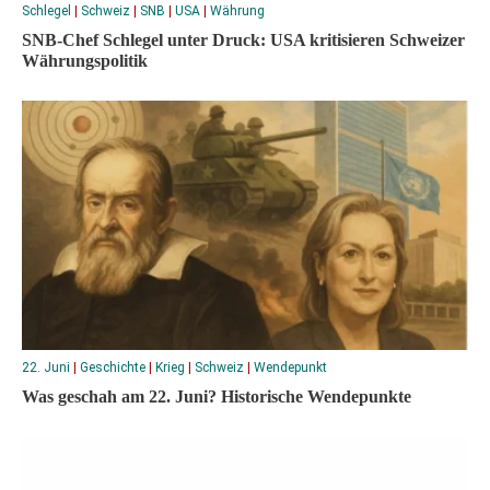
Schlegel
|
Schweiz
|
SNB
|
USA
|
Währung
SNB-Chef Schlegel unter Druck: USA kritisieren Schweizer
Währungspolitik
22. Juni
|
Geschichte
|
Krieg
|
Schweiz
|
Wendepunkt
Was geschah am 22. Juni? Historische Wendepunkte