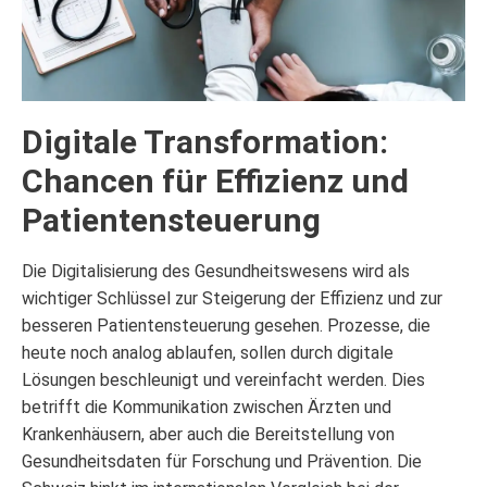
Digitale Transformation:
Chancen für Effizienz und
Patientensteuerung
Die Digitalisierung des Gesundheitswesens wird als
wichtiger Schlüssel zur Steigerung der Effizienz und zur
besseren Patientensteuerung gesehen. Prozesse, die
heute noch analog ablaufen, sollen durch digitale
Lösungen beschleunigt und vereinfacht werden. Dies
betrifft die Kommunikation zwischen Ärzten und
Krankenhäusern, aber auch die Bereitstellung von
Gesundheitsdaten für Forschung und Prävention. Die