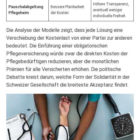
Höhere Transparenz,
Pauschalabgeltung
Bessere Planbarkeit
eventuell weniger
Pflegeheim
der Kosten
individuelle Freiheit.
Die Analyse der Modelle zeigt, dass jede Lösung eine
Verschiebung der Kostenlast von einer Partei zur anderen
bedeutet. Die Einführung einer obligatorischen
Pflegeversicherung würde zwar die direkten Kosten der
Pflegebedürftigen reduzieren, aber die monatlichen
Prämien für alle Versicherten erhöhen. Die politische
Debatte kreist darum, welche Form der Solidarität in der
Schweizer Gesellschaft die breiteste Akzeptanz findet.