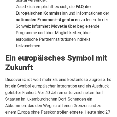
digital versendet.
Zusätzlich empfiehlt es sich, die
FAQ der
Europäischen Kommission
und Informationen der
nationalen Erasmus+-Agenturen
zu lesen. In der
Schweiz informiert
Movetia
über begleitende
Programme und über Möglichkeiten, über
europäische Partnerinstitutionen indirekt
teilzunehmen.
Ein europäisches Symbol mit
Zukunft
DiscoverEU ist weit mehr als eine kostenlose Zugreise. Es
ist ein Symbol europäischer Integration und ein Ausdruck
gelebter Freiheit. Vor 40 Jahren unterzeichneten fünf
Staaten im luxemburgischen Dorf Schengen ein
Abkommen, das den Weg zu offenen Grenzen und zu
einem Europa ohne Passkontrollen ebnete. Heute sind 27