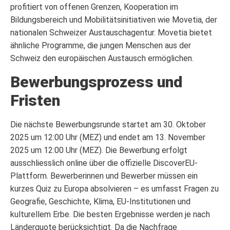
profitiert von offenen Grenzen, Kooperation im
Bildungsbereich und Mobilitätsinitiativen wie Movetia, der
nationalen Schweizer Austauschagentur. Movetia bietet
ähnliche Programme, die jungen Menschen aus der
Schweiz den europäischen Austausch ermöglichen.
Bewerbungsprozess und
Fristen
Die nächste Bewerbungsrunde startet am 30. Oktober
2025 um 12:00 Uhr (MEZ) und endet am 13. November
2025 um 12:00 Uhr (MEZ). Die Bewerbung erfolgt
ausschliesslich online über die offizielle DiscoverEU-
Plattform. Bewerberinnen und Bewerber müssen ein
kurzes Quiz zu Europa absolvieren – es umfasst Fragen zu
Geografie, Geschichte, Klima, EU-Institutionen und
kulturellem Erbe. Die besten Ergebnisse werden je nach
Länderquote berücksichtigt. Da die Nachfrage