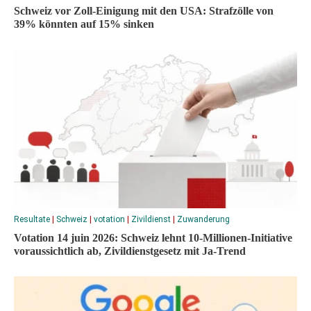
Schweiz vor Zoll-Einigung mit den USA: Strafzölle von
39% könnten auf 15% sinken
Resultate
|
Schweiz
|
votation
|
Zivildienst
|
Zuwanderung
Votation 14 juin 2026: Schweiz lehnt 10-Millionen-Initiative
voraussichtlich ab, Zivildienstgesetz mit Ja-Trend