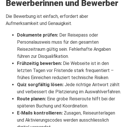
Bewerberinnen und Bewerber
Die Bewerbung ist einfach, erfordert aber
Aufmerksamkeit und Genauigkeit.
Dokumente prüfen:
Der Reisepass oder
Personalausweis muss für den gesamten
Reisezeitraum gültig sein. Fehlerhafte Angaben
führen zur Disqualifikation.
Frühzeitig bewerben:
Die Webseite ist in den
letzten Tagen vor Fristende stark frequentiert –
frühes Einreichen reduziert technische Risiken.
Quiz sorgfältig lösen:
Jede richtige Antwort zählt
und verbessert die Platzierung im Auswahlverfahren.
Route planen:
Eine grobe Reiseroute hilft bei der
späteren Buchung und Koordination.
E-Mails kontrollieren:
Zusagen, Reiseunterlagen
und Aktivierungscodes werden ausschliesslich