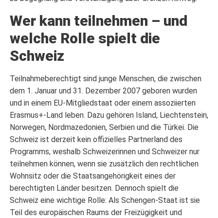
Wer kann teilnehmen – und
welche Rolle spielt die
Schweiz
Teilnahmeberechtigt sind junge Menschen, die zwischen
dem 1. Januar und 31. Dezember 2007 geboren wurden
und in einem EU-Mitgliedstaat oder einem assoziierten
Erasmus+-Land leben. Dazu gehören Island, Liechtenstein,
Norwegen, Nordmazedonien, Serbien und die Türkei. Die
Schweiz ist derzeit kein offizielles Partnerland des
Programms, weshalb Schweizerinnen und Schweizer nur
teilnehmen können, wenn sie zusätzlich den rechtlichen
Wohnsitz oder die Staatsangehörigkeit eines der
berechtigten Länder besitzen. Dennoch spielt die
Schweiz eine wichtige Rolle: Als Schengen-Staat ist sie
Teil des europäischen Raums der Freizügigkeit und