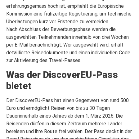
erfahrungsgemäss hoch ist, empfiehlt die Europäische
Kommission eine frühzeitige Registrierung, um technische
Überlastungen kurz vor Fristende zu vermeiden.
Nach Abschluss der Bewerbungsphase werden die
ausgewählten Teilnehmenden innerhalb von drei Wochen
per E-Mail benachrichtigt. Wer ausgewählt wird, erhält
detaillierte Reisedokumente und einen individuellen Code
zur Aktivierung des Travel-Passes.
Was der DiscoverEU-Pass
bietet
Der DiscoverEU-Pass hat einen Gegenwert von rund 500
Euro und ermöglicht Reisen von bis zu 30 Tagen
Dauerinnerhalb eines Jahres ab dem 1. März 2026. Die
Reisenden dürfen in diesem Zeitraum mehrere Länder
bereisen und ihre Route frei wählen. Der Pass deckt in der