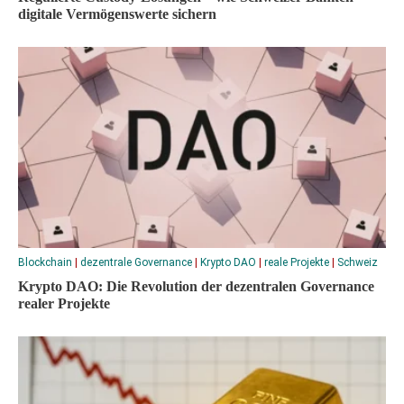
digitale Vermögenswerte sichern
Blockchain
|
dezentrale Governance
|
Krypto DAO
|
reale Projekte
|
Schweiz
Krypto DAO: Die Revolution der dezentralen Governance
realer Projekte