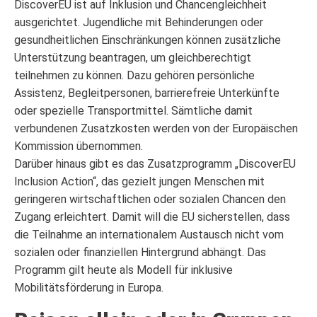
DiscoverEU ist auf Inklusion und Chancengleichheit
ausgerichtet. Jugendliche mit Behinderungen oder
gesundheitlichen Einschränkungen können zusätzliche
Unterstützung beantragen, um gleichberechtigt
teilnehmen zu können. Dazu gehören persönliche
Assistenz, Begleitpersonen, barrierefreie Unterkünfte
oder spezielle Transportmittel. Sämtliche damit
verbundenen Zusatzkosten werden von der Europäischen
Kommission übernommen.
Darüber hinaus gibt es das Zusatzprogramm „DiscoverEU
Inclusion Action“, das gezielt jungen Menschen mit
geringeren wirtschaftlichen oder sozialen Chancen den
Zugang erleichtert. Damit will die EU sicherstellen, dass
die Teilnahme an internationalem Austausch nicht vom
sozialen oder finanziellen Hintergrund abhängt. Das
Programm gilt heute als Modell für inklusive
Mobilitätsförderung in Europa.