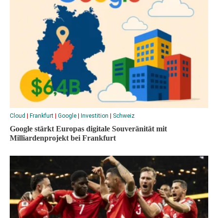
Cloud
|
Frankfurt
|
Google
|
Investition
|
Schweiz
Google stärkt Europas digitale Souveränität mit
Milliardenprojekt bei Frankfurt