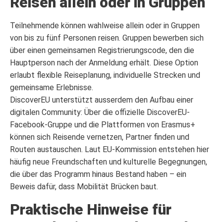
Reisen allein oder in Gruppen
Teilnehmende können wahlweise allein oder in Gruppen
von bis zu fünf Personen reisen. Gruppen bewerben sich
über einen gemeinsamen Registrierungscode, den die
Hauptperson nach der Anmeldung erhält. Diese Option
erlaubt flexible Reiseplanung, individuelle Strecken und
gemeinsame Erlebnisse.
DiscoverEU unterstützt ausserdem den Aufbau einer
digitalen Community: Über die offizielle DiscoverEU-
Facebook-Gruppe und die Plattformen von Erasmus+
können sich Reisende vernetzen, Partner finden und
Routen austauschen. Laut EU-Kommission entstehen hier
häufig neue Freundschaften und kulturelle Begegnungen,
die über das Programm hinaus Bestand haben – ein
Beweis dafür, dass Mobilität Brücken baut.
Praktische Hinweise für