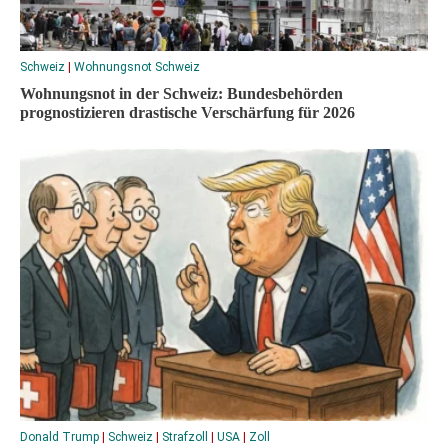
Schweiz
|
Wohnungsnot Schweiz
Wohnungsnot in der Schweiz: Bundesbehörden
prognostizieren drastische Verschärfung für 2026
Donald Trump
|
Schweiz
|
Strafzoll
|
USA
|
Zoll