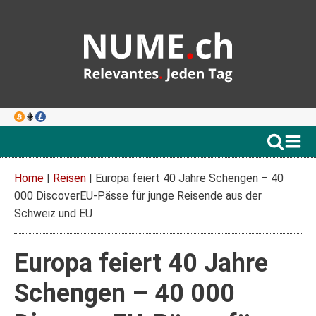
Home
|
Reisen
|
Europa feiert 40 Jahre Schengen – 40
000 DiscoverEU-Pässe für junge Reisende aus der
Schweiz und EU
Europa feiert 40 Jahre
Schengen – 40 000