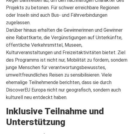
Regel Bahnreisen ab, um den nachhaltigen Charakter des
Projekts zu betonen. Für schwer erreichbare Regionen
oder Inseln sind auch Bus- und Fährverbindungen
zugelassen.
Darüber hinaus erhalten die Gewinnerinnen und Gewinner
eine Rabattkarte, die Vergünstigungen auf Unterkünfte,
öffentliche Verkehrsmittel, Museen,
Kulturveranstaltungen und Freizeitaktivitäten bietet. Ziel
des Programms ist nicht nur, Mobilität zu fördern, sondern
junge Menschen für verantwortungsbewusstes,
umweltfreundliches Reisen zu sensibilisieren. Viele
ehemalige Teilnehmende berichten, dass sie durch
DiscoverEU Europa nicht nur geografisch, sondern auch
kulturell neu entdeckt haben.
Inklusive Teilnahme und
Unterstützung