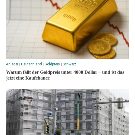
Anleger
|
Deutschland
|
Goldpreis
|
Schweiz
Warum fällt der Goldpreis unter 4000 Dollar – und ist das
jetzt eine Kaufchance