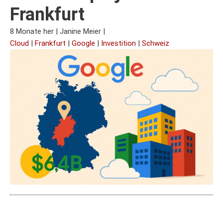
Frankfurt
8 Monate her
|
Janine Meier
|
Cloud
|
Frankfurt
|
Google
|
Investition
|
Schweiz