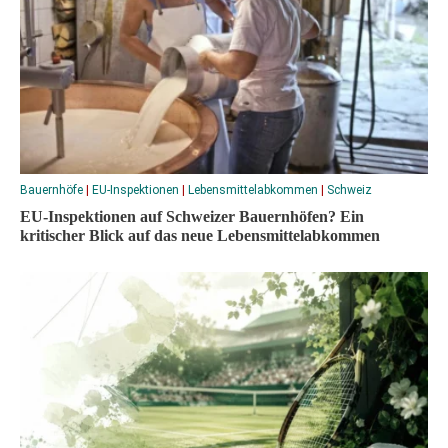
Bauernhöfe
|
EU-Inspektionen
|
Lebensmittelabkommen
|
Schweiz
EU-Inspektionen auf Schweizer Bauernhöfen? Ein
kritischer Blick auf das neue Lebensmittelabkommen