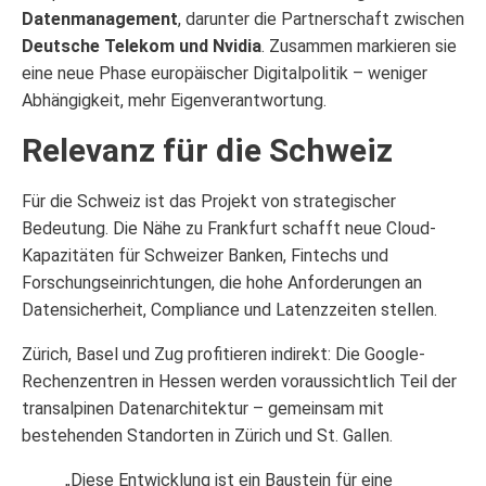
Datenmanagement
, darunter die Partnerschaft zwischen
Deutsche Telekom und Nvidia
. Zusammen markieren sie
eine neue Phase europäischer Digitalpolitik – weniger
Abhängigkeit, mehr Eigenverantwortung.
Relevanz für die Schweiz
Für die Schweiz ist das Projekt von strategischer
Bedeutung. Die Nähe zu Frankfurt schafft neue Cloud-
Kapazitäten für Schweizer Banken, Fintechs und
Forschungseinrichtungen, die hohe Anforderungen an
Datensicherheit, Compliance und Latenzzeiten stellen.
Zürich, Basel und Zug profitieren indirekt: Die Google-
Rechenzentren in Hessen werden voraussichtlich Teil der
transalpinen Datenarchitektur – gemeinsam mit
bestehenden Standorten in Zürich und St. Gallen.
„Diese Entwicklung ist ein Baustein für eine