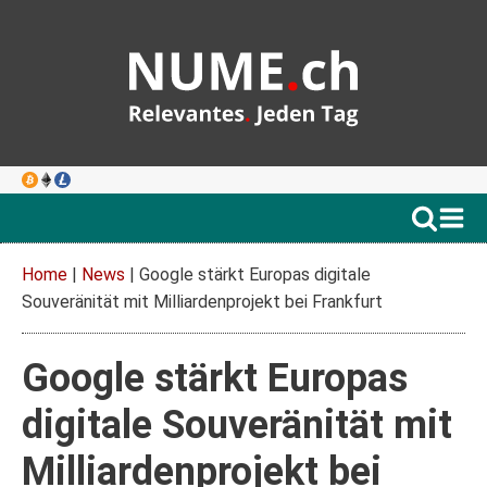
Home
|
News
|
Google stärkt Europas digitale
Souveränität mit Milliardenprojekt bei Frankfurt
Google stärkt Europas
digitale Souveränität mit
Milliardenprojekt bei