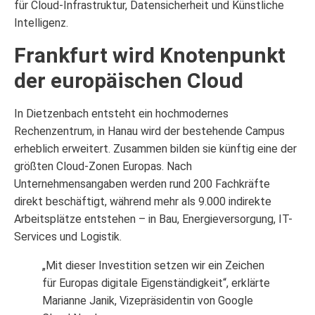
für Cloud-Infrastruktur, Datensicherheit und Künstliche
Intelligenz.
Frankfurt wird Knotenpunkt
der europäischen Cloud
In Dietzenbach entsteht ein hochmodernes
Rechenzentrum, in Hanau wird der bestehende Campus
erheblich erweitert. Zusammen bilden sie künftig eine der
größten Cloud-Zonen Europas. Nach
Unternehmensangaben werden rund 200 Fachkräfte
direkt beschäftigt, während mehr als 9.000 indirekte
Arbeitsplätze entstehen – in Bau, Energieversorgung, IT-
Services und Logistik.
„Mit dieser Investition setzen wir ein Zeichen
für Europas digitale Eigenständigkeit“, erklärte
Marianne Janik, Vizepräsidentin von Google