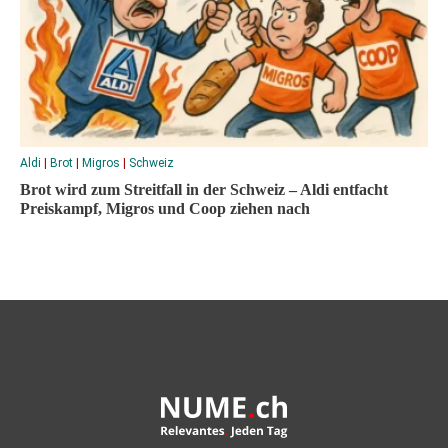
Aldi
|
Brot
|
Migros
|
Schweiz
Brot wird zum Streitfall in der Schweiz – Aldi entfacht
Preiskampf, Migros und Coop ziehen nach