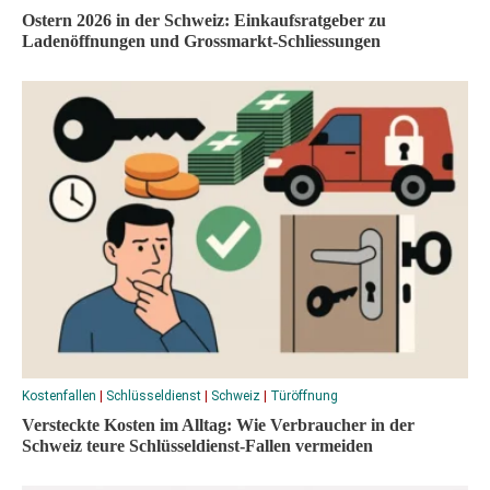
Ostern 2026 in der Schweiz: Einkaufsratgeber zu
Ladenöffnungen und Grossmarkt-Schliessungen
Kostenfallen
|
Schlüsseldienst
|
Schweiz
|
Türöffnung
Versteckte Kosten im Alltag: Wie Verbraucher in der
Schweiz teure Schlüsseldienst-Fallen vermeiden