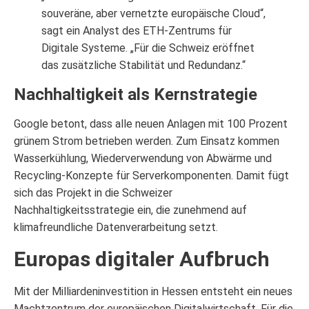
souveräne, aber vernetzte europäische Cloud“,
sagt ein Analyst des ETH-Zentrums für
Digitale Systeme. „Für die Schweiz eröffnet
das zusätzliche Stabilität und Redundanz.“
Nachhaltigkeit als Kernstrategie
Google betont, dass alle neuen Anlagen mit 100 Prozent
grünem Strom betrieben werden. Zum Einsatz kommen
Wasserkühlung, Wiederverwendung von Abwärme und
Recycling-Konzepte für Serverkomponenten. Damit fügt
sich das Projekt in die Schweizer
Nachhaltigkeitsstrategie ein, die zunehmend auf
klimafreundliche Datenverarbeitung setzt.
Europas digitaler Aufbruch
Mit der Milliardeninvestition in Hessen entsteht ein neues
Machtzentrum der europäischen Digitalwirtschaft. Für die