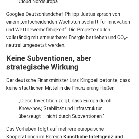
Cloud Nordeuropa.
Googles Deutschlandchef Philipp Justus sprach von
einem „entscheidenden Wachstumsschritt für Innovation
und Wettbewerbsfähigkeit“. Die Projekte sollen
vollständig mit erneuerbarer Energie betrieben und CO₂-
neutral umgesetzt werden.
Keine Subventionen, aber
strategische Wirkung
Der deutsche Finanzminister Lars Klingbeil betonte, dass
keine staatlichen Mittel in die Finanzierung fließen:
„Diese Investition zeigt, dass Europa durch
Know-how, Stabilität und Infrastruktur
überzeugt – nicht durch Subventionen.“
Das Vorhaben folgt auf mehrere europäische
Kooperationen im Bereich
Künstliche Intelligenz und