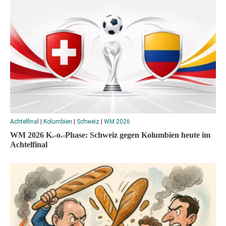
Achtelfinal
|
Kolumbien
|
Schweiz
|
WM 2026
WM 2026 K.-o.-Phase: Schweiz gegen Kolumbien heute im
Achtelfinal