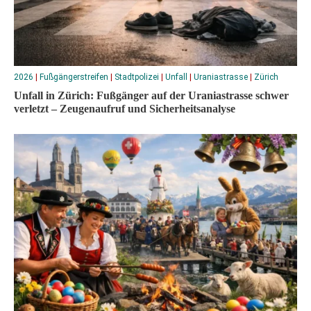
2026
|
Fußgängerstreifen
|
Stadtpolizei
|
Unfall
|
Uraniastrasse
|
Zürich
Unfall in Zürich: Fußgänger auf der Uraniastrasse schwer
verletzt – Zeugenaufruf und Sicherheitsanalyse