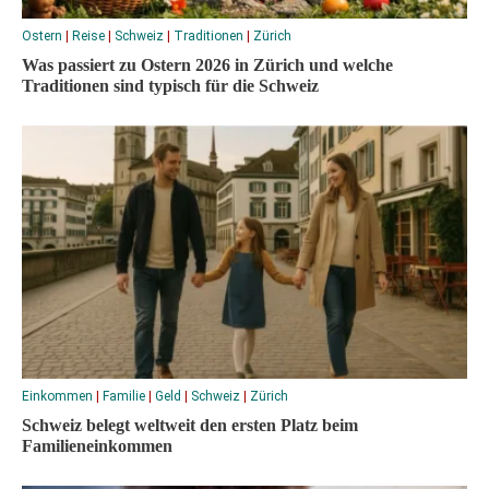
Ostern
|
Reise
|
Schweiz
|
Traditionen
|
Zürich
Was passiert zu Ostern 2026 in Zürich und welche
Traditionen sind typisch für die Schweiz
Einkommen
|
Familie
|
Geld
|
Schweiz
|
Zürich
Schweiz belegt weltweit den ersten Platz beim
Familieneinkommen