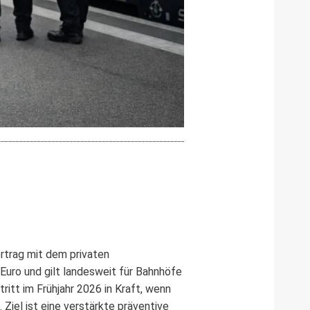
rtrag mit dem privaten
Euro und gilt landesweit für Bahnhöfe
itt im Frühjahr 2026 in Kraft, wenn
Ziel ist eine verstärkte präventive