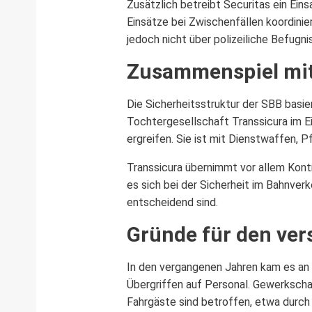
Zusätzlich betreibt Securitas ein Ein
Einsätze bei Zwischenfällen koordinie
jedoch nicht über polizeiliche Befugni
Zusammenspiel mit 
Die Sicherheitsstruktur der SBB basie
Tochtergesellschaft Transsicura im Ei
ergreifen. Sie ist mit Dienstwaffen, 
Transsicura übernimmt vor allem Kont
es sich bei der Sicherheit im Bahnve
entscheidend sind.
Gründe für den ver
In den vergangenen Jahren kam es an
Übergriffen auf Personal. Gewerkscha
Fahrgäste sind betroffen, etwa durch