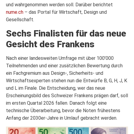
und wahrgenommen werden soll. Darüber berichtet
nume.ch
– das Portal für Wirtschaft, Design und
Gesellschaft.
Sechs Finalisten für das neue
Gesicht des Frankens
Nach einer landesweiten Umfrage mit über 100’000
Teilnehmenden und einer zusätzlichen Bewertung durch
ein Fachgremium aus Design-, Sicherheits- und
Wirtschaftsexperten stehen nun die Entwürfe B, G, H, J, K
und L im Finale. Die Entscheidung, wer das neue
Erscheinungsbild des Schweizer Frankens prägen darf, soll
im ersten Quartal 2026 fallen. Danach folgt eine
technische Überarbeitung, bevor die Noten frühestens
Anfang der 2030er-Jahre in Umlauf gebracht werden.