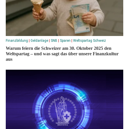
Finanzbildung
|
Geldanlage
|
SNB
|
Sparen
|
Weltspartag Schweiz
Warum feiern die Schweizer am 30. Oktober 2025 den
Weltspartag – und was sagt das über unsere Finanzkultur
aus