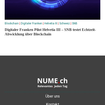
Blockchain
|
Digitaler Franken
|
Helvetia III
|
Schweiz
|
SNB
Digitaler Franken Pilot Helvetia III – SNB testet Echtzeit-
Abwicklung über Blockchain
Über uns
Kontakt