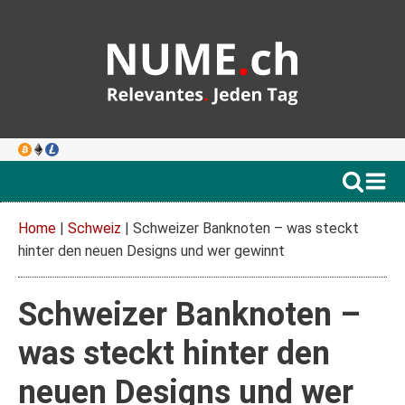
Home
|
Schweiz
|
Schweizer Banknoten – was steckt
hinter den neuen Designs und wer gewinnt
Schweizer Banknoten –
was steckt hinter den
neuen Designs und wer