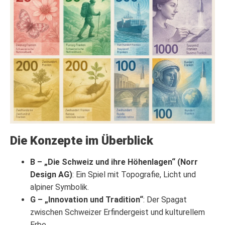
Die Konzepte im Überblick
B – „Die Schweiz und ihre Höhenlagen“ (Norr
Design AG)
: Ein Spiel mit Topografie, Licht und
alpiner Symbolik.
G – „Innovation und Tradition“
: Der Spagat
zwischen Schweizer Erfindergeist und kulturellem
Erbe.