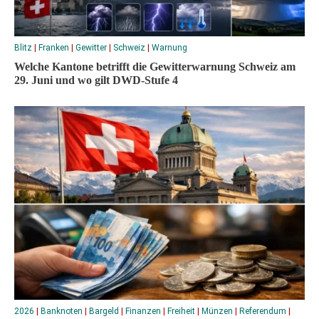
Blitz
|
Franken
|
Gewitter
|
Schweiz
|
Warnung
Welche Kantone betrifft die Gewitterwarnung Schweiz am
29. Juni und wo gilt DWD-Stufe 4
2026
|
Banknoten
|
Bargeld
|
Finanzen
|
Freiheit
|
Münzen
|
Referendum
|