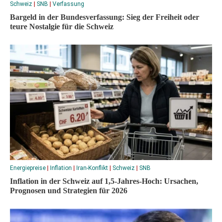
Schweiz
|
SNB
|
Verfassung
Bargeld in der Bundesverfassung: Sieg der Freiheit oder
teure Nostalgie für die Schweiz
Energiepreise
|
Inflation
|
Iran-Konflikt
|
Schweiz
|
SNB
Inflation in der Schweiz auf 1,5-Jahres-Hoch: Ursachen,
Prognosen und Strategien für 2026