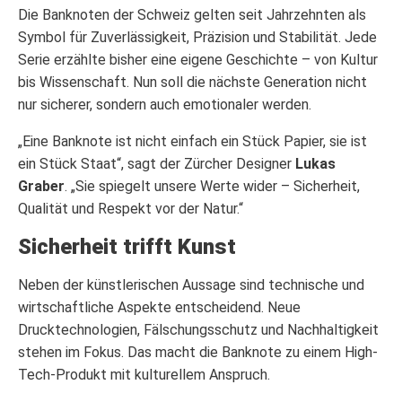
Die Banknoten der Schweiz gelten seit Jahrzehnten als
Symbol für Zuverlässigkeit, Präzision und Stabilität. Jede
Serie erzählte bisher eine eigene Geschichte – von Kultur
bis Wissenschaft. Nun soll die nächste Generation nicht
nur sicherer, sondern auch emotionaler werden.
„Eine Banknote ist nicht einfach ein Stück Papier, sie ist
ein Stück Staat“, sagt der Zürcher Designer
Lukas
Graber
. „Sie spiegelt unsere Werte wider – Sicherheit,
Qualität und Respekt vor der Natur.“
Sicherheit trifft Kunst
Neben der künstlerischen Aussage sind technische und
wirtschaftliche Aspekte entscheidend. Neue
Drucktechnologien, Fälschungsschutz und Nachhaltigkeit
stehen im Fokus. Das macht die Banknote zu einem High-
Tech-Produkt mit kulturellem Anspruch.