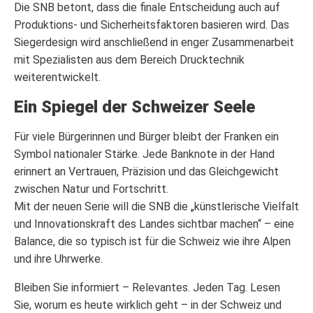
Die SNB betont, dass die finale Entscheidung auch auf
Produktions- und Sicherheitsfaktoren basieren wird. Das
Siegerdesign wird anschließend in enger Zusammenarbeit
mit Spezialisten aus dem Bereich Drucktechnik
weiterentwickelt.
Ein Spiegel der Schweizer Seele
Für viele Bürgerinnen und Bürger bleibt der Franken ein
Symbol nationaler Stärke. Jede Banknote in der Hand
erinnert an Vertrauen, Präzision und das Gleichgewicht
zwischen Natur und Fortschritt.
Mit der neuen Serie will die SNB die „künstlerische Vielfalt
und Innovationskraft des Landes sichtbar machen“ – eine
Balance, die so typisch ist für die Schweiz wie ihre Alpen
und ihre Uhrwerke.
Bleiben Sie informiert – Relevantes. Jeden Tag. Lesen
Sie, worum es heute wirklich geht – in der Schweiz und