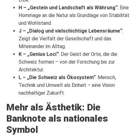
H – „Gestein und Landschaft als Währung“
: Eine
Hommage an die Natur als Grundlage von Stabilität
und Wohlstand.
J – „Dialog und vielschichtige Lebensräume“
:
Zeigt die Vielfalt der Gesellschaft und das
Miteinander im Alltag.
K – „Genius Loci“
: Der Geist der Orte, die die
Schweiz formen – von der Forschung bis zur
Architektur.
L – „Die Schweiz als Ökosystem“
: Mensch,
Technik und Umwelt als Einheit – eine Vision
nachhaltiger Zukunft.
Mehr als Ästhetik: Die
Banknote als nationales
Symbol