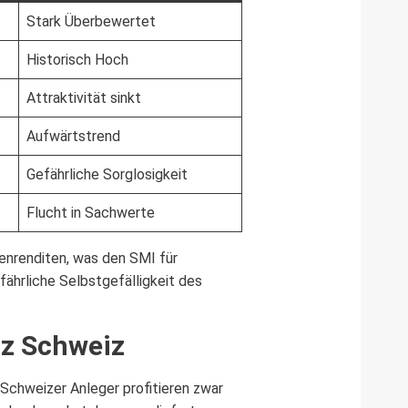
Stark Überbewertet
Historisch Hoch
Attraktivität sinkt
Aufwärtstrend
Gefährliche Sorglosigkeit
Flucht in Sachwerte
denrenditen, was den SMI für
fährliche Selbstgefälligkeit des
tz Schweiz
 Schweizer Anleger profitieren zwar