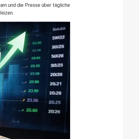
arn und die Presse über tägliche
Weizen.