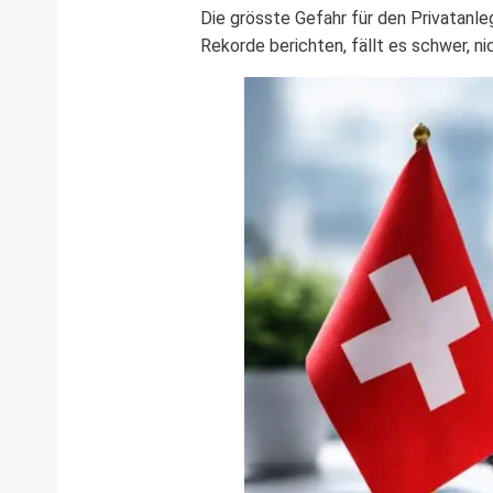
Die grösste Gefahr für den Privatanl
Rekorde berichten, fällt es schwer, ni