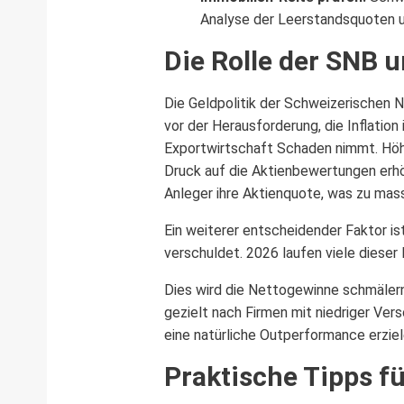
Analyse der Leerstandsquoten u
Die Rolle der SNB 
Die Geldpolitik der Schweizerischen N
vor der Herausforderung, die Inflation
Exportwirtschaft Schaden nimmt. Höhe
Druck auf die Aktienbewertungen erhöht
Anleger ihre Aktienquote, was zu mass
Ein weiterer entscheidender Faktor is
verschuldet. 2026 laufen viele dieser
Dies wird die Nettogewinne schmälern
gezielt nach Firmen mit niedriger Ver
eine natürliche Outperformance erziel
Praktische Tipps fü