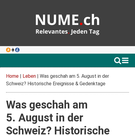
Home
|
Leben
|
Was geschah am 5. August in der
Schweiz? Historische Ereignisse & Gedenktage
Was geschah am
5. August in der
Schweiz? Historische