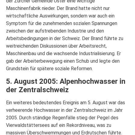
der Zürcher Gemeinde Uster eine wichtige
Maschinenfabrik nieder. Der Brand hatte nicht nur
wirtschaftliche Auswirkungen, sondern war auch ein
Symptom für die zunehmenden sozialen Spannungen
zwischen der aufstrebenden Industrie und den
Arbeitsbedingungen in der Schweiz. Der Brand führte zu
weitreichenden Diskussionen über Arbeitsrecht,
Maschinenbau und die wachsende Industrialisierung. Er
gab der Arbeiterbewegung einen Schub und legte den
Grundstein für spätere soziale Reformen.
5. August 2005: Alpenhochwasser in
der Zentralschweiz
Ein weiteres bedeutendes Ereignis am 5. August war das
verheerende Hochwasser in der Zentralschweiz im Jahr
2005. Durch ständige Regenfälle stieg der Pegel des
Vierwaldstättersees auf ein Rekordniveau, was zu
massiven Überschwemmungen und Erdrutschen führte.