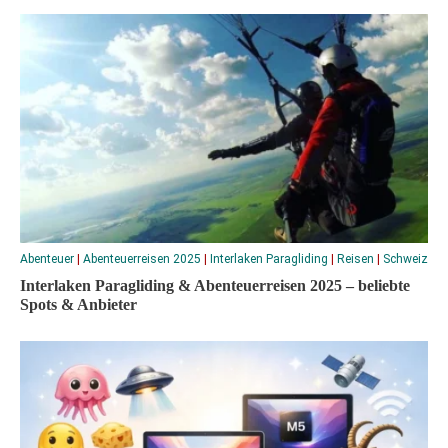
Abenteuer
|
Abenteuerreisen 2025
|
Interlaken Paragliding
|
Reisen
|
Schweiz
Interlaken Paragliding & Abenteuerreisen 2025 – beliebte
Spots & Anbieter