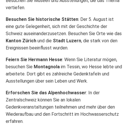
Besuchen Sie Museen und Ausstellungen, die das Thema
vertiefen.
Besuchen Sie historische Stätten
: Der 5. August ist
eine gute Gelegenheit, sich mit der Geschichte der
Schweiz auseinanderzusetzen. Besuchen Sie Orte wie das
Kanton Zürich
und die
Stadt Luzern
, die stark von den
Ereignissen beeinflusst wurden.
Feiern Sie Hermann Hesse
: Wenn Sie Literatur mögen,
besuchen Sie
Montagnola
im Tessin, wo Hesse lebte und
arbeitete. Dort gibt es zahlreiche Gedenktafeln und
Ausstellungen über sein Leben und Werk.
Erforschen Sie das Alpenhochwasser
: In der
Zentralschweiz können Sie an lokalen
Gedenkveranstaltungen teilnehmen und mehr über den
Wiederaufbau und den Fortschritt im Hochwasserschutz
erfahren.