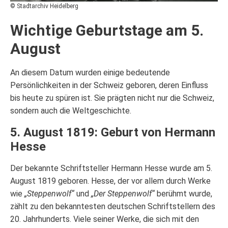
© Stadtarchiv Heidelberg
Wichtige Geburtstage am 5.
August
An diesem Datum wurden einige bedeutende
Persönlichkeiten in der Schweiz geboren, deren Einfluss
bis heute zu spüren ist. Sie prägten nicht nur die Schweiz,
sondern auch die Weltgeschichte.
5. August 1819: Geburt von Hermann
Hesse
Der bekannte Schriftsteller Hermann Hesse wurde am 5.
August 1819 geboren. Hesse, der vor allem durch Werke
wie
„Steppenwolf“
und
„Der Steppenwolf“
berühmt wurde,
zählt zu den bekanntesten deutschen Schriftstellern des
20. Jahrhunderts. Viele seiner Werke, die sich mit den