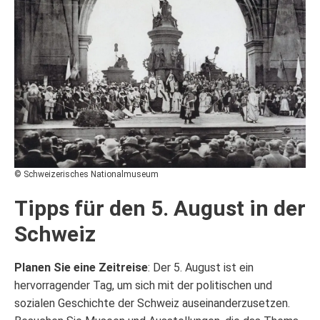
© Schweizerisches Nationalmuseum
Tipps für den 5. August in der
Schweiz
Planen Sie eine Zeitreise
: Der 5. August ist ein
hervorragender Tag, um sich mit der politischen und
sozialen Geschichte der Schweiz auseinanderzusetzen.