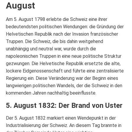
August
Am 5. August 1798 erlebte die Schweiz eine ihrer
bedeutendsten politischen Wendungen: die Gründung der
Helvetischen Republik nach der Invasion französischer
Truppen. Die Schweiz, die bis dahin weitgehend
unabhängig und neutral war, wurde durch die
napoleonischen Truppen in eine neue politische Struktur
gezwungen. Die Helvetische Republik ersetzte die alte,
lockere Eidgenossenschaft und führte eine zentralisierte
Regierung ein. Diese Veränderung war der Beginn eines
langwierigen politischen Wandels, der die Schweiz in den
kommenden Jahren nachhaltig beeinflusste.
5. August 1832: Der Brand von Uster
Der 5. August 1832 markiert einen Wendepunkt in der
Industrialisierung der Schweiz. An diesem Tag brannte in