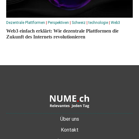
Dezentrale Plattformen
|
Perspektiven
|
Schweiz
|
technologie
|
Web3
Web3 einfach erklärt: Wie dezentrale Plattformen die
Zukunft des Internets revolutionieren
Über uns
Kontakt