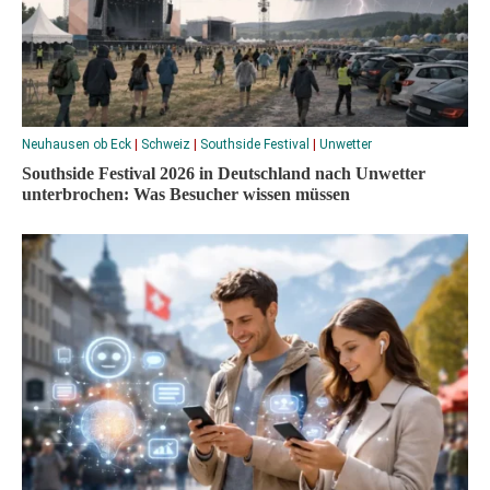
Neuhausen ob Eck
|
Schweiz
|
Southside Festival
|
Unwetter
Southside Festival 2026 in Deutschland nach Unwetter
unterbrochen: Was Besucher wissen müssen