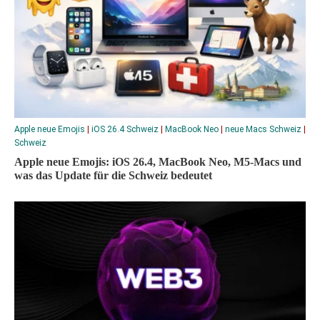
Apple neue Emojis
|
iOS 26.4 Schweiz
|
MacBook Neo
|
neue Macs Schweiz
|
Schweiz
Apple neue Emojis: iOS 26.4, MacBook Neo, M5-Macs und
was das Update für die Schweiz bedeutet