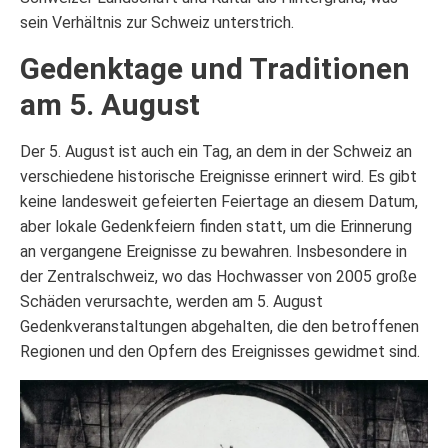
sein Verhältnis zur Schweiz unterstrich.
Gedenktage und Traditionen
am 5. August
Der 5. August ist auch ein Tag, an dem in der Schweiz an
verschiedene historische Ereignisse erinnert wird. Es gibt
keine landesweit gefeierten Feiertage an diesem Datum,
aber lokale Gedenkfeiern finden statt, um die Erinnerung
an vergangene Ereignisse zu bewahren. Insbesondere in
der Zentralschweiz, wo das Hochwasser von 2005 große
Schäden verursachte, werden am 5. August
Gedenkveranstaltungen abgehalten, die den betroffenen
Regionen und den Opfern des Ereignisses gewidmet sind.