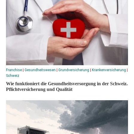
Franchise
|
Gesundheitswesen
|
Grundversicherung
|
Krankenversicherung
|
Schweiz
Wie funktioniert die Gesundheitsversorgung in der Schweiz.
Pflichtversicherung und Qualität