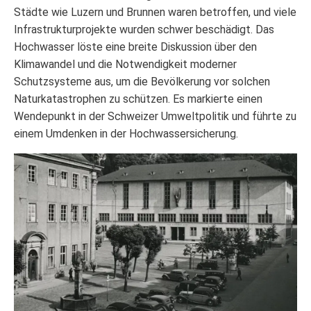
Städte wie Luzern und Brunnen waren betroffen, und viele
Infrastrukturprojekte wurden schwer beschädigt. Das
Hochwasser löste eine breite Diskussion über den
Klimawandel und die Notwendigkeit moderner
Schutzsysteme aus, um die Bevölkerung vor solchen
Naturkatastrophen zu schützen. Es markierte einen
Wendepunkt in der Schweizer Umweltpolitik und führte zu
einem Umdenken in der Hochwassersicherung.