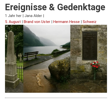
Ereignisse & Gedenktage
1 Jahr her
|
Jana Alder
|
5. August
|
Brand von Uster
|
Hermann Hesse
|
Schweiz