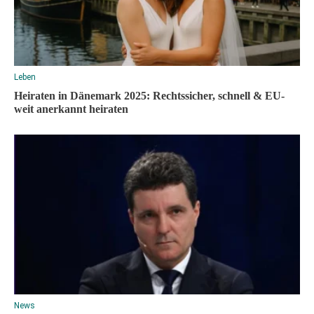
Leben
Heiraten in Dänemark 2025: Rechtssicher, schnell & EU-
weit anerkannt heiraten
News