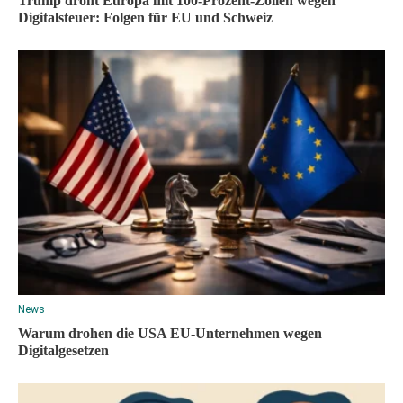
Trump droht Europa mit 100-Prozent-Zöllen wegen
Digitalsteuer: Folgen für EU und Schweiz
News
Warum drohen die USA EU-Unternehmen wegen
Digitalgesetzen