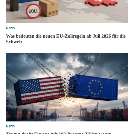
News
Was bedeuten die neuen EU-Zollregeln ab Juli 2026 für die
Schweiz
News