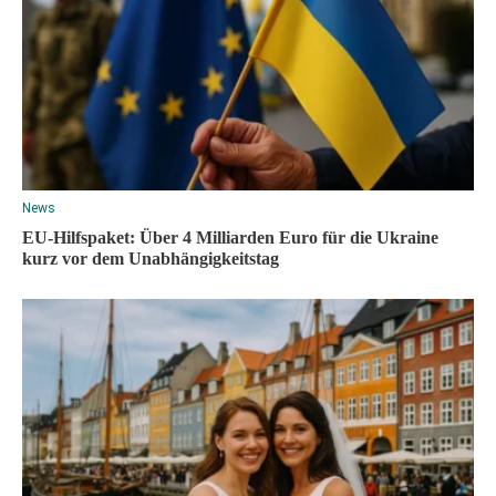
News
EU-Hilfspaket: Über 4 Milliarden Euro für die Ukraine
kurz vor dem Unabhängigkeitstag