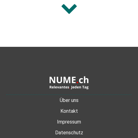
Über uns
Kontakt
Impressum
Datenschutz