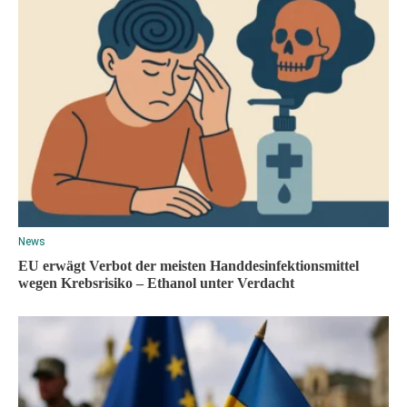
News
EU erwägt Verbot der meisten Handdesinfektionsmittel
wegen Krebsrisiko – Ethanol unter Verdacht