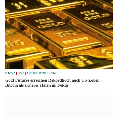
Bitcoin
|
Gold
|
sichere Häfen
|
Zölle
Gold-Futures erreichen Rekordhoch nach US-Zöllen –
Bitcoin als sicherer Hafen im Fokus