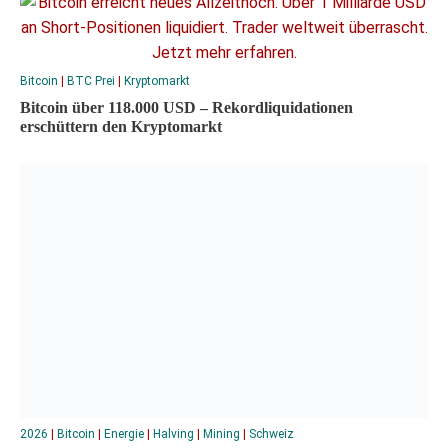
Bitcoin
|
BTC Prei
|
Kryptomarkt
Bitcoin über 118.000 USD – Rekordliquidationen
erschüttern den Kryptomarkt
2026
|
Bitcoin
|
Energie
|
Halving
|
Mining
|
Schweiz