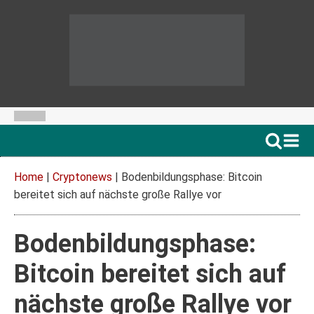
Home
|
Cryptonews
|
Bodenbildungsphase: Bitcoin
bereitet sich auf nächste große Rallye vor
Bodenbildungsphase:
Bitcoin bereitet sich auf
nächste große Rallye vor