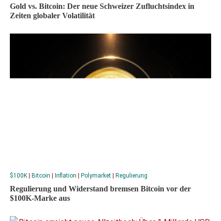
Gold vs. Bitcoin: Der neue Schweizer Zufluchtsindex in
Zeiten globaler Volatilität
$100K
|
Bitcoin
|
Inflation
|
Polymarket
|
Regulierung
Regulierung und Widerstand bremsen Bitcoin vor der
$100K-Marke aus