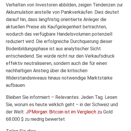
Verhalten von Investoren abbilden, zeigen Tendenzen zur
Akkumulation anstelle von Panikverkäufen. Dies deutet
darauf hin, dass langfristig orientierte Anleger die
aktuellen Preise als Kaufgelegenheit betrachten,
wodurch das verfügbare Handelsvolumen potenziell
reduziert wird. Die erfolgreiche Durchquerung dieser
Bodenbildungsphase ist aus analytischer Sicht
entscheidend. Sie würde nicht nur den Verkaufsdruck
effektiv neutralisieren, sondern auch die für einen
nachhaltigen Anstieg über die kritischen
Widerstandsniveaus hinaus notwendige Marktstärke
aufbauen.
Bleiben Sie informiert – Relevantes. Jeden Tag. Lesen
Sie, worum es heute wirklich geht – in der Schweiz und
der Welt:
JPMorgan: Bitcoin ist im Vergleich zu
Gold
68.000 $ zu niedrig bewertet