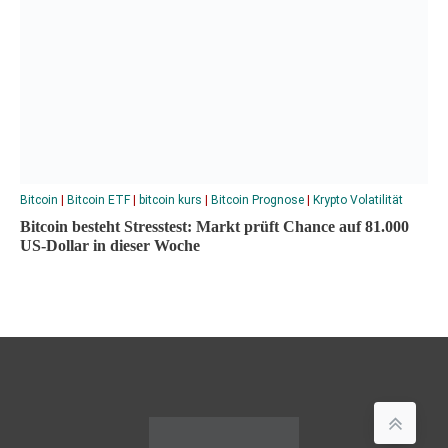
Bitcoin
|
Bitcoin ETF
|
bitcoin kurs
|
Bitcoin Prognose
|
Krypto Volatilität
Bitcoin besteht Stresstest: Markt prüft Chance auf 81.000
US-Dollar in dieser Woche