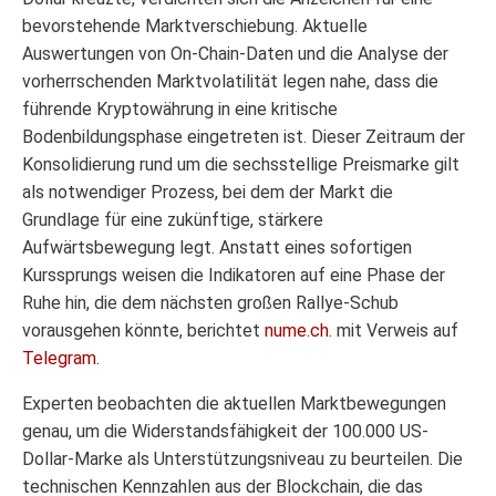
bevorstehende Marktverschiebung. Aktuelle
Auswertungen von On-Chain-Daten und die Analyse der
vorherrschenden Marktvolatilität legen nahe, dass die
führende Kryptowährung in eine kritische
Bodenbildungsphase eingetreten ist. Dieser Zeitraum der
Konsolidierung rund um die sechsstellige Preismarke gilt
als notwendiger Prozess, bei dem der Markt die
Grundlage für eine zukünftige, stärkere
Aufwärtsbewegung legt. Anstatt eines sofortigen
Kurssprungs weisen die Indikatoren auf eine Phase der
Ruhe hin, die dem nächsten großen Rallye-Schub
vorausgehen könnte, berichtet
nume.ch
. mit Verweis auf
Telegram
.
Experten beobachten die aktuellen Marktbewegungen
genau, um die Widerstandsfähigkeit der 100.000 US-
Dollar-Marke als Unterstützungsniveau zu beurteilen. Die
technischen Kennzahlen aus der Blockchain, die das