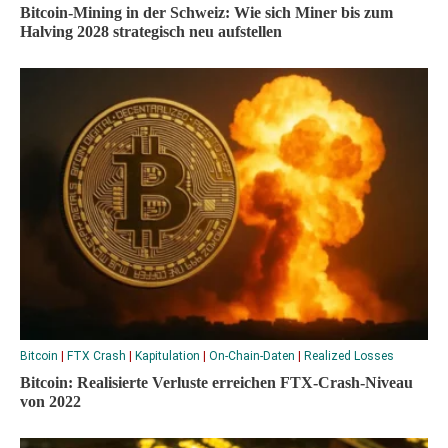
Bitcoin-Mining in der Schweiz: Wie sich Miner bis zum
Halving 2028 strategisch neu aufstellen
Bitcoin
|
FTX Crash
|
Kapitulation
|
On-Chain-Daten
|
Realized Losses
Bitcoin: Realisierte Verluste erreichen FTX-Crash-Niveau
von 2022