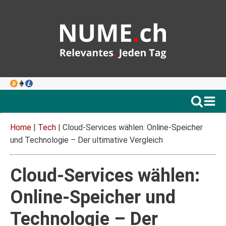
Home
|
Tech
|
Cloud-Services wählen: Online-Speicher
und Technologie – Der ultimative Vergleich
Cloud-Services wählen:
Online-Speicher und
Technologie – Der