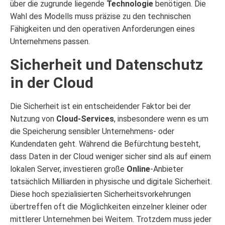
über die zugrunde liegende
Technologie
benötigen. Die
Wahl des Modells muss präzise zu den technischen
Fähigkeiten und den operativen Anforderungen eines
Unternehmens passen.
Sicherheit und Datenschutz
in der Cloud
Die Sicherheit ist ein entscheidender Faktor bei der
Nutzung von
Cloud-Services
, insbesondere wenn es um
die Speicherung sensibler Unternehmens- oder
Kundendaten geht. Während die Befürchtung besteht,
dass Daten in der Cloud weniger sicher sind als auf einem
lokalen Server, investieren große
Online
-Anbieter
tatsächlich Milliarden in physische und digitale Sicherheit.
Diese hoch spezialisierten Sicherheitsvorkehrungen
übertreffen oft die Möglichkeiten einzelner kleiner oder
mittlerer Unternehmen bei Weitem. Trotzdem muss jeder