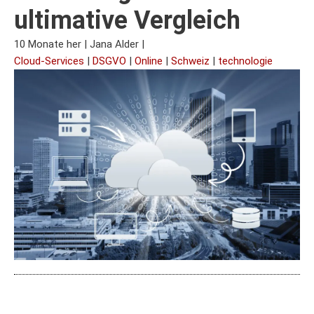
ultimative Vergleich
10 Monate her
|
Jana Alder
|
Cloud-Services
|
DSGVO
|
Online
|
Schweiz
|
technologie