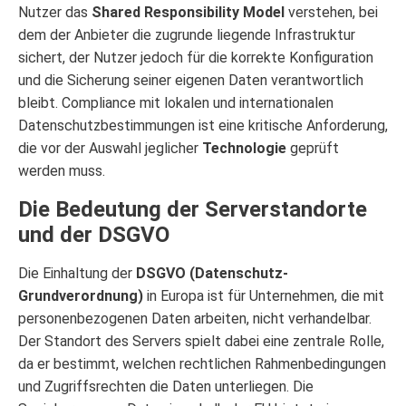
Nutzer das
Shared Responsibility Model
verstehen, bei
dem der Anbieter die zugrunde liegende Infrastruktur
sichert, der Nutzer jedoch für die korrekte Konfiguration
und die Sicherung seiner eigenen Daten verantwortlich
bleibt. Compliance mit lokalen und internationalen
Datenschutzbestimmungen ist eine kritische Anforderung,
die vor der Auswahl jeglicher
Technologie
geprüft
werden muss.
Die Bedeutung der Serverstandorte
und der DSGVO
Die Einhaltung der
DSGVO (Datenschutz-
Grundverordnung)
in Europa ist für Unternehmen, die mit
personenbezogenen Daten arbeiten, nicht verhandelbar.
Der Standort des Servers spielt dabei eine zentrale Rolle,
da er bestimmt, welchen rechtlichen Rahmenbedingungen
und Zugriffsrechten die Daten unterliegen. Die