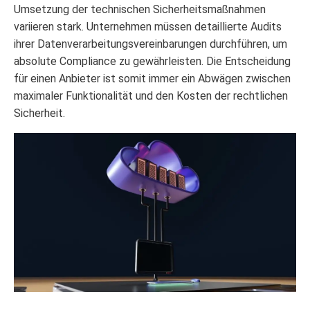
Umsetzung der technischen Sicherheitsmaßnahmen
variieren stark. Unternehmen müssen detaillierte Audits
ihrer Datenverarbeitungsvereinbarungen durchführen, um
absolute Compliance zu gewährleisten. Die Entscheidung
für einen Anbieter ist somit immer ein Abwägen zwischen
maximaler Funktionalität und den Kosten der rechtlichen
Sicherheit.