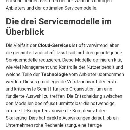
entscheidenden Faktoren bei der Wahl des richtigen
Anbieters und der optimalen Servicemodelle.
Die drei Servicemodelle im
Überblick
Die Vielfalt der
Cloud-Services
ist oft verwirrend, aber
die gesamte Landschaft lässt sich auf drei grundlegende
Servicemodelle reduzieren. Diese Modelle definieren klar,
wie viel Management und Kontrolle der Nutzer behält und
welche Teile der
Technologie
vom Anbieter übernommen
werden. Dieses grundlegende Verständnis ist der erste
und kritischste Schritt für jede Organisation, um eine
fundierte Auswahl zu treffen. Die Entscheidung zwischen
den Modellen beeinflusst unmittelbar die notwendige
interne IT-Kompetenz sowie die Komplexität der
Skalierung. Dies hat direkte Auswirkungen darauf, ob ein
Unternehmen rohe Rechenleistung, eine fertige