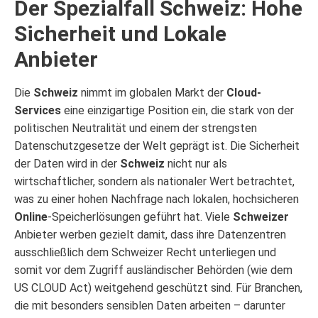
Der Spezialfall Schweiz: Hohe
Sicherheit und Lokale
Anbieter
Die
Schweiz
nimmt im globalen Markt der
Cloud-
Services
eine einzigartige Position ein, die stark von der
politischen Neutralität und einem der strengsten
Datenschutzgesetze der Welt geprägt ist. Die Sicherheit
der Daten wird in der
Schweiz
nicht nur als
wirtschaftlicher, sondern als nationaler Wert betrachtet,
was zu einer hohen Nachfrage nach lokalen, hochsicheren
Online
-Speicherlösungen geführt hat. Viele
Schweizer
Anbieter werben gezielt damit, dass ihre Datenzentren
ausschließlich dem Schweizer Recht unterliegen und
somit vor dem Zugriff ausländischer Behörden (wie dem
US CLOUD Act) weitgehend geschützt sind. Für Branchen,
die mit besonders sensiblen Daten arbeiten – darunter