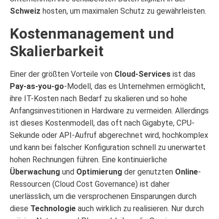
Schweiz
hosten, um maximalen Schutz zu gewährleisten.
Kostenmanagement und
Skalierbarkeit
Einer der größten Vorteile von
Cloud-Services
ist das
Pay-as-you-go
-Modell, das es Unternehmen ermöglicht,
ihre IT-Kosten nach Bedarf zu skalieren und so hohe
Anfangsinvestitionen in Hardware zu vermeiden. Allerdings
ist dieses Kostenmodell, das oft nach Gigabyte, CPU-
Sekunde oder API-Aufruf abgerechnet wird, hochkomplex
und kann bei falscher Konfiguration schnell zu unerwartet
hohen Rechnungen führen. Eine kontinuierliche
Überwachung
und
Optimierung
der genutzten
Online
-
Ressourcen (Cloud Cost Governance) ist daher
unerlässlich, um die versprochenen Einsparungen durch
diese
Technologie
auch wirklich zu realisieren. Nur durch