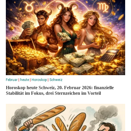
Februar
|
heute
|
Horoskop
|
Schweiz
Horoskop heute Schweiz, 20. Februar 2026: finanzielle
Stabilität im Fokus, drei Sternzeichen im Vorteil