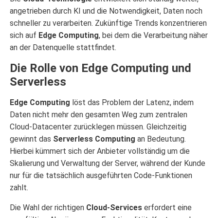
angetrieben durch KI und die Notwendigkeit, Daten noch
schneller zu verarbeiten. Zukünftige Trends konzentrieren
sich auf
Edge Computing
, bei dem die Verarbeitung näher
an der Datenquelle stattfindet.
Die Rolle von Edge Computing und
Serverless
Edge Computing
löst das Problem der Latenz, indem
Daten nicht mehr den gesamten Weg zum zentralen
Cloud-Datacenter zurücklegen müssen. Gleichzeitig
gewinnt das
Serverless Computing
an Bedeutung.
Hierbei kümmert sich der Anbieter vollständig um die
Skalierung und Verwaltung der Server, während der Kunde
nur für die tatsächlich ausgeführten Code-Funktionen
zahlt.
Die Wahl der richtigen
Cloud-Services
erfordert eine