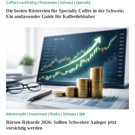
Coffee
|
nachhaltig
|
Röstereien
|
Schweiz
|
Specialty
Die besten Röstereien für Specialty Coffee in der Schweiz:
Ein umfassender Guide für Kaffeeliebhaber
Aktienmarkt
|
Investment
|
Risiko
|
Schweiz
|
SMI
Börsen-Rekorde 2026: Sollten Schweizer Anleger jetzt
vorsichtig werden