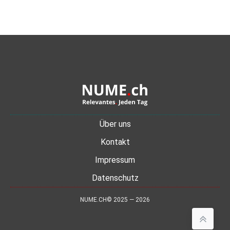
Über uns
Kontakt
Impressum
Datenschutz
NUME.CH© 2025 — 2026