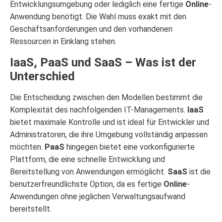
Entwicklungsumgebung oder lediglich eine fertige
Online
-
Anwendung benötigt. Die Wahl muss exakt mit den
Geschäftsanforderungen und den vorhandenen
Ressourcen in Einklang stehen.
IaaS, PaaS und SaaS – Was ist der
Unterschied
Die Entscheidung zwischen den Modellen bestimmt die
Komplexität des nachfolgenden IT-Managements.
IaaS
bietet maximale Kontrolle und ist ideal für Entwickler und
Administratoren, die ihre Umgebung vollständig anpassen
möchten.
PaaS
hingegen bietet eine vorkonfigurierte
Plattform, die eine schnelle Entwicklung und
Bereitstellung von Anwendungen ermöglicht.
SaaS
ist die
benutzerfreundlichste Option, da es fertige
Online
-
Anwendungen ohne jeglichen Verwaltungsaufwand
bereitstellt.