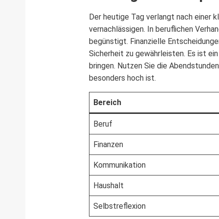
Der heutige Tag verlangt nach einer kl
vernachlässigen. In beruflichen Verha
begünstigt. Finanzielle Entscheidunge
Sicherheit zu gewährleisten. Es ist e
bringen. Nutzen Sie die Abendstunden
besonders hoch ist.
Bereich
Beruf
Finanzen
Kommunikation
Haushalt
Selbstreflexion