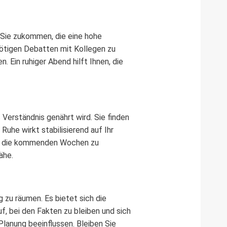
f Sie zukommen, die eine hohe
nnötigen Debatten mit Kollegen zu
. Ein ruhiger Abend hilft Ihnen, die
Verständnis genährt wird. Sie finden
Ruhe wirkt stabilisierend auf Ihr
ür die kommenden Wochen zu
ähe.
zu räumen. Es bietet sich die
f, bei den Fakten zu bleiben und sich
Planung beeinflussen. Bleiben Sie