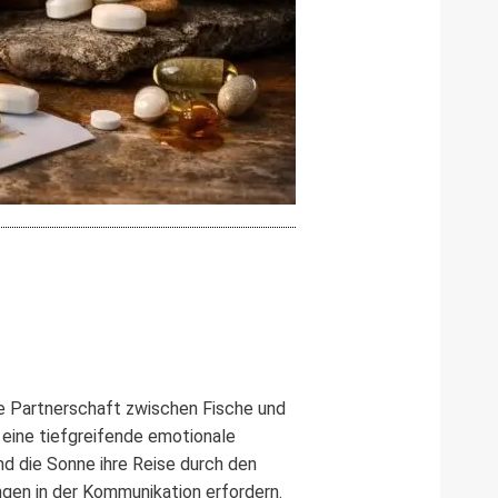
ie Partnerschaft zwischen Fische und
 eine tiefgreifende emotionale
d die Sonne ihre Reise durch den
gen in der Kommunikation erfordern.