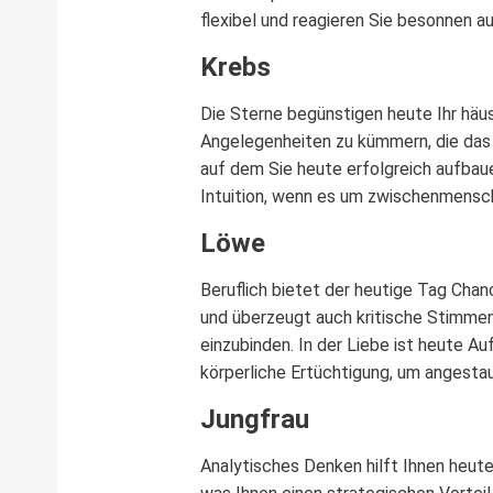
flexibel und reagieren Sie besonnen 
Krebs
Die Sterne begünstigen heute Ihr häus
Angelegenheiten zu kümmern, die das 
auf dem Sie heute erfolgreich aufbaue
Intuition, wenn es um zwischenmensc
Löwe
Beruflich bietet der heutige Tag Chan
und überzeugt auch kritische Stimmen
einzubinden. In der Liebe ist heute Au
körperliche Ertüchtigung, um angest
Jungfrau
Analytisches Denken hilft Ihnen heut