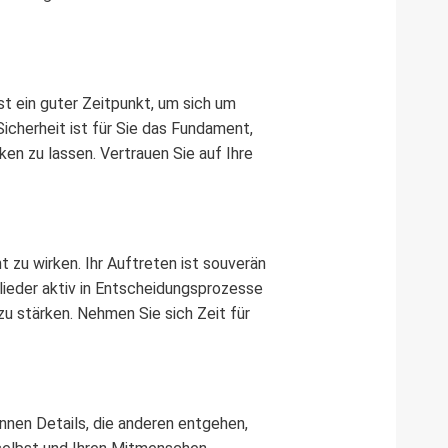
st ein guter Zeitpunkt, um sich um
icherheit ist für Sie das Fundament,
en zu lassen. Vertrauen Sie auf Ihre
 zu wirken. Ihr Auftreten ist souverän
lieder aktiv in Entscheidungsprozesse
 zu stärken. Nehmen Sie sich Zeit für
nnen Details, die anderen entgehen,