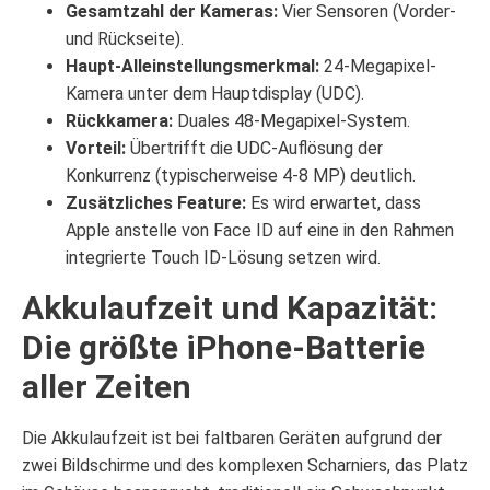
Gesamtzahl der Kameras:
Vier Sensoren (Vorder-
und Rückseite).
Haupt-Alleinstellungsmerkmal:
24-Megapixel-
Kamera unter dem Hauptdisplay (UDC).
Rückkamera:
Duales 48-Megapixel-System.
Vorteil:
Übertrifft die UDC-Auflösung der
Konkurrenz (typischerweise 4-8 MP) deutlich.
Zusätzliches Feature:
Es wird erwartet, dass
Apple anstelle von Face ID auf eine in den Rahmen
integrierte Touch ID-Lösung setzen wird.
Akkulaufzeit und Kapazität:
Die größte iPhone-Batterie
aller Zeiten
Die Akkulaufzeit ist bei faltbaren Geräten aufgrund der
zwei Bildschirme und des komplexen Scharniers, das Platz