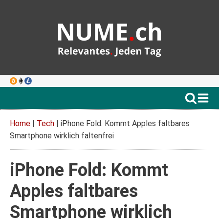
Home
|
Tech
|
iPhone Fold: Kommt Apples faltbares
Smartphone wirklich faltenfrei
iPhone Fold: Kommt
Apples faltbares
Smartphone wirklich