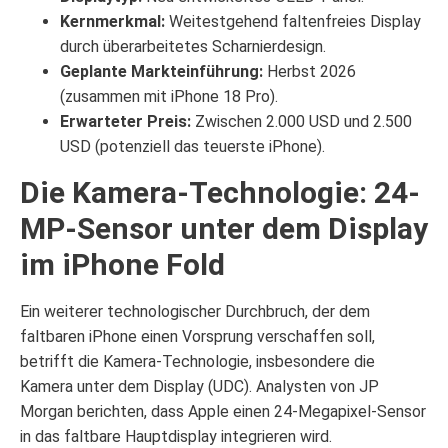
Kernmerkmal:
Weitestgehend faltenfreies Display
durch überarbeitetes Scharnierdesign.
Geplante Markteinführung:
Herbst 2026
(zusammen mit iPhone 18 Pro).
Erwarteter Preis:
Zwischen 2.000 USD und 2.500
USD (potenziell das teuerste iPhone).
Die Kamera-Technologie: 24-
MP-Sensor unter dem Display
im iPhone Fold
Ein weiterer technologischer Durchbruch, der dem
faltbaren iPhone einen Vorsprung verschaffen soll,
betrifft die Kamera-Technologie, insbesondere die
Kamera unter dem Display (UDC). Analysten von JP
Morgan berichten, dass Apple einen 24-Megapixel-Sensor
in das faltbare Hauptdisplay integrieren wird.