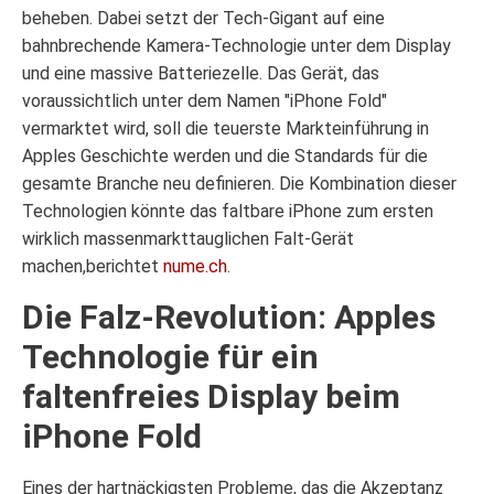
beheben. Dabei setzt der Tech-Gigant auf eine
bahnbrechende Kamera-Technologie unter dem Display
und eine massive Batteriezelle. Das Gerät, das
voraussichtlich unter dem Namen "iPhone Fold"
vermarktet wird, soll die teuerste Markteinführung in
Apples Geschichte werden und die Standards für die
gesamte Branche neu definieren. Die Kombination dieser
Technologien könnte das faltbare iPhone zum ersten
wirklich massenmarkttauglichen Falt-Gerät
machen,berichtet
nume.ch
.
Die Falz-Revolution: Apples
Technologie für ein
faltenfreies Display beim
iPhone Fold
Eines der hartnäckigsten Probleme, das die Akzeptanz