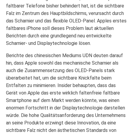
faltbarer Telefone bisher behindert hat, ist die sichtbare
Falz im Zentrum des Hauptbildschirms, verursacht durch
das Scharnier und das flexible OLED-Panel. Apples erstes
faltbares iPhone soll dieses Problem laut aktuellen
Berichten durch eine grundlegend neu entwickelte
Scharnier- und Displaytechnologie lösen.
Berichte des chinesischen Mediums UDN deuten darauf
hin, dass Apple sowohl das mechanische Scharnier als
auch die Zusammensetzung des OLED-Panels stark
überarbeitet hat, um die sichtbare Knickfalte beim
Entfalten zu minimieren. Insider behaupten, dass das
Gerät von Apple das erste wirklich faltenfreie faltbare
Smartphone auf dem Markt werden könnte, was einen
enormen Fortschritt in der Displaytechnologie darstellen
würde. Die hohe Qualitätsanforderung des Unternehmens
an seine Produkte erzwingt diese Innovation, da eine
sichtbare Falz nicht den ästhetischen Standards von