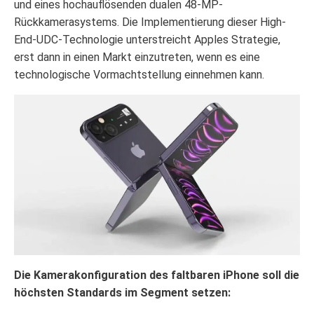
und eines hochauflösenden dualen 48-MP-
Rückkamerasystems. Die Implementierung dieser High-
End-UDC-Technologie unterstreicht Apples Strategie,
erst dann in einen Markt einzutreten, wenn es eine
technologische Vormachtstellung einnehmen kann.
Die Kamerakonfiguration des faltbaren iPhone soll die
höchsten Standards im Segment setzen: