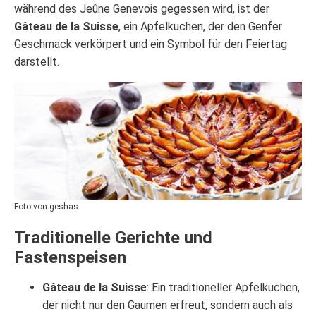
während des Jeûne Genevois gegessen wird, ist der
Gâteau de la Suisse
, ein Apfelkuchen, der den Genfer
Geschmack verkörpert und ein Symbol für den Feiertag
darstellt.
Foto von geshas
Traditionelle Gerichte und
Fastenspeisen
Gâteau de la Suisse
: Ein traditioneller Apfelkuchen,
der nicht nur den Gaumen erfreut, sondern auch als