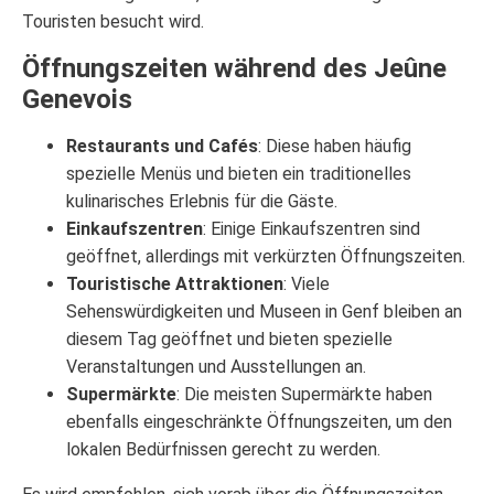
Touristen besucht wird.
Öffnungszeiten während des Jeûne
Genevois
Restaurants und Cafés
: Diese haben häufig
spezielle Menüs und bieten ein traditionelles
kulinarisches Erlebnis für die Gäste.
Einkaufszentren
: Einige Einkaufszentren sind
geöffnet, allerdings mit verkürzten Öffnungszeiten.
Touristische Attraktionen
: Viele
Sehenswürdigkeiten und Museen in Genf bleiben an
diesem Tag geöffnet und bieten spezielle
Veranstaltungen und Ausstellungen an.
Supermärkte
: Die meisten Supermärkte haben
ebenfalls eingeschränkte Öffnungszeiten, um den
lokalen Bedürfnissen gerecht zu werden.