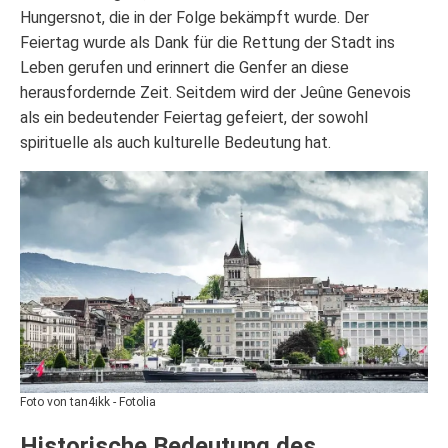
Hungersnot, die in der Folge bekämpft wurde. Der
Feiertag wurde als Dank für die Rettung der Stadt ins
Leben gerufen und erinnert die Genfer an diese
herausfordernde Zeit. Seitdem wird der Jeûne Genevois
als ein bedeutender Feiertag gefeiert, der sowohl
spirituelle als auch kulturelle Bedeutung hat.
Foto von tan4ikk - Fotolia
Historische Bedeutung des