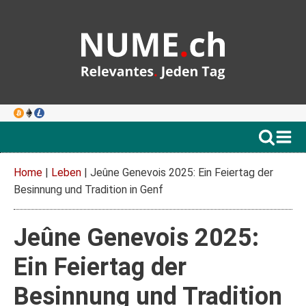
Home
|
Leben
|
Jeûne Genevois 2025: Ein Feiertag der
Besinnung und Tradition in Genf
Jeûne Genevois 2025:
Ein Feiertag der
Besinnung und Tradition