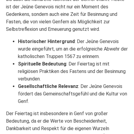
ist der Jeûne Genevois nicht nur ein Moment des
Gedenkens, sondern auch eine Zeit für Besinnung und
Fasten, die von vielen Genfern als Möglichkeit zur
Selbstreflexion und Erneuerung genutzt wird.
Historischer Hintergrund
: Der Jeûne Genevois
wurde eingeführt, um an die erfolgreiche Abwehr der
katholischen Truppen 1567 zu erinnern.
Spirituelle Bedeutung
: Der Feiertag ist mit
religiösen Praktiken des Fastens und der Besinnung
verbunden.
Gesellschaftliche Relevanz
: Der Jeûne Genevois
fördert das Gemeinschaftsgefühl und die Kultur von
Genf.
Der Feiertag ist insbesondere in Genf von großer
Bedeutung, da er die Werte von Bescheidenheit,
Dankbarkeit und Respekt für die eigenen Wurzeln