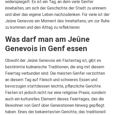
widerspiegelt. Es ist ein Tag, an dem viele Genfer
innehalten, um sich der Geschichte der Stadt zu erinnern
und über das eigene Leben nachzudenken. Für viele ist der
Jeûne Genevois ein Moment des Innehaltens, um zur Ruhe
zu kommen und den Alltag zu reflektieren.
Was darf man am Jeûne
Genevois in Genf essen
Obwohl der Jeûne Genevois ein Fastentag ist, gibt es
bestimmte kulinarische Traditionen, die eng mit diesem
Feiertag verbunden sind. Die meisten Genfer verzichten
an diesem Tag auf Fleisch und schweres Essen und
bevorzugen stattdessen leichte, pflanzliche Gerichte.
Fasten ist jedoch nicht nur eine religiöse Praxis, sondern
auch ein kulturelles Element dieses Feiertages, das die
Bewohner von Genf über Generationen hinweg gepflegt
haben. Eines der bekanntesten Gerichte, das traditionell