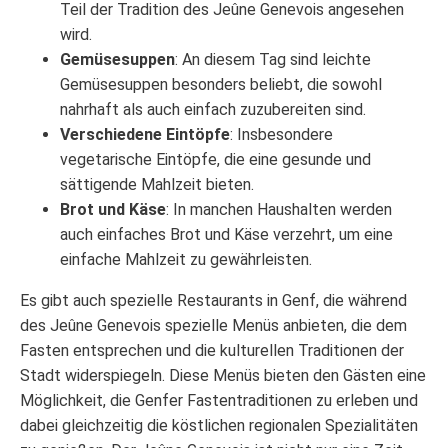
Teil der Tradition des Jeûne Genevois angesehen
wird.
Gemüsesuppen
: An diesem Tag sind leichte
Gemüsesuppen besonders beliebt, die sowohl
nahrhaft als auch einfach zuzubereiten sind.
Verschiedene Eintöpfe
: Insbesondere
vegetarische Eintöpfe, die eine gesunde und
sättigende Mahlzeit bieten.
Brot und Käse
: In manchen Haushalten werden
auch einfaches Brot und Käse verzehrt, um eine
einfache Mahlzeit zu gewährleisten.
Es gibt auch spezielle Restaurants in Genf, die während
des Jeûne Genevois spezielle Menüs anbieten, die dem
Fasten entsprechen und die kulturellen Traditionen der
Stadt widerspiegeln. Diese Menüs bieten den Gästen eine
Möglichkeit, die Genfer Fastentraditionen zu erleben und
dabei gleichzeitig die köstlichen regionalen Spezialitäten