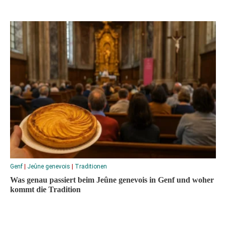
Genf
|
Jeûne genevois
|
Traditionen
Was genau passiert beim Jeûne genevois in Genf und woher
kommt die Tradition