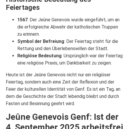
Feiertages
1567
: Der Jeûne Genevois wurde eingeführt, um an
die erfolgreiche Abwehr der katholischen Truppen
zu erinnern.
Symbol der Befreiung
: Der Feiertag steht für die
Rettung und den Überlebenswillen der Stadt.
Religiöse Bedeutung
: Ursprünglich war der Feiertag
eine religiöse Praxis, um Dankbarkeit zu zeigen.
Heute ist der Jeûne Genevois nicht nur ein religiöser
Feiertag, sondern auch eine Zeit der Reflexion und der
Feier der kulturellen Identität von Genf. Es ist ein Tag, an
dem die Geschichte der Stadt lebendig bleibt und durch
Fasten und Besinnung geehrt wird.
Jeûne Genevois Genf: Ist der
4. September 2025 arbeitsfrei