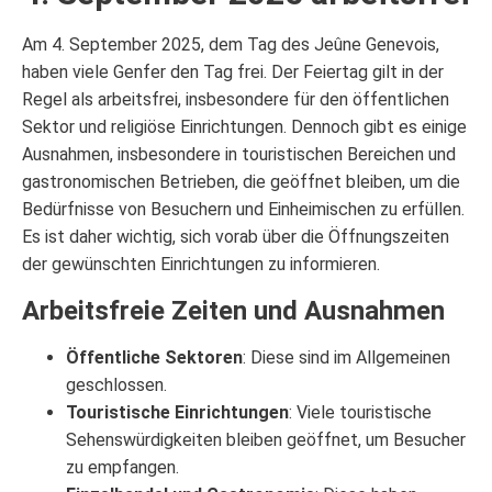
Am 4. September 2025, dem Tag des Jeûne Genevois,
haben viele Genfer den Tag frei. Der Feiertag gilt in der
Regel als arbeitsfrei, insbesondere für den öffentlichen
Sektor und religiöse Einrichtungen. Dennoch gibt es einige
Ausnahmen, insbesondere in touristischen Bereichen und
gastronomischen Betrieben, die geöffnet bleiben, um die
Bedürfnisse von Besuchern und Einheimischen zu erfüllen.
Es ist daher wichtig, sich vorab über die Öffnungszeiten
der gewünschten Einrichtungen zu informieren.
Arbeitsfreie Zeiten und Ausnahmen
Öffentliche Sektoren
: Diese sind im Allgemeinen
geschlossen.
Touristische Einrichtungen
: Viele touristische
Sehenswürdigkeiten bleiben geöffnet, um Besucher
zu empfangen.