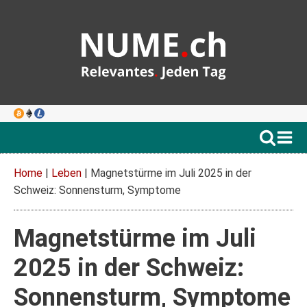
Home
|
Leben
|
Magnetstürme im Juli 2025 in der
Schweiz: Sonnensturm, Symptome
Magnetstürme im Juli
2025 in der Schweiz:
Sonnensturm, Symptome