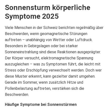
Sonnensturm körperliche
Symptome 2025
Viele Menschen in der Schweiz berichten regelmäßig über
Beschwerden, wenn geomagnetische Störungen
auftreten – unabhängig von Wetter oder Luftdruck.
Besonders in Gebirgslagen oder bei starker
Sonneneinstrahlung sind diese Reaktionen ausgeprägter.
Der Körper versucht, elektromagnetische Spannung
auszugleichen – was zu Symptomen führt, die leicht mit
Stress oder Erschöpfung verwechselt werden. Doch wer
diese Muster erkennt, kann gezielter damit umgehen.
Gerade im Sommer, wenn zusätzlich Hitze und
Pollenbelastung auftreten, verstärken sich die
Beschwerden.
Häufige Symptome bei Sonnenstürmen