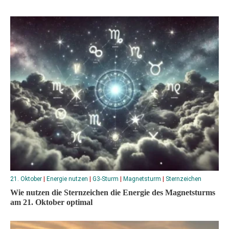
21. Oktober
|
Energie nutzen
|
G3-Sturm
|
Magnetsturm
|
Sternzeichen
Wie nutzen die Sternzeichen die Energie des Magnetsturms
am 21. Oktober optimal