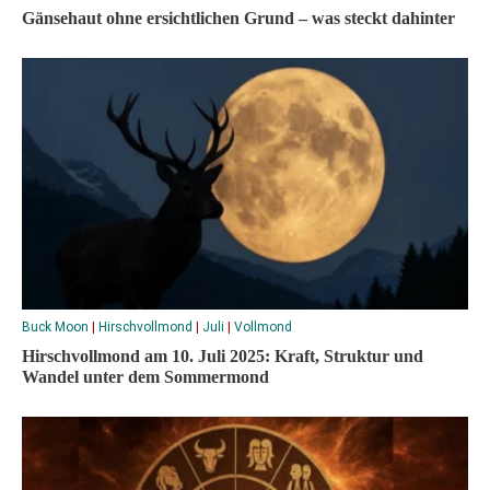
Gänsehaut ohne ersichtlichen Grund – was steckt dahinter
Buck Moon
|
Hirschvollmond
|
Juli
|
Vollmond
Hirschvollmond am 10. Juli 2025: Kraft, Struktur und
Wandel unter dem Sommermond