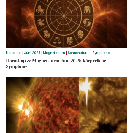
Horoskop
|
Juni 2025
|
Magnetsturm
|
Sonnensturm
|
Symptome
Horoskop & Magnetsturm Juni 2025: körperliche
Symptome