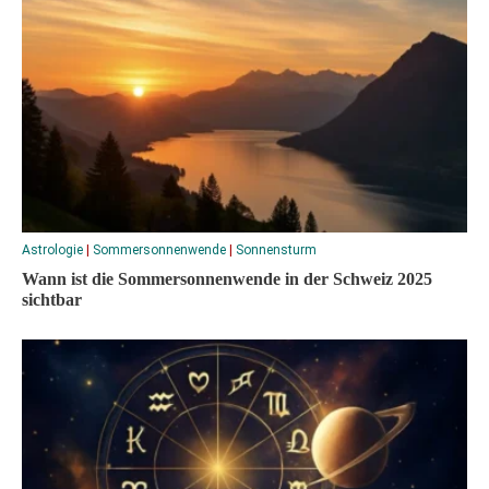
Astrologie
|
Sommersonnenwende
|
Sonnensturm
Wann ist die Sommersonnenwende in der Schweiz 2025
sichtbar