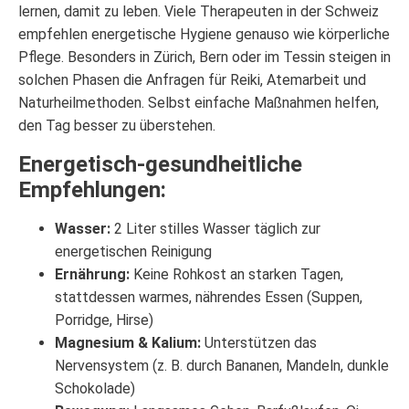
lernen, damit zu leben. Viele Therapeuten in der Schweiz
empfehlen energetische Hygiene genauso wie körperliche
Pflege. Besonders in Zürich, Bern oder im Tessin steigen in
solchen Phasen die Anfragen für Reiki, Atemarbeit und
Naturheilmethoden. Selbst einfache Maßnahmen helfen,
den Tag besser zu überstehen.
Energetisch-gesundheitliche
Empfehlungen:
Wasser:
2 Liter stilles Wasser täglich zur
energetischen Reinigung
Ernährung:
Keine Rohkost an starken Tagen,
stattdessen warmes, nährendes Essen (Suppen,
Porridge, Hirse)
Magnesium & Kalium:
Unterstützen das
Nervensystem (z. B. durch Bananen, Mandeln, dunkle
Schokolade)