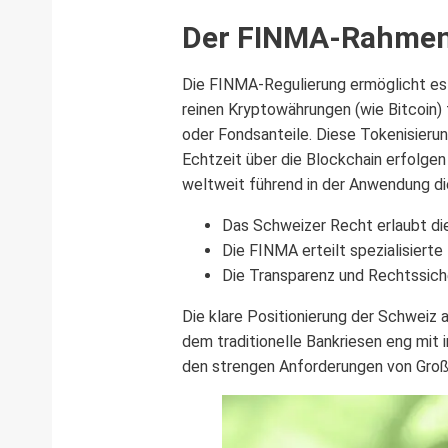
Der FINMA-Rahmen 
Die FINMA-Regulierung ermöglicht es 
reinen Kryptowährungen (wie Bitcoin)
oder Fondsanteile. Diese Tokenisierun
Echtzeit über die Blockchain erfolgen
weltweit führend in der Anwendung di
Das Schweizer Recht erlaubt di
Die FINMA erteilt spezialisiert
Die Transparenz und Rechtssiche
Die klare Positionierung der Schweiz 
dem traditionelle Bankriesen eng mit
den strengen Anforderungen von Groß