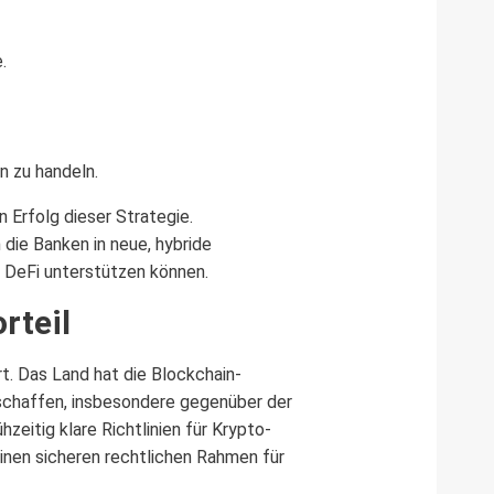
.
n zu handeln.
 Erfolg dieser Strategie.
die Banken in neue, hybride
es DeFi unterstützen können.
rteil
t. Das Land hat die Blockchain-
geschaffen, insbesondere gegenüber der
zeitig klare Richtlinien für Krypto-
inen sicheren rechtlichen Rahmen für