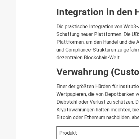
Integration in den
Die praktische Integration von Web3-A
Schaffung neuer Plattformen. Die UBS
Plattformen, um den Handel und die 
und Compliance-Strukturen zu gefährde
dezentralen Blockchain-Welt.
Verwahrung (Custo
Einer der größten Hürden für institut
Wertpapieren, die von Depotbanken ve
Diebstahl oder Verlust zu schützen. D
Kryptowährungen halten möchten, bie
Bitcoin oder Ethereum nachbilden, abe
Produkt