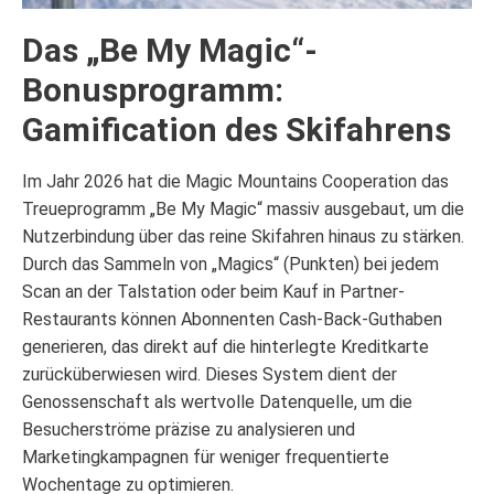
Das „Be My Magic“-
Bonusprogramm:
Gamification des Skifahrens
Im Jahr 2026 hat die Magic Mountains Cooperation das
Treueprogramm „Be My Magic“ massiv ausgebaut, um die
Nutzerbindung über das reine Skifahren hinaus zu stärken.
Durch das Sammeln von „Magics“ (Punkten) bei jedem
Scan an der Talstation oder beim Kauf in Partner-
Restaurants können Abonnenten Cash-Back-Guthaben
generieren, das direkt auf die hinterlegte Kreditkarte
zurücküberwiesen wird. Dieses System dient der
Genossenschaft als wertvolle Datenquelle, um die
Besucherströme präzise zu analysieren und
Marketingkampagnen für weniger frequentierte
Wochentage zu optimieren.