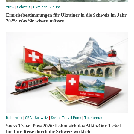
2025
|
Schweiz
|
Ukrainer
|
Visum
Einreisebestimmungen für Ukrainer in die Schweiz im Jahr
2025: Was Sie wissen müssen
Bahnreise
|
SBB
|
Schweiz
|
Swiss Travel Pass
|
Tourismus
Swiss Travel Pass 2026: Lohnt sich das All-in-One Ticket
für Ihre Reise durch die Schweiz wirklich