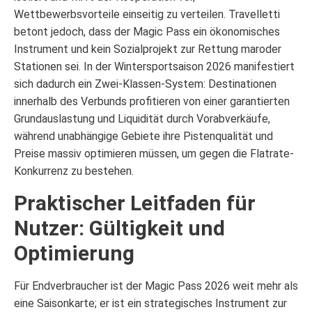
Wettbewerbsvorteile einseitig zu verteilen. Travelletti
betont jedoch, dass der Magic Pass ein ökonomisches
Instrument und kein Sozialprojekt zur Rettung maroder
Stationen sei. In der Wintersportsaison 2026 manifestiert
sich dadurch ein Zwei-Klassen-System: Destinationen
innerhalb des Verbunds profitieren von einer garantierten
Grundauslastung und Liquidität durch Vorabverkäufe,
während unabhängige Gebiete ihre Pistenqualität und
Preise massiv optimieren müssen, um gegen die Flatrate-
Konkurrenz zu bestehen.
Praktischer Leitfaden für
Nutzer: Gültigkeit und
Optimierung
Für Endverbraucher ist der Magic Pass 2026 weit mehr als
eine Saisonkarte; er ist ein strategisches Instrument zur