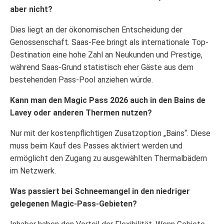
aber nicht?
Dies liegt an der ökonomischen Entscheidung der
Genossenschaft. Saas-Fee bringt als internationale Top-
Destination eine hohe Zahl an Neukunden und Prestige,
während Saas-Grund statistisch eher Gäste aus dem
bestehenden Pass-Pool anziehen würde.
Kann man den Magic Pass 2026 auch in den Bains de
Lavey oder anderen Thermen nutzen?
Nur mit der kostenpflichtigen Zusatzoption „Bains“. Diese
muss beim Kauf des Passes aktiviert werden und
ermöglicht den Zugang zu ausgewählten Thermalbädern
im Netzwerk.
Was passiert bei Schneemangel in den niedriger
gelegenen Magic-Pass-Gebieten?