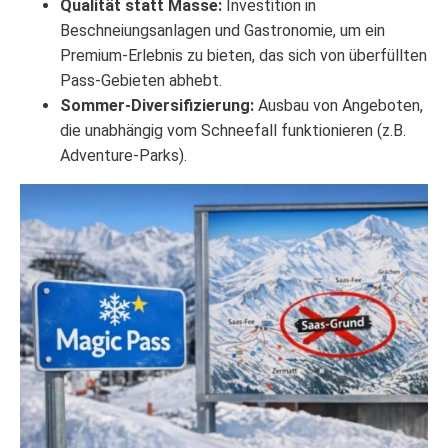
Qualität statt Masse:
Investition in
Beschneiungsanlagen und Gastronomie, um ein
Premium-Erlebnis zu bieten, das sich von überfüllten
Pass-Gebieten abhebt.
Sommer-Diversifizierung:
Ausbau von Angeboten,
die unabhängig vom Schneefall funktionieren (z.B.
Adventure-Parks).