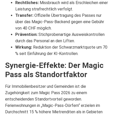
Rechtliches:
Missbrauch wird als Erschleichen einer
Leistung strafrechtlich verfolgt.
Transfer:
Offizielle Übertragung des Passes nur
über das Magic-Pass-Backend gegen eine Gebühr
von 40 CHF möglich.
Prävention:
Stichprobenartige Ausweiskontrollen
durch das Personal an den Liften.
Wirkung:
Reduktion der Schwarzmarktquote um 70
% seit Einführung der KI-Kontrollen.
Synergie-Effekte: Der Magic
Pass als Standortfaktor
Für Immobilienbesitzer und Gemeinden ist die
Zugehörigkeit zum Magic Pass 2026 zu einem
entscheidenden Standortvorteil geworden.
Ferienwohnungen in „Magic-Pass-Dörfern“ erzielen im
Durchschnitt 15 % höhere Mietrenditen als in Gebieten