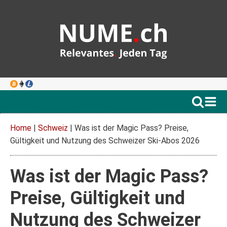
Home
|
Schweiz
|
Was ist der Magic Pass? Preise,
Gültigkeit und Nutzung des Schweizer Ski-Abos 2026
Was ist der Magic Pass?
Preise, Gültigkeit und
Nutzung des Schweizer