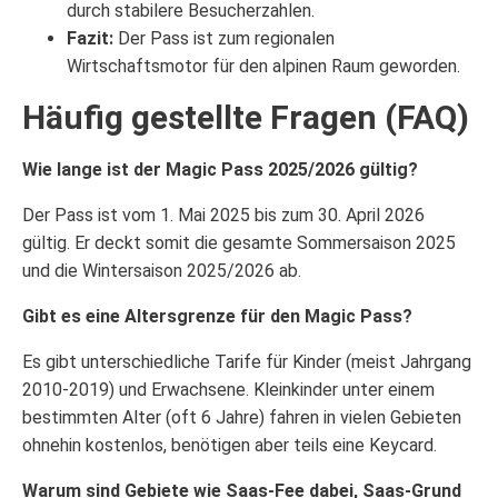
durch stabilere Besucherzahlen.
Fazit:
Der Pass ist zum regionalen
Wirtschaftsmotor für den alpinen Raum geworden.
Häufig gestellte Fragen (FAQ)
Wie lange ist der Magic Pass 2025/2026 gültig?
Der Pass ist vom 1. Mai 2025 bis zum 30. April 2026
gültig. Er deckt somit die gesamte Sommersaison 2025
und die Wintersaison 2025/2026 ab.
Gibt es eine Altersgrenze für den Magic Pass?
Es gibt unterschiedliche Tarife für Kinder (meist Jahrgang
2010-2019) und Erwachsene. Kleinkinder unter einem
bestimmten Alter (oft 6 Jahre) fahren in vielen Gebieten
ohnehin kostenlos, benötigen aber teils eine Keycard.
Warum sind Gebiete wie Saas-Fee dabei, Saas-Grund