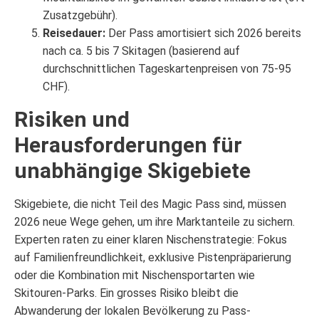
Zusatzgebühr).
Reisedauer:
Der Pass amortisiert sich 2026 bereits
nach ca. 5 bis 7 Skitagen (basierend auf
durchschnittlichen Tageskartenpreisen von 75-95
CHF).
Risiken und
Herausforderungen für
unabhängige Skigebiete
Skigebiete, die nicht Teil des Magic Pass sind, müssen
2026 neue Wege gehen, um ihre Marktanteile zu sichern.
Experten raten zu einer klaren Nischenstrategie: Fokus
auf Familienfreundlichkeit, exklusive Pistenpräparierung
oder die Kombination mit Nischensportarten wie
Skitouren-Parks. Ein grosses Risiko bleibt die
Abwanderung der lokalen Bevölkerung zu Pass-