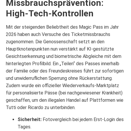
Missbrauchsprävention:
High-Tech-Kontrollen
Mit der steigenden Beliebtheit des Magic Pass im Jahr
2026 haben auch Versuche des Ticketmissbrauchs
zugenommen. Die Genossenschaft setzt an den
Hauptknotenpunkten nun verstärkt auf KI-gestützte
Gesichtserkennung und biometrische Abgleiche mit dem
hinterlegten Profilbild. Ein „Teilen“ des Passes innerhalb
der Familie oder des Freundeskreises führt zur sofortigen
und unwiderruflichen Sperrung ohne Rückerstattung.
Zudem wurde ein offizieller Wiederverkaufs-Marktplatz
für personalisierte Pässe (bei nachgewiesener Krankheit)
geschaffen, um den illegalen Handel auf Plattformen wie
Tutti oder Ricardo zu unterbinden.
Sicherheit:
Fotovergleich bei jedem Erst-Login des
Tages.