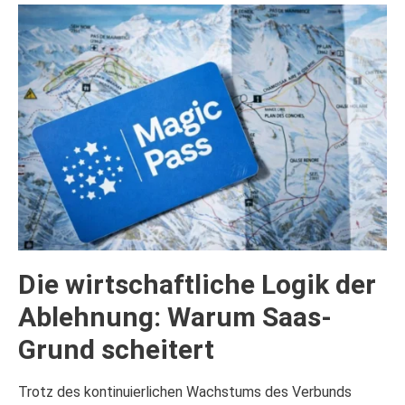
Die wirtschaftliche Logik der
Ablehnung: Warum Saas-
Grund scheitert
Trotz des kontinuierlichen Wachstums des Verbunds