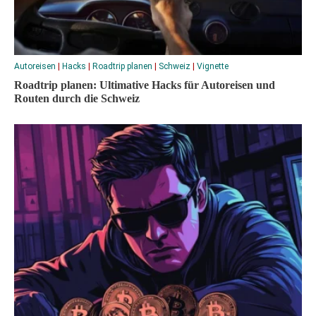
Autoreisen
|
Hacks
|
Roadtrip planen
|
Schweiz
|
Vignette
Roadtrip planen: Ultimative Hacks für Autoreisen und
Routen durch die Schweiz