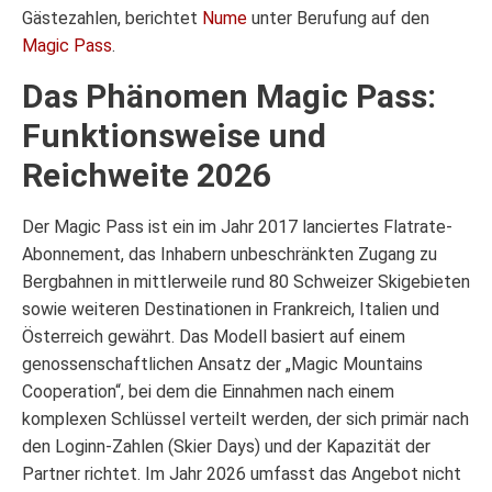
Gästezahlen, berichtet
Nume
unter Berufung auf den
Magic Pass
.
Das Phänomen Magic Pass:
Funktionsweise und
Reichweite 2026
Der Magic Pass ist ein im Jahr 2017 lanciertes Flatrate-
Abonnement, das Inhabern unbeschränkten Zugang zu
Bergbahnen in mittlerweile rund 80 Schweizer Skigebieten
sowie weiteren Destinationen in Frankreich, Italien und
Österreich gewährt. Das Modell basiert auf einem
genossenschaftlichen Ansatz der „Magic Mountains
Cooperation“, bei dem die Einnahmen nach einem
komplexen Schlüssel verteilt werden, der sich primär nach
den Loginn-Zahlen (Skier Days) und der Kapazität der
Partner richtet. Im Jahr 2026 umfasst das Angebot nicht