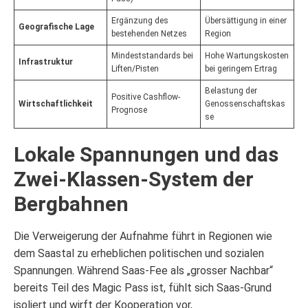
Ergänzung des
Übersättigung in einer
Geografische Lage
bestehenden Netzes
Region
Mindeststandards bei
Hohe Wartungskosten
Infrastruktur
Liften/Pisten
bei geringem Ertrag
Belastung der
Positive Cashflow-
Wirtschaftlichkeit
Genossenschaftskas
Prognose
se
Lokale Spannungen und das
Zwei-Klassen-System der
Bergbahnen
Die Verweigerung der Aufnahme führt in Regionen wie
dem Saastal zu erheblichen politischen und sozialen
Spannungen. Während Saas-Fee als „grosser Nachbar“
bereits Teil des Magic Pass ist, fühlt sich Saas-Grund
isoliert und wirft der Kooperation vor,