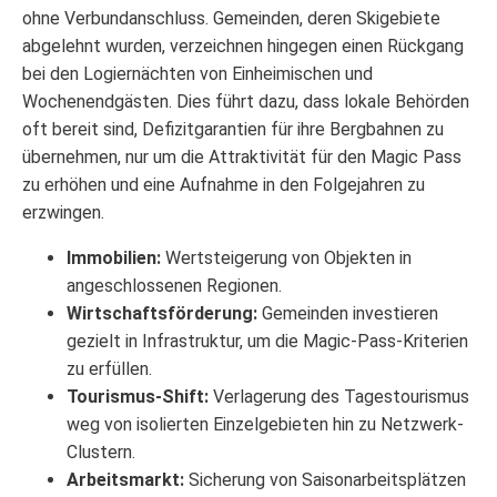
ohne Verbundanschluss. Gemeinden, deren Skigebiete
abgelehnt wurden, verzeichnen hingegen einen Rückgang
bei den Logiernächten von Einheimischen und
Wochenendgästen. Dies führt dazu, dass lokale Behörden
oft bereit sind, Defizitgarantien für ihre Bergbahnen zu
übernehmen, nur um die Attraktivität für den Magic Pass
zu erhöhen und eine Aufnahme in den Folgejahren zu
erzwingen.
Immobilien:
Wertsteigerung von Objekten in
angeschlossenen Regionen.
Wirtschaftsförderung:
Gemeinden investieren
gezielt in Infrastruktur, um die Magic-Pass-Kriterien
zu erfüllen.
Tourismus-Shift:
Verlagerung des Tagestourismus
weg von isolierten Einzelgebieten hin zu Netzwerk-
Clustern.
Arbeitsmarkt:
Sicherung von Saisonarbeitsplätzen