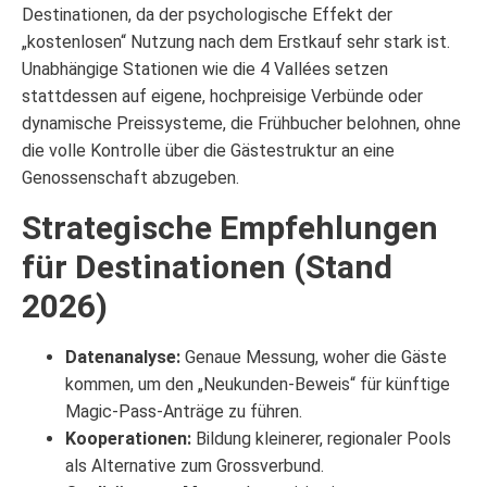
Destinationen, da der psychologische Effekt der
„kostenlosen“ Nutzung nach dem Erstkauf sehr stark ist.
Unabhängige Stationen wie die 4 Vallées setzen
stattdessen auf eigene, hochpreisige Verbünde oder
dynamische Preissysteme, die Frühbucher belohnen, ohne
die volle Kontrolle über die Gästestruktur an eine
Genossenschaft abzugeben.
Strategische Empfehlungen
für Destinationen (Stand
2026)
Datenanalyse:
Genaue Messung, woher die Gäste
kommen, um den „Neukunden-Beweis“ für künftige
Magic-Pass-Anträge zu führen.
Kooperationen:
Bildung kleinerer, regionaler Pools
als Alternative zum Grossverbund.