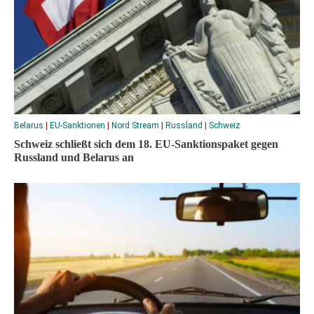
Belarus
|
EU-Sanktionen
|
Nord Stream
|
Russland
|
Schweiz
Schweiz schließt sich dem 18. EU-Sanktionspaket gegen
Russland und Belarus an