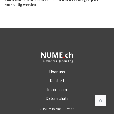
vorsichtig werden
Über uns
Kontakt
Impressum
Datenschutz
NUME.CH© 2025 — 2026