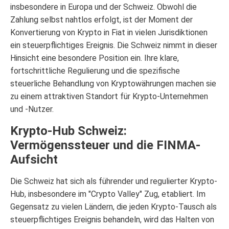
insbesondere in Europa und der Schweiz. Obwohl die
Zahlung selbst nahtlos erfolgt, ist der Moment der
Konvertierung von Krypto in Fiat in vielen Jurisdiktionen
ein steuerpflichtiges Ereignis. Die Schweiz nimmt in dieser
Hinsicht eine besondere Position ein. Ihre klare,
fortschrittliche Regulierung und die spezifische
steuerliche Behandlung von Kryptowährungen machen sie
zu einem attraktiven Standort für Krypto-Unternehmen
und -Nutzer.
Krypto-Hub Schweiz:
Vermögenssteuer und die FINMA-
Aufsicht
Die Schweiz hat sich als führender und regulierter Krypto-
Hub, insbesondere im "Crypto Valley" Zug, etabliert. Im
Gegensatz zu vielen Ländern, die jeden Krypto-Tausch als
steuerpflichtiges Ereignis behandeln, wird das Halten von