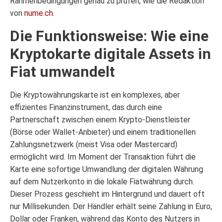
Rahmenbedingungen genau zu prüfen, wie die Redaktion
von
nume.ch
.
Die Funktionsweise: Wie eine
Kryptokarte digitale Assets in
Fiat umwandelt
Die Kryptowährungskarte ist ein komplexes, aber
effizientes Finanzinstrument, das durch eine
Partnerschaft zwischen einem Krypto-Dienstleister
(Börse oder Wallet-Anbieter) und einem traditionellen
Zahlungsnetzwerk (meist Visa oder Mastercard)
ermöglicht wird. Im Moment der Transaktion führt die
Karte eine sofortige Umwandlung der digitalen Währung
auf dem Nutzerkonto in die lokale Fiatwährung durch.
Dieser Prozess geschieht im Hintergrund und dauert oft
nur Millisekunden. Der Händler erhält seine Zahlung in Euro,
Dollar oder Franken, während das Konto des Nutzers in