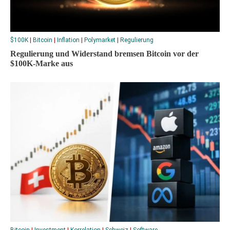
$100K
|
Bitcoin
|
Inflation
|
Polymarket
|
Regulierung
Regulierung und Widerstand bremsen Bitcoin vor der
$100K-Marke aus