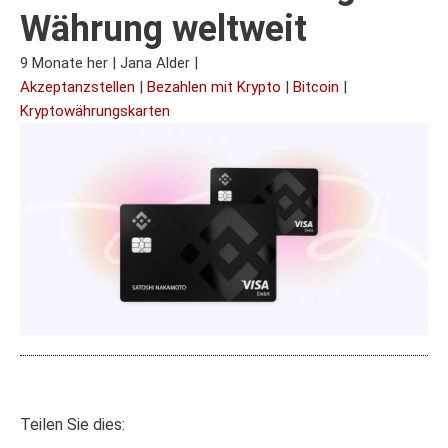
Währung weltweit
9 Monate her
|
Jana Alder
|
Akzeptanzstellen
|
Bezahlen mit Krypto
|
Bitcoin
|
Kryptowährungskarten
Teilen Sie dies: