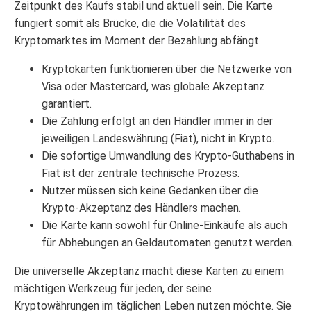
Zeitpunkt des Kaufs stabil und aktuell sein. Die Karte
fungiert somit als Brücke, die die Volatilität des
Kryptomarktes im Moment der Bezahlung abfängt.
Kryptokarten funktionieren über die Netzwerke von
Visa oder Mastercard, was globale Akzeptanz
garantiert.
Die Zahlung erfolgt an den Händler immer in der
jeweiligen Landeswährung (Fiat), nicht in Krypto.
Die sofortige Umwandlung des Krypto-Guthabens in
Fiat ist der zentrale technische Prozess.
Nutzer müssen sich keine Gedanken über die
Krypto-Akzeptanz des Händlers machen.
Die Karte kann sowohl für Online-Einkäufe als auch
für Abhebungen an Geldautomaten genutzt werden.
Die universelle Akzeptanz macht diese Karten zu einem
mächtigen Werkzeug für jeden, der seine
Kryptowährungen im täglichen Leben nutzen möchte. Sie