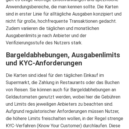
Anwendungsbereiche, die man kennen sollte. Die Karten
sind in erster Linie für alltägliche Ausgaben konzipiert und
nicht für große, hochfrequente Transaktionen gedacht.
Zudem variieren die täglichen und monatlichen
Ausgabenlimits je nach Anbieter und der
Verifizierungsstufe des Nutzers stark.
Bargeldabhebungen, Ausgabenlimits
und KYC-Anforderungen
Die Karten sind ideal für den täglichen Einkauf im
Supermarkt, die Zahlung in Restaurants oder das Buchen
von Reisen. Sie können auch für Bargeldabhebungen an
Geldautomaten genutzt werden, wobei hier die Gebühren
und Limits des jeweiligen Anbieters zu beachten sind.
Aufgrund regulatorischer Anforderungen müssen Nutzer,
die höhere Limits freischalten wollen, in der Regel strenge
KYC-Verfahren (Know Your Customer) durchlaufen. Diese