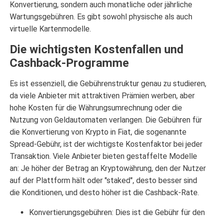
Konvertierung, sondern auch monatliche oder jährliche
Wartungsgebühren. Es gibt sowohl physische als auch
virtuelle Kartenmodelle.
Die wichtigsten Kostenfallen und
Cashback-Programme
Es ist essenziell, die Gebührenstruktur genau zu studieren,
da viele Anbieter mit attraktiven Prämien werben, aber
hohe Kosten für die Währungsumrechnung oder die
Nutzung von Geldautomaten verlangen. Die Gebühren für
die Konvertierung von Krypto in Fiat, die sogenannte
Spread-Gebühr, ist der wichtigste Kostenfaktor bei jeder
Transaktion. Viele Anbieter bieten gestaffelte Modelle
an: Je höher der Betrag an Kryptowährung, den der Nutzer
auf der Plattform hält oder "staked", desto besser sind
die Konditionen, und desto höher ist die Cashback-Rate.
Konvertierungsgebühren: Dies ist die Gebühr für den