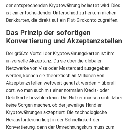
der entsprechenden Kryptowährung belastet wird. Dies
ist ein entscheidender Unterschied zu herkömmlichen
Bankkarten, die direkt auf ein Fiat-Girokonto zugreifen.
Das Prinzip der sofortigen
Konvertierung und Akzeptanzstellen
Der größte Vorteil der Kryptowährungskarten ist ihre
universelle Akzeptanz. Da sie über die globalen
Netzwerke von Visa oder Mastercard ausgegeben
werden, können sie theoretisch an Millionen von
Akzeptanzstellen weltweit genutzt werden – überall
dort, wo man auch mit einer normalen Kredit- oder
Debitkarte bezahlen kann. Die Nutzer müssen sich dabei
keine Sorgen machen, ob der jeweilige Händler
Kryptowährungen akzeptiert. Die technologische
Herausforderung liegt in der Schnelligkeit der
Konvertierung, denn der Umrechnungskurs muss zum