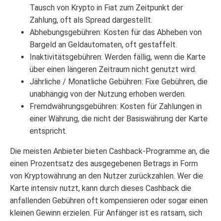
Tausch von Krypto in Fiat zum Zeitpunkt der
Zahlung, oft als Spread dargestellt.
Abhebungsgebühren: Kosten für das Abheben von
Bargeld an Geldautomaten, oft gestaffelt.
Inaktivitätsgebühren: Werden fällig, wenn die Karte
über einen längeren Zeitraum nicht genutzt wird.
Jährliche / Monatliche Gebühren: Fixe Gebühren, die
unabhängig von der Nutzung erhoben werden.
Fremdwährungsgebühren: Kosten für Zahlungen in
einer Währung, die nicht der Basiswährung der Karte
entspricht.
Die meisten Anbieter bieten Cashback-Programme an, die
einen Prozentsatz des ausgegebenen Betrags in Form
von Kryptowährung an den Nutzer zurückzahlen. Wer die
Karte intensiv nutzt, kann durch dieses Cashback die
anfallenden Gebühren oft kompensieren oder sogar einen
kleinen Gewinn erzielen. Für Anfänger ist es ratsam, sich