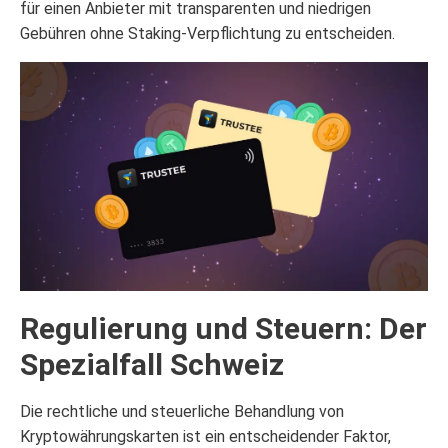
für einen Anbieter mit transparenten und niedrigen
Gebühren ohne Staking-Verpflichtung zu entscheiden.
Regulierung und Steuern: Der
Spezialfall Schweiz
Die rechtliche und steuerliche Behandlung von
Kryptowährungskarten ist ein entscheidender Faktor,