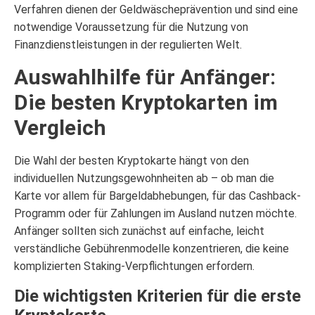
Verfahren dienen der Geldwäscheprävention und sind eine
notwendige Voraussetzung für die Nutzung von
Finanzdienstleistungen in der regulierten Welt.
Auswahlhilfe für Anfänger:
Die besten Kryptokarten im
Vergleich
Die Wahl der besten Kryptokarte hängt von den
individuellen Nutzungsgewohnheiten ab – ob man die
Karte vor allem für Bargeldabhebungen, für das Cashback-
Programm oder für Zahlungen im Ausland nutzen möchte.
Anfänger sollten sich zunächst auf einfache, leicht
verständliche Gebührenmodelle konzentrieren, die keine
komplizierten Staking-Verpflichtungen erfordern.
Die wichtigsten Kriterien für die erste