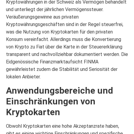
Kryptowährungen in der Schweiz als Vermögen behandelt
und unterliegt der jährlichen Vermögenssteuer.
Veräußerungsgewinne aus privaten
Kryptowährungsgeschäften sind in der Regel steuerfrei,
was die Nutzung von Kryptokarten für den privaten
Konsum vereinfacht. Allerdings muss die Konvertierung
von Krypto zu Fiat über die Karte in der Steuererklärung
transparent und nachvollziehbar dokumentiert werden. Die
Eidgenössische Finanzmarktaufsicht FINMA
gewährleistet zudem die Stabilität und Seriosität der
lokalen Anbieter.
Anwendungsbereiche und
Einschränkungen von
Kryptokarten
Obwohl Kryptokarten eine hohe Akzeptanzrate haben,
gibt es einige wichtige Einschränkungen und spezifische