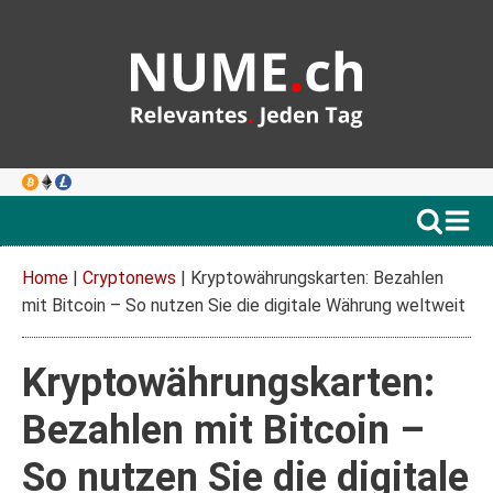
Home
|
Cryptonews
|
Kryptowährungskarten: Bezahlen
mit Bitcoin – So nutzen Sie die digitale Währung weltweit
Kryptowährungskarten:
Bezahlen mit Bitcoin –
So nutzen Sie die digitale