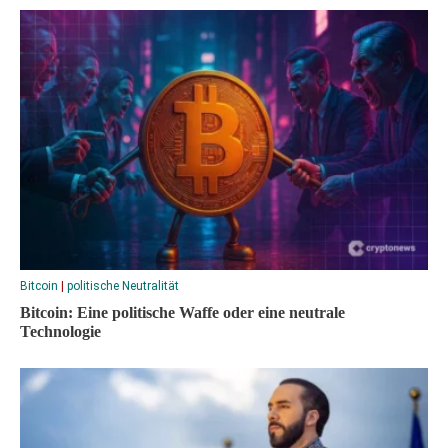
Bitcoin
|
politische Neutralität
Bitcoin: Eine politische Waffe oder eine neutrale
Technologie