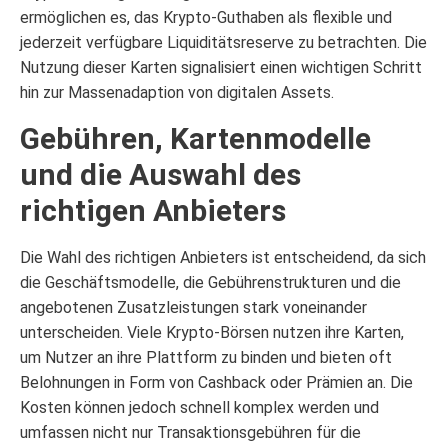
ermöglichen es, das Krypto-Guthaben als flexible und
jederzeit verfügbare Liquiditätsreserve zu betrachten. Die
Nutzung dieser Karten signalisiert einen wichtigen Schritt
hin zur Massenadaption von digitalen Assets.
Gebühren, Kartenmodelle
und die Auswahl des
richtigen Anbieters
Die Wahl des richtigen Anbieters ist entscheidend, da sich
die Geschäftsmodelle, die Gebührenstrukturen und die
angebotenen Zusatzleistungen stark voneinander
unterscheiden. Viele Krypto-Börsen nutzen ihre Karten,
um Nutzer an ihre Plattform zu binden und bieten oft
Belohnungen in Form von Cashback oder Prämien an. Die
Kosten können jedoch schnell komplex werden und
umfassen nicht nur Transaktionsgebühren für die