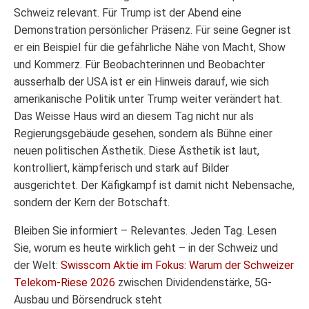
Schweiz relevant. Für Trump ist der Abend eine
Demonstration persönlicher Präsenz. Für seine Gegner ist
er ein Beispiel für die gefährliche Nähe von Macht, Show
und Kommerz. Für Beobachterinnen und Beobachter
ausserhalb der USA ist er ein Hinweis darauf, wie sich
amerikanische Politik unter Trump weiter verändert hat.
Das Weisse Haus wird an diesem Tag nicht nur als
Regierungsgebäude gesehen, sondern als Bühne einer
neuen politischen Ästhetik. Diese Ästhetik ist laut,
kontrolliert, kämpferisch und stark auf Bilder
ausgerichtet. Der Käfigkampf ist damit nicht Nebensache,
sondern der Kern der Botschaft.
Bleiben Sie informiert – Relevantes. Jeden Tag. Lesen
Sie, worum es heute wirklich geht – in der Schweiz und
der Welt:
Swisscom Aktie im Fokus: Warum der Schweizer
Telekom-Riese 2026
zwischen Dividendenstärke, 5G-
Ausbau und Börsendruck steht