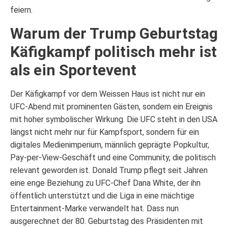
feiern.
Warum der Trump Geburtstag
Käfigkampf politisch mehr ist
als ein Sportevent
Der Käfigkampf vor dem Weissen Haus ist nicht nur ein
UFC-Abend mit prominenten Gästen, sondern ein Ereignis
mit hoher symbolischer Wirkung. Die UFC steht in den USA
längst nicht mehr nur für Kampfsport, sondern für ein
digitales Medienimperium, männlich geprägte Popkultur,
Pay-per-View-Geschäft und eine Community, die politisch
relevant geworden ist. Donald Trump pflegt seit Jahren
eine enge Beziehung zu UFC-Chef Dana White, der ihn
öffentlich unterstützt und die Liga in eine mächtige
Entertainment-Marke verwandelt hat. Dass nun
ausgerechnet der 80. Geburtstag des Präsidenten mit