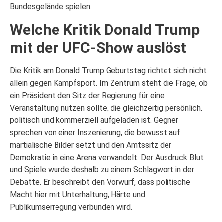
Bundesgelände spielen.
Welche Kritik Donald Trump
mit der UFC-Show auslöst
Die Kritik am Donald Trump Geburtstag richtet sich nicht
allein gegen Kampfsport. Im Zentrum steht die Frage, ob
ein Präsident den Sitz der Regierung für eine
Veranstaltung nutzen sollte, die gleichzeitig persönlich,
politisch und kommerziell aufgeladen ist. Gegner
sprechen von einer Inszenierung, die bewusst auf
martialische Bilder setzt und den Amtssitz der
Demokratie in eine Arena verwandelt. Der Ausdruck Blut
und Spiele wurde deshalb zu einem Schlagwort in der
Debatte. Er beschreibt den Vorwurf, dass politische
Macht hier mit Unterhaltung, Härte und
Publikumserregung verbunden wird.