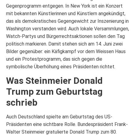
Gegenprogramm entgegen. In New York ist ein Konzert
mit bekannten Künstlerinnen und Künstlern angekündigt,
das als demokratisches Gegengewicht zur Inszenierung in
Washington verstanden wird. Auch lokale Versammlungen,
Watch-Partys und Bürgerrechtsaktionen sollen den Tag
politisch markieren. Damit stehen sich am 14. Juni zwei
Bilder gegenüber: ein Käfigkampf vor dem Weissen Haus
und ein Protestprogramm, das sich gegen die
symbolische Überhöhung eines Präsidenten richtet.
Was Steinmeier Donald
Trump zum Geburtstag
schrieb
Auch Deutschland spielte am Geburtstag des US-
Präsidenten eine sichtbare Rolle. Bundespräsident Frank-
Walter Steinmeier gratulierte Donald Trump zum 80.