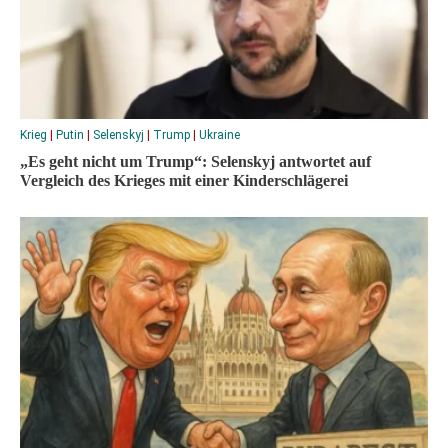
Krieg
|
Putin
|
Selenskyj
|
Trump
|
Ukraine
„Es geht nicht um Trump“: Selenskyj antwortet auf
Vergleich des Krieges mit einer Kinderschlägerei