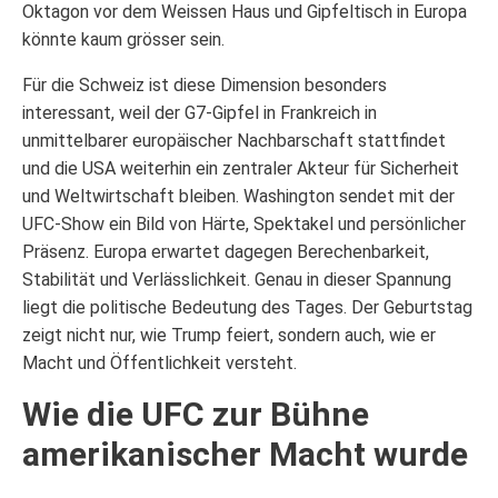
Oktagon vor dem Weissen Haus und Gipfeltisch in Europa
könnte kaum grösser sein.
Für die Schweiz ist diese Dimension besonders
interessant, weil der G7-Gipfel in Frankreich in
unmittelbarer europäischer Nachbarschaft stattfindet
und die USA weiterhin ein zentraler Akteur für Sicherheit
und Weltwirtschaft bleiben. Washington sendet mit der
UFC-Show ein Bild von Härte, Spektakel und persönlicher
Präsenz. Europa erwartet dagegen Berechenbarkeit,
Stabilität und Verlässlichkeit. Genau in dieser Spannung
liegt die politische Bedeutung des Tages. Der Geburtstag
zeigt nicht nur, wie Trump feiert, sondern auch, wie er
Macht und Öffentlichkeit versteht.
Wie die UFC zur Bühne
amerikanischer Macht wurde