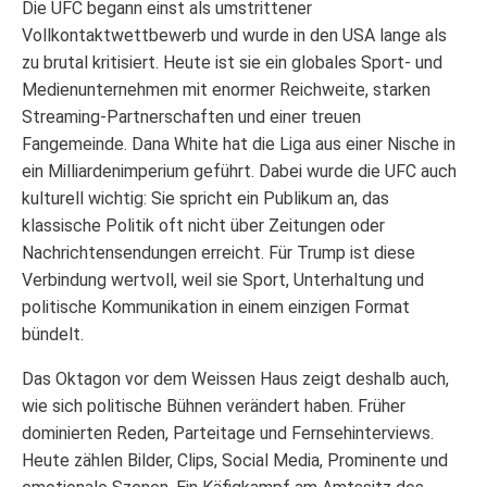
Die UFC begann einst als umstrittener
Vollkontaktwettbewerb und wurde in den USA lange als
zu brutal kritisiert. Heute ist sie ein globales Sport- und
Medienunternehmen mit enormer Reichweite, starken
Streaming-Partnerschaften und einer treuen
Fangemeinde. Dana White hat die Liga aus einer Nische in
ein Milliardenimperium geführt. Dabei wurde die UFC auch
kulturell wichtig: Sie spricht ein Publikum an, das
klassische Politik oft nicht über Zeitungen oder
Nachrichtensendungen erreicht. Für Trump ist diese
Verbindung wertvoll, weil sie Sport, Unterhaltung und
politische Kommunikation in einem einzigen Format
bündelt.
Das Oktagon vor dem Weissen Haus zeigt deshalb auch,
wie sich politische Bühnen verändert haben. Früher
dominierten Reden, Parteitage und Fernsehinterviews.
Heute zählen Bilder, Clips, Social Media, Prominente und