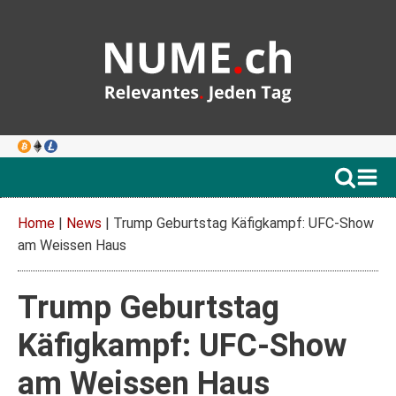
Home
|
News
|
Trump Geburtstag Käfigkampf: UFC-Show
am Weissen Haus
Trump Geburtstag
Käfigkampf: UFC-Show
am Weissen Haus