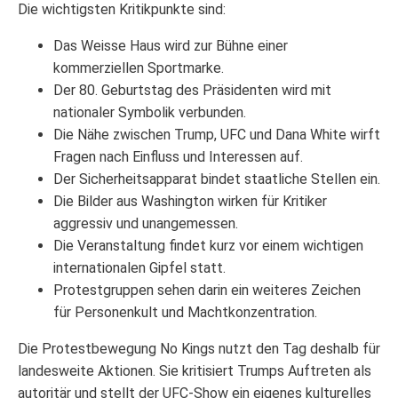
Die wichtigsten Kritikpunkte sind:
Das Weisse Haus wird zur Bühne einer
kommerziellen Sportmarke.
Der 80. Geburtstag des Präsidenten wird mit
nationaler Symbolik verbunden.
Die Nähe zwischen Trump, UFC und Dana White wirft
Fragen nach Einfluss und Interessen auf.
Der Sicherheitsapparat bindet staatliche Stellen ein.
Die Bilder aus Washington wirken für Kritiker
aggressiv und unangemessen.
Die Veranstaltung findet kurz vor einem wichtigen
internationalen Gipfel statt.
Protestgruppen sehen darin ein weiteres Zeichen
für Personenkult und Machtkonzentration.
Die Protestbewegung No Kings nutzt den Tag deshalb für
landesweite Aktionen. Sie kritisiert Trumps Auftreten als
autoritär und stellt der UFC-Show ein eigenes kulturelles