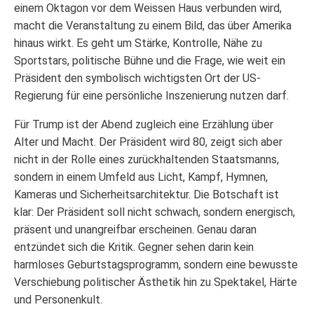
einem Oktagon vor dem Weissen Haus verbunden wird,
macht die Veranstaltung zu einem Bild, das über Amerika
hinaus wirkt. Es geht um Stärke, Kontrolle, Nähe zu
Sportstars, politische Bühne und die Frage, wie weit ein
Präsident den symbolisch wichtigsten Ort der US-
Regierung für eine persönliche Inszenierung nutzen darf.
Für Trump ist der Abend zugleich eine Erzählung über
Alter und Macht. Der Präsident wird 80, zeigt sich aber
nicht in der Rolle eines zurückhaltenden Staatsmanns,
sondern in einem Umfeld aus Licht, Kampf, Hymnen,
Kameras und Sicherheitsarchitektur. Die Botschaft ist
klar: Der Präsident soll nicht schwach, sondern energisch,
präsent und unangreifbar erscheinen. Genau daran
entzündet sich die Kritik. Gegner sehen darin kein
harmloses Geburtstagsprogramm, sondern eine bewusste
Verschiebung politischer Ästhetik hin zu Spektakel, Härte
und Personenkult.