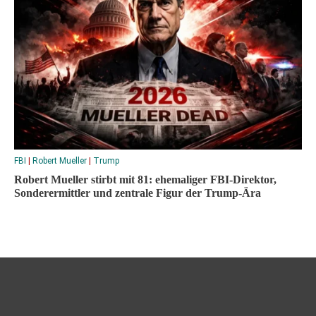
FBI
|
Robert Mueller
|
Trump
Robert Mueller stirbt mit 81: ehemaliger FBI-Direktor,
Sonderermittler und zentrale Figur der Trump-Ära