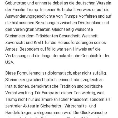
Geburtstag und erinnerte dabei an die deutschen Wurzeln
der Familie Trump. In seiner Botschaft verwies er auf die
Auswanderungsgeschichte von Trumps Vorfahren und auf
die historischen Beziehungen zwischen Deutschland und
den Vereinigten Staaten. Gleichzeitig wünschte
Steinmeier dem Präsidenten Gesundheit, Weisheit,
Zuversicht und Kraft für die Herausforderungen seines
Amtes. Besonders auffällig war sein Hinweis auf die
Verfassung und die lange demokratische Geschichte der
USA.
Diese Formulierung ist diplomatisch, aber nicht zufällig.
Steinmeier gratuliert höflich, erinnert aber zugleich an
Institutionen, demokratische Tradition und politische
Verantwortung. Für Europa ist dieser Ton wichtig, weil
Trump nicht nur als amerikanischer Präsident, sondern als
zentraler Akteur in Sicherheits-, Wirtschafts- und
Handelsfragen wahrgenommen wird. Die Glückwünsche