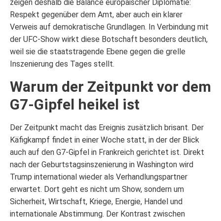
zeigen deshalb die Balance europäischer Diplomatie:
Respekt gegenüber dem Amt, aber auch ein klarer
Verweis auf demokratische Grundlagen. In Verbindung mit
der UFC-Show wirkt diese Botschaft besonders deutlich,
weil sie die staatstragende Ebene gegen die grelle
Inszenierung des Tages stellt.
Warum der Zeitpunkt vor dem
G7-Gipfel heikel ist
Der Zeitpunkt macht das Ereignis zusätzlich brisant. Der
Käfigkampf findet in einer Woche statt, in der der Blick
auch auf den G7-Gipfel in Frankreich gerichtet ist. Direkt
nach der Geburtstagsinszenierung in Washington wird
Trump international wieder als Verhandlungspartner
erwartet. Dort geht es nicht um Show, sondern um
Sicherheit, Wirtschaft, Kriege, Energie, Handel und
internationale Abstimmung. Der Kontrast zwischen