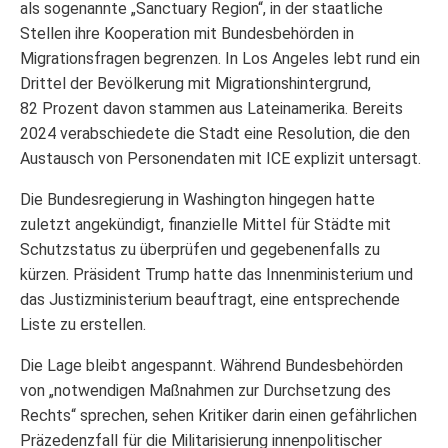
als sogenannte „Sanctuary Region“, in der staatliche
Stellen ihre Kooperation mit Bundesbehörden in
Migrationsfragen begrenzen. In Los Angeles lebt rund ein
Drittel der Bevölkerung mit Migrationshintergrund,
82 Prozent davon stammen aus Lateinamerika. Bereits
2024 verabschiedete die Stadt eine Resolution, die den
Austausch von Personendaten mit ICE explizit untersagt.
Die Bundesregierung in Washington hingegen hatte
zuletzt angekündigt, finanzielle Mittel für Städte mit
Schutzstatus zu überprüfen und gegebenenfalls zu
kürzen. Präsident Trump hatte das Innenministerium und
das Justizministerium beauftragt, eine entsprechende
Liste zu erstellen.
Die Lage bleibt angespannt. Während Bundesbehörden
von „notwendigen Maßnahmen zur Durchsetzung des
Rechts“ sprechen, sehen Kritiker darin einen gefährlichen
Präzedenzfall für die Militarisierung innenpolitischer