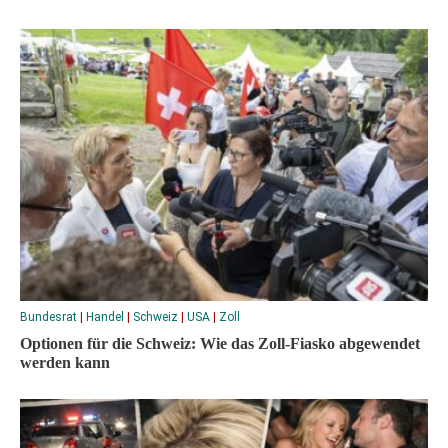
Bundesrat
|
Handel
|
Schweiz
|
USA
|
Zoll
Optionen für die Schweiz: Wie das Zoll-Fiasko abgewendet
werden kann