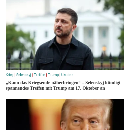
Krieg
|
Selenskyj
|
Treffen
|
Trump
|
Ukraine
„Kann das Kriegsende näherbringen“ – Selenskyj kündigt
spannendes Treffen mit Trump am 17. Oktober an