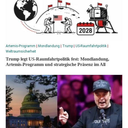
Artemis-Programm
|
Mondlandung
|
Trump
|
US-Raumfahrtpolitik
|
Weltraumsicherheit
Trump legt US-Raumfahrtpolitik fest: Mondlandung,
Artemis-Programm und strategische Präsenz im All