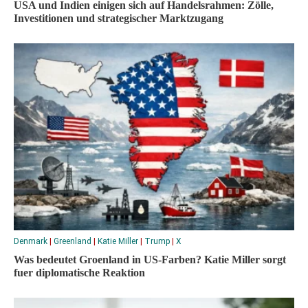
USA und Indien einigen sich auf Handelsrahmen: Zölle,
Investitionen und strategischer Marktzugang
Denmark
|
Greenland
|
Katie Miller
|
Trump
|
X
Was bedeutet Groenland in US-Farben? Katie Miller sorgt
fuer diplomatische Reaktion